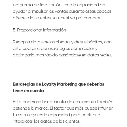
programa de fidelización tiene la capacidad de
ayudar a impulsar las ventas durante estas épocas;
ofrece a los clientes un incentivo por comprar.
Proporcionar información
Recopila datos de los clientes y de sus hábitos; con
esto podrás crear estrategias comerciales y
optimizarla más rápido basándose en datos reales.
Estrategias de Loyalty Marketing que deberías
tener en cuenta
Esta poderosa herramienta de crecimiento también
defiende la marca. El factor que más puede influir en
tu estrategia es la capacidad para analizar e
interpretar los datos de los clientes.