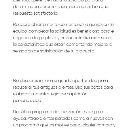
Ejemplo, que envíen alguna solicitud para una
determinada característica, pero no reciben una
respuesta satisfactoria.
Recopila abiertamente comentarios o quejas de tu
equipo, completar la solicitud es beneficioso para el
negocio a largo plazo y enviar actualización sobre
la característica que están comentando mejora la
sensación de satisfacción de tu producto.
No desperdicies una segunda oportunidad para
recuperar tus antiguos clientes. Usa sus datos para
elaborar una estrategia de captación
personalizada.
Un sólido programa de fidelización es de gran
ayuda. Atrae clientes perdidos como a nuevos con
un programa que los motive por cualquier compra y