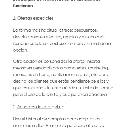
funcionan
Ofertas especiales
La forma más habitual, ofrece: descuentos,
devoluciones en efectivo, regalos y mucho más.
Aunque puede ser costoso, siempre es una buena
opción.
Otra opción es personalizar la oferta: Inserta
mensajes personalizados como email marketing,
mensajes de texto, notificaciones push, etc para
decir a los clientes que estás pendiente de ellos y
que los extrañas. Intenta añadir un límite de tiempo
para el uso de la oferta y que parezca atractiva.
Anuncios de retargeting
Usa el historial de compras para adaptar los
anuncios a ellos. El anuncio parecerá atractivo