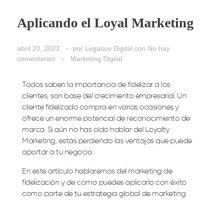
Aplicando el Loyal Marketing
abril 20, 2023
por
Legasov Digital
con
No hay
comentarios
Marketing Digital
Todos saben la importancia de fidelizar a los
clientes, son base del crecimiento empresarial. Un
cliente fidelizado compra en varias ocasiones y
ofrece un enorme potencial de reconocimiento de
marca. Si aún no has oído hablar del Loyalty
Marketing, estás perdiendo las ventajas que puede
aportar a tu negocio.
En este artículo hablaremos del marketing de
fidelización y de cómo puedes aplicarlo con éxito
como parte de tu estrategia global de marketing.