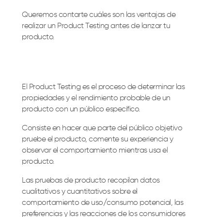
Queremos contarte cuáles son las ventajas de
realizar un Product Testing antes de lanzar tu
producto.
El Product Testing es el proceso de determinar las
propiedades y el rendimiento probable de un
producto con un público específico.
Consiste en hacer que parte del público objetivo
pruebe el producto, comente su experiencia y
observar el comportamiento mientras usa el
producto.
Las pruebas de producto recopilan datos
cualitativos y cuantitativos sobre el
comportamiento de uso/consumo potencial, las
preferencias y las reacciones de los consumidores