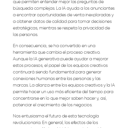
que permiten entender mejor las preguntas de
búsqueda complejas. La IA ayuda a los anunciantes
a encontrar oportunidades de venta inexploradas y
a obtener datos de calidad para tomar decisiones
estratégicas, mientras se respeta la privacidad de
las personas.
En consecuencia, se ha convertido en una
herramienta que cambia el proceso creativo.
Aunque la IA generativa puede ayudar a mejorar
estos procesos, el papel de los equipos creativos
continuará siendo fundamental para generar
conexiones humanas entre las personas y las
marcas. La alianza entre los equipos creativos y la IA
permite hacer un uso más eficiente del tiempo para
concentrarse en lo que mejor saben hacer y, así,
potenciar el crecimiento de los negocios.
Nos entusiasma el futuro de esta tecnología
revolucionaria. En general, los efectos de los