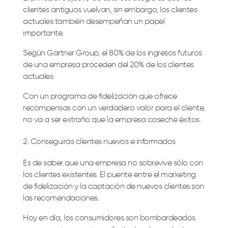
clientes antiguos vuelvan, sin embargo, los clientes
actuales también desempeñan un papel
importante.
Según Gartner Group, el 80% de los ingresos futuros
de una empresa proceden del 20% de los clientes
actuales.
Con un programa de fidelización que ofrece
recompensas con un verdadero valor para el cliente,
no va a ser extraño que la empresa coseche éxitos.
Conseguirás clientes nuevos e informados
Es de saber que una empresa no sobrevive sólo con
los clientes existentes. El puente entre el marketing
de fidelización y la captación de nuevos clientes son
las recomendaciones.
Hoy en día, los consumidores son bombardeados