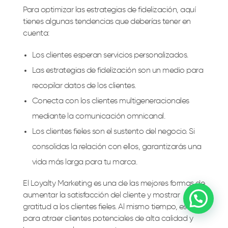
Para optimizar las estrategias de fidelización, aquí
tienes algunas tendencias que deberías tener en
cuenta:
Los clientes esperan servicios personalizados.
Las estrategias de fidelización son un medio para
recopilar datos de los clientes.
Conecta con los clientes multigeneracionales
mediante la comunicación omnicanal.
Los clientes fieles son el sustento del negocio. Si
consolidas la relación con ellos, garantizarás una
vida más larga para tu marca.
El Loyalty Marketing es una de las mejores formas de
aumentar la satisfacción del cliente y mostrar
gratitud a los clientes fieles. Al mismo tiempo, es ideal
para atraer clientes potenciales de alta calidad y