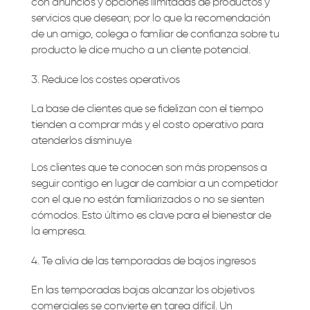
con anuncios y opciones ilimitadas de productos y
servicios que desean; por lo que la recomendación
de un amigo, colega o familiar de confianza sobre tu
producto le dice mucho a un cliente potencial.
Reduce los costes operativos
La base de clientes que se fidelizan con el tiempo
tienden a comprar más y el costo operativo para
atenderlos disminuye.
Los clientes que te conocen son más propensos a
seguir contigo en lugar de cambiar a un competidor
con el que no están familiarizados o no se sienten
cómodos. Esto último es clave para el bienestar de
la empresa.
Te alivia de las temporadas de bajos ingresos
En las temporadas bajas alcanzar los objetivos
comerciales se convierte en tarea difícil. Un