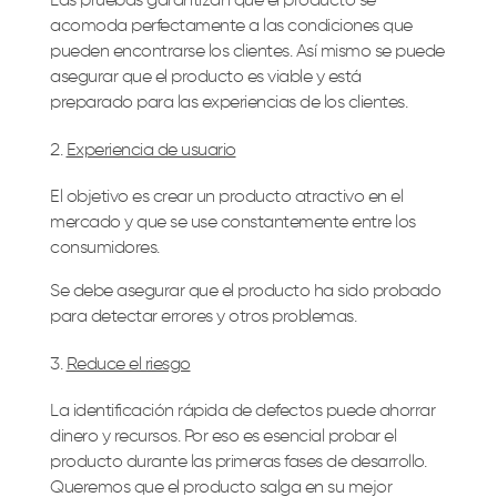
Las pruebas garantizan que el producto se
acomoda perfectamente a las condiciones que
pueden encontrarse los clientes. Así mismo se puede
asegurar que el producto es viable y está
preparado para las experiencias de los clientes.
Experiencia de usuario
El objetivo es crear un producto atractivo en el
mercado y que se use constantemente entre los
consumidores.
Se debe asegurar que el producto ha sido probado
para detectar errores y otros problemas.
Reduce el riesgo
La identificación rápida de defectos puede ahorrar
dinero y recursos. Por eso es esencial probar el
producto durante las primeras fases de desarrollo.
Queremos que el producto salga en su mejor