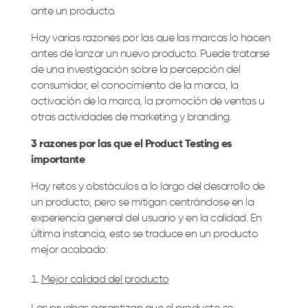
ante un producto.
Hay varias razones por las que las marcas lo hacen
antes de lanzar un nuevo producto. Puede tratarse
de una investigación sobre la percepción del
consumidor, el conocimiento de la marca, la
activación de la marca, la promoción de ventas u
otras actividades de marketing y branding.
3 razones por las que el Product Testing es
importante
Hay retos y obstáculos a lo largo del desarrollo de
un producto, pero se mitigan centrándose en la
experiencia general del usuario y en la calidad. En
última instancia, esto se traduce en un producto
mejor acabado:
Mejor calidad del producto