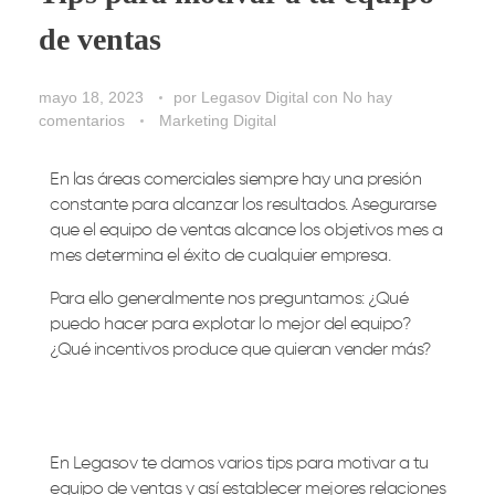
de ventas
mayo 18, 2023
por
Legasov Digital
con
No hay
comentarios
Marketing Digital
En las áreas comerciales siempre hay una presión
constante para alcanzar los resultados. Asegurarse
que el equipo de ventas alcance los objetivos mes a
mes determina el éxito de cualquier empresa.
Para ello generalmente nos preguntamos: ¿Qué
puedo hacer para explotar lo mejor del equipo?
¿Qué incentivos produce que quieran vender más?
En Legasov te damos varios tips para motivar a tu
equipo de ventas y así establecer mejores relaciones