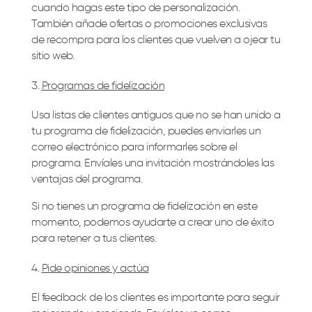
cuando hagas este tipo de personalización.
También añade ofertas o promociones exclusivas
de recompra para los clientes que vuelven a ojear tu
sitio web.
Programas de fidelización
Usa listas de clientes antiguos que no se han unido a
tu programa de fidelización, puedes enviarles un
correo electrónico para informarles sobre el
programa. Envíales una invitación mostrándoles las
ventajas del programa.
Si no tienes un programa de fidelización en este
momento, podemos ayudarte a crear uno de éxito
para retener a tus clientes.
Pide opiniones y actúa
El feedback de los clientes es importante para seguir