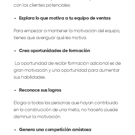
con los clientes potenciales:
Explora lo que motiva a tu equipo de ventas
Para empezar a mantener la motivación del equipo,
tienes que averiguar qué les motiva.
Crea oportunidades de formación
La oportunidad de recibir formación adicional es de
gran motivación y una oportunidad para aumentar
sus habilidades.
Reconoce sus logros
Elogia a todas las personas que hayan contribuido
en la construcción de una meta, no hacerlo puede
disminuir la motivación.
Genera una competición amistosa