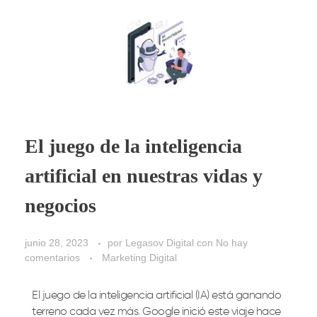
El juego de la inteligencia
artificial en nuestras vidas y
negocios
junio 28, 2023
por
Legasov Digital
con
No hay
comentarios
Marketing Digital
El juego de la inteligencia artificial (IA) está ganando
terreno cada vez más. Google inició este viaje hace