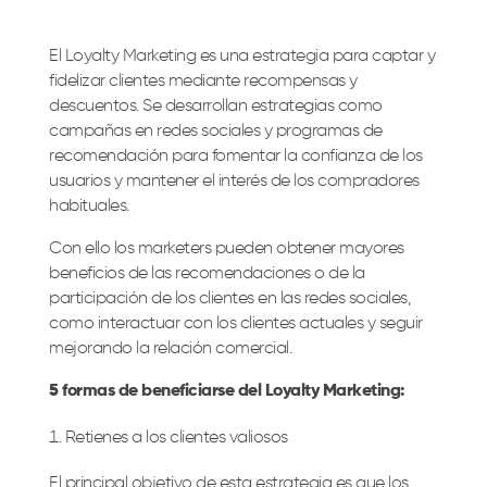
El Loyalty Marketing es una estrategia para captar y
fidelizar clientes mediante recompensas y
descuentos. Se desarrollan estrategias como
campañas en redes sociales y programas de
recomendación para fomentar la confianza de los
usuarios y mantener el interés de los compradores
habituales.
Con ello los marketers pueden obtener mayores
beneficios de las recomendaciones o de la
participación de los clientes en las redes sociales,
como interactuar con los clientes actuales y seguir
mejorando la relación comercial.
5 formas de beneficiarse del Loyalty Marketing:
Retienes a los clientes valiosos
El principal objetivo de esta estrategia es que los