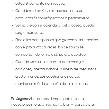
estadísticamente significativo.
Considera el envío y almacenamiento de
productos físicos refrigerados o perecederos.
Se flexible con el calendario del proceso; pueden
surgir imprevistos.
Pide a los participantes que graben su interacción
con el producto; a veces, las personas se
comportan de forma distinta a lo que dicen.
Cuando uses una encuesta para recoger
opiniones, intenta limitar el número de preguntas
a 30 o menos. Los cuestionarios cortos
mantienen más la atención de las personas.
En
Legasov
buscamos siempre potenciar tu
negocio, pulir lo que has hecho bien y reestructurar