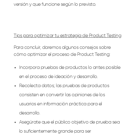
versión y que funcione según lo previsto.
Tips para optimizar tu estrategia de Product Testing
Para concluir, daremos algunos consejos sobre
cómo optimizar el proceso de Product Testing:
Incorpora pruebas de productos lo antes posible
en el proceso de ideación y desarrollo.
Recolecta datos; las pruebas de productos
consisten en convertir las opiniones de los
usuarios en información práctica para el
desarrollo.
Asegúrate que el público objetivo de prueba sea
lo suficientemente grande para ser