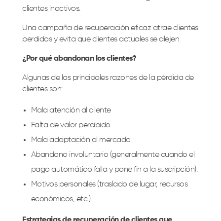
clientes inactivos.
Una campaña de recuperación eficaz atrae clientes
perdidos y evita que clientes actuales se alejen.
¿Por qué abandonan los clientes?
Algunas de las principales razones de la pérdida de
clientes son:
Mala atención al cliente
Falta de valor percibido
Mala adaptación al mercado
Abandono involuntario (generalmente cuando el
pago automático falla y pone fin a la suscripción).
Motivos personales (traslado de lugar, recursos
económicos, etc.).
Estrategias de recuperación de clientes que