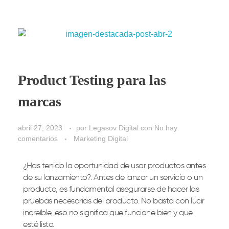
Product Testing para las
marcas
abril 27, 2023
por
Legasov Digital
con
No hay
comentarios
Marketing Digital
¿Has tenido la oportunidad de usar productos antes
de su lanzamiento?. Antes de lanzar un servicio o un
producto, es fundamental asegurarse de hacer las
pruebas necesarias del producto. No basta con lucir
increíble, eso no significa que funcione bien y que
esté listo.