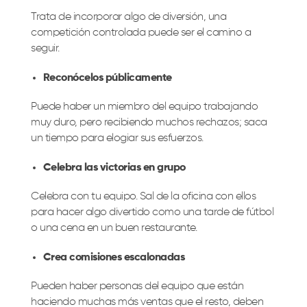
Trata de incorporar algo de diversión, una
competición controlada puede ser el camino a
seguir.
Reconócelos públicamente
Puede haber un miembro del equipo trabajando
muy duro, pero recibiendo muchos rechazos; saca
un tiempo para elogiar sus esfuerzos.
Celebra las victorias en grupo
Celebra con tu equipo. Sal de la oficina con ellos
para hacer algo divertido como una tarde de fútbol
o una cena en un buen restaurante.
Crea comisiones escalonadas
Pueden haber personas del equipo que están
haciendo muchas más ventas que el resto, deben