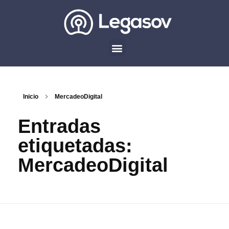
Inicio
MercadeoDigital
Entradas
etiquetadas:
MercadeoDigital