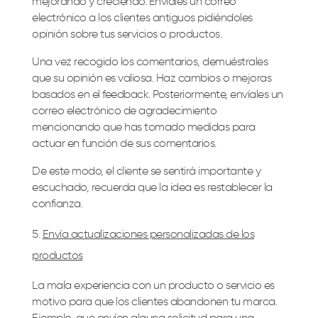
mejorando y creciendo. Envíales un correo
electrónico a los clientes antiguos pidiéndoles
opinión sobre tus servicios o productos.
Una vez recogido los comentarios, demuéstrales
que su opinión es valiosa. Haz cambios o mejoras
basados en el feedback. Posteriormente, envíales un
correo electrónico de agradecimiento
mencionando que has tomado medidas para
actuar en función de sus comentarios.
De este modo, el cliente se sentirá importante y
escuchado, recuerda que la idea es restablecer la
confianza.
Envía actualizaciones personalizadas de los
productos
La mala experiencia con un producto o servicio es
motivo para que los clientes abandonen tu marca.