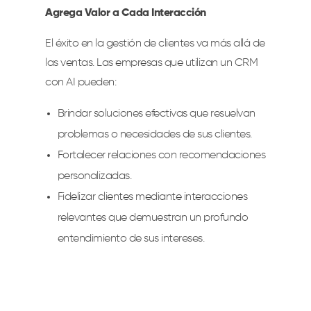
Agrega Valor a Cada Interacción
El éxito en la gestión de clientes va más allá de
las ventas. Las empresas que utilizan un CRM
con AI pueden:
Brindar soluciones efectivas que resuelvan
problemas o necesidades de sus clientes.
Fortalecer relaciones con recomendaciones
personalizadas.
Fidelizar clientes mediante interacciones
relevantes que demuestran un profundo
entendimiento de sus intereses.