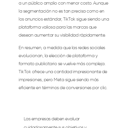
a un público amplio con menor costo. Aunque
la segmentación no es tan precisa como en
los anuncios estándar, TikTok sigue siendo una
plataforma valiosa para las marcas que
desean aumentar su visibilidad rápidamente.
En resumen, a medida que las redes sociales
evolucionan, la elección de plataforma y
formato publicitario se vuelve más compleja.
TikTok ofrece una cantidad impresionante de
impresiones, pero Meta sigue siendo más
eficiente en términos de conversiones por clic.
Las empresas deben evaluar
cuidadosamente sus objetivos y