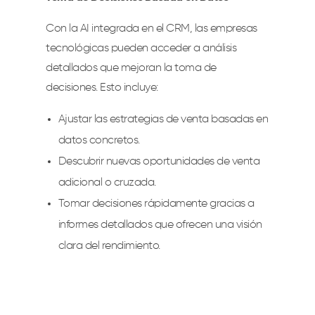
Con la AI integrada en el CRM, las empresas
tecnológicas pueden acceder a análisis
detallados que mejoran la toma de
decisiones. Esto incluye:
Ajustar las estrategias de venta basadas en
datos concretos.
Descubrir nuevas oportunidades de venta
adicional o cruzada.
Tomar decisiones rápidamente gracias a
informes detallados que ofrecen una visión
clara del rendimiento.