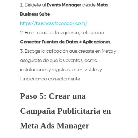
Dirígete al
Events Manager
desde
Meta
Business Suite
https://business.facebook.com/
.
En el menú de la izquierda, selecciona
Conectar Fuentes de Datos > Aplicaciones
.
Escoge la aplicación que creaste en Meta y
asegúrate de que los eventos, como
instalaciones y registros, estén visibles y
funcionando correctamente.
Paso 5: Crear una
Campaña Publicitaria en
Meta Ads Manager