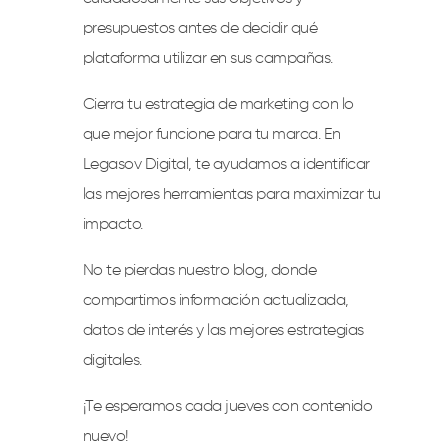
presupuestos antes de decidir qué
plataforma utilizar en sus campañas.
Cierra tu estrategia de marketing con lo
que mejor funcione para tu marca. En
Legasov Digital, te ayudamos a identificar
las mejores herramientas para maximizar tu
impacto.
No te pierdas nuestro blog, donde
compartimos información actualizada,
datos de interés y las mejores estrategias
digitales.
¡Te esperamos cada jueves con contenido
nuevo!