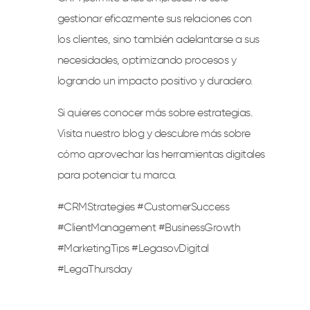
gestionar eficazmente sus relaciones con
los clientes, sino también adelantarse a sus
necesidades, optimizando procesos y
logrando un impacto positivo y duradero.
Si quieres conocer más sobre estrategias.
Visita nuestro blog y descubre más sobre
cómo aprovechar las herramientas digitales
para potenciar tu marca.
#CRMStrategies #CustomerSuccess
#ClientManagement #BusinessGrowth
#MarketingTips #LegasovDigital
#LegaThursday