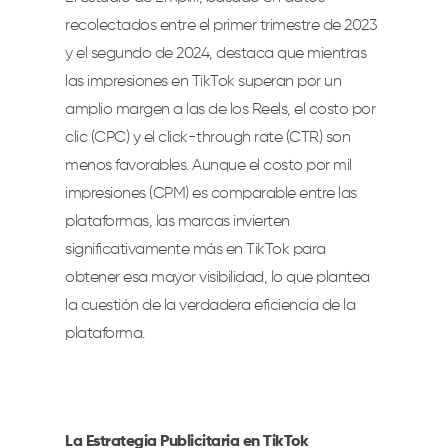
recolectados entre el primer trimestre de 2023
y el segundo de 2024, destaca que mientras
las impresiones en TikTok superan por un
amplio margen a las de los Reels, el costo por
clic (CPC) y el click-through rate (CTR) son
menos favorables. Aunque el costo por mil
impresiones (CPM) es comparable entre las
plataformas, las marcas invierten
significativamente más en TikTok para
obtener esa mayor visibilidad, lo que plantea
la cuestión de la verdadera eficiencia de la
plataforma.
La Estrategia Publicitaria en TikTok