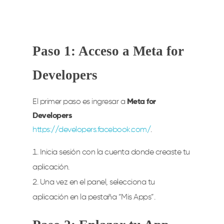
Paso 1: Acceso a Meta for
Developers
El primer paso es ingresar a
Meta for
Developers
https://developers.facebook.com/
.
Inicia sesión con la cuenta donde creaste tu
aplicación.
Una vez en el panel, selecciona tu
aplicación en la pestaña “Mis Apps”.