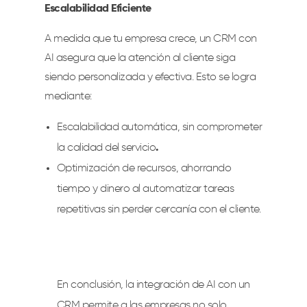
Escalabilidad Eficiente
A medida que tu empresa crece, un CRM con
AI asegura que la atención al cliente siga
siendo personalizada y efectiva. Esto se logra
mediante:
Escalabilidad automática, sin comprometer
la calidad del servicio
.
Optimización de recursos, ahorrando
tiempo y dinero al automatizar tareas
repetitivas sin perder cercanía con el cliente.
En conclusión, la integración de AI con un
CRM permite a las empresas no solo