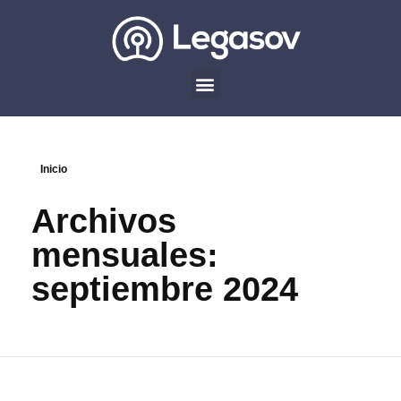
Inicio
Archivos
mensuales:
septiembre 2024