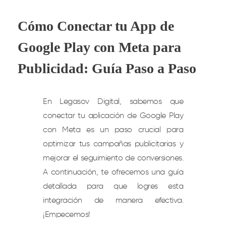
Cómo Conectar tu App de
Google Play con Meta para
Publicidad: Guía Paso a Paso
En Legasov Digital, sabemos que
conectar tu aplicación de Google Play
con Meta es un paso crucial para
optimizar tus campañas publicitarias y
mejorar el seguimiento de conversiones.
A continuación, te ofrecemos una guía
detallada para que logres esta
integración de manera efectiva.
¡Empecemos!