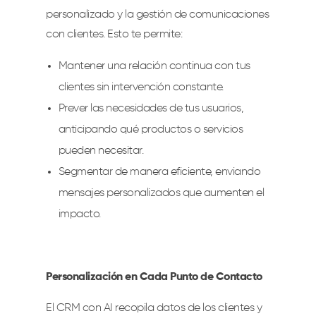
personalizado y la gestión de comunicaciones
con clientes. Esto te permite:
Mantener una relación continua con tus
clientes sin intervención constante.
Prever las necesidades de tus usuarios,
anticipando qué productos o servicios
pueden necesitar.
Segmentar de manera eficiente, enviando
mensajes personalizados que aumenten el
impacto.
Personalización en Cada Punto de Contacto
El CRM con AI recopila datos de los clientes y