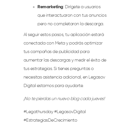
Remarketing
: Dirígete a usuarios
que interactuaron con tus anuncios
pero no completaron la descarga.
Al seguir estos pasos, tu aplicación estará
conectada con Meta y podrás optimizar
tus campañas de publicidad para
aumentar las descargas y medir el éxito de
tus estrategias. Si tienes preguntas o
necesitas asistencia adicional, en Legasov
Digital estamos para ayudarte.
¡No te pierdas un nuevo blog cada jueves!
#Legathursday #LegasovDigital
#EstrategiasDeCrecimiento