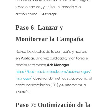
video o carrusel, y utiliza un llamado a la
acción como “Descargar”.
Paso 6: Lanzar y
Monitorear la Campaña
Revisa los detalles de tu campaña y haz clic
en
Publicar
. Una vez publicada, monitorea el
rendimiento desde
Ads Manager
https://business.facebook.com/adsmanager/
manage/
, observando métricas clave como el
costo por instalación (CPI) y el retorno de la
inversión.
Paso 7: Optimización de la