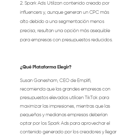
Spark Ads: Utilizan contenido creado por
influencers y, aunque generan un CPC más
alto debido a una segmentación menos
precisa, resultan una opción más asequible
para empresas con presupuestos reducidos.
¿Qué Plataforma Elegir?
Susan Ganesham, CEO de Emplifi,
recomienda que las grandes empresas con
presupuestos elevados utilicen TikTok para
maximizar las impresiones, mientras que las
pequeñas y medianas empresas deberían
optar por los Spark Ads para aprovechar el
contenido generado por los creadores y llegar