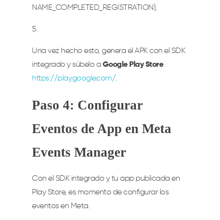
NAME_COMPLETED_REGISTRATION);
5.
Una vez hecho esto, genera el APK con el SDK
integrado y súbelo a
Google Play Store
https://play.google.com/
.
Paso 4: Configurar
Eventos de App en Meta
Events Manager
Con el SDK integrado y tu app publicada en
Play Store, es momento de configurar los
eventos en Meta.