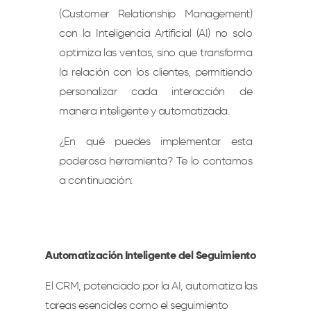
(Customer Relationship Management)
con la Inteligencia Artificial (AI) no solo
optimiza las ventas, sino que transforma
la relación con los clientes, permitiendo
personalizar cada interacción de
manera inteligente y automatizada.
¿En qué puedes implementar esta
poderosa herramienta? Te lo contamos
a continuación:
Automatización Inteligente del Seguimiento
El CRM, potenciado por la AI, automatiza las
tareas esenciales como el seguimiento