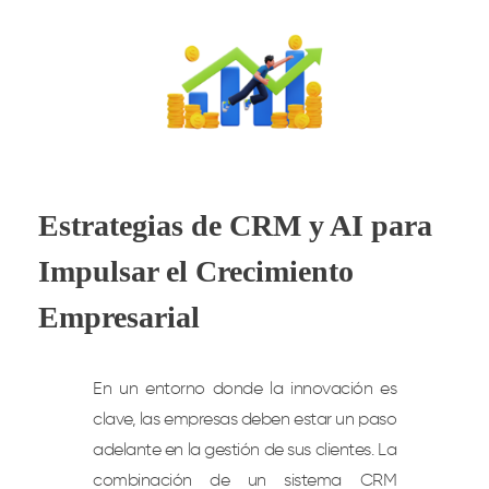
Estrategias de CRM y AI para
Impulsar el Crecimiento
Empresarial
En un entorno donde la innovación es
clave, las empresas deben estar un paso
adelante en la gestión de sus clientes. La
combinación de un sistema CRM