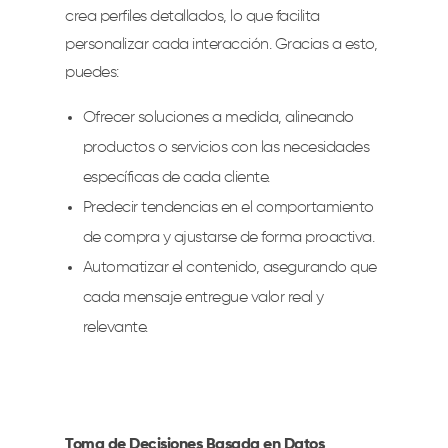
crea perfiles detallados, lo que facilita
personalizar cada interacción. Gracias a esto,
puedes:
Ofrecer soluciones a medida, alineando
productos o servicios con las necesidades
específicas de cada cliente.
Predecir tendencias en el comportamiento
de compra y ajustarse de forma proactiva.
Automatizar el contenido, asegurando que
cada mensaje entregue valor real y
relevante.
Toma de Decisiones Basada en Datos