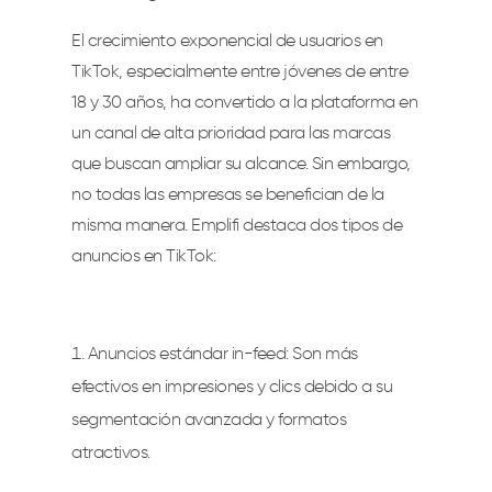
El crecimiento exponencial de usuarios en
TikTok, especialmente entre jóvenes de entre
18 y 30 años, ha convertido a la plataforma en
un canal de alta prioridad para las marcas
que buscan ampliar su alcance. Sin embargo,
no todas las empresas se benefician de la
misma manera. Emplifi destaca dos tipos de
anuncios en TikTok:
Anuncios estándar in-
feed: Son más
efectivos en impresiones y clics debido a su
segmentación avanzada y formatos
atractivos.