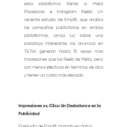
esta plataforma frente a Meta
(Facebook e Instagram Reels). Un
reciente estudio de Emplifi, que analiza
las campañas publicitarias en ambas
plataformas, arroja luz sobre una
paradoja interesante: los anuncios en
TikTok generan hasta 15 veces más
impresiones que los Reels de Meta, pero
son menos efectivos en términos de clics
y tienen un costo más elevado.
Impresiones vs. Clics: Un Desbalance en la
Publicidad
El estudio de Emplifi, basado en datos