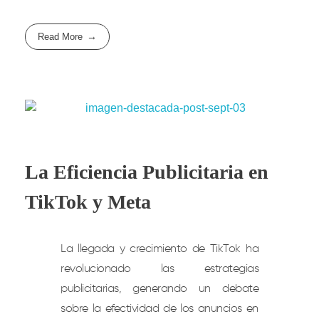
Read More
La Eficiencia Publicitaria en
TikTok y Meta
La llegada y crecimiento de TikTok ha
revolucionado las estrategias
publicitarias, generando un debate
sobre la efectividad de los anuncios en