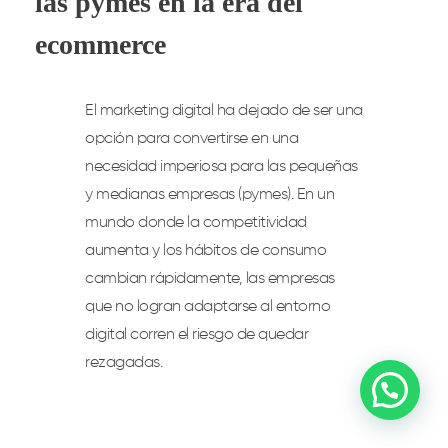
las pymes en la era del
ecommerce
El marketing digital ha dejado de ser una
opción para convertirse en una
necesidad imperiosa para las pequeñas
y medianas empresas (pymes). En un
mundo donde la competitividad
aumenta y los hábitos de consumo
cambian rápidamente, las empresas
que no logran adaptarse al entorno
digital corren el riesgo de quedar
rezagadas.