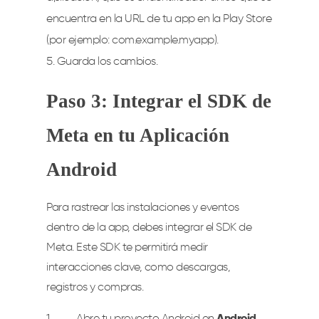
encuentra en la URL de tu app en la Play Store
(por ejemplo:
com.example.myapp
).
Guarda los cambios.
Paso 3: Integrar el SDK de
Meta en tu Aplicación
Android
Para rastrear las instalaciones y eventos
dentro de la app, debes integrar el SDK de
Meta. Este SDK te permitirá medir
interacciones clave, como descargas,
registros y compras.