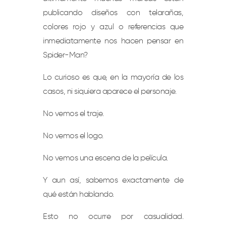
publicando diseños con telarañas,
colores rojo y azul o referencias que
inmediatamente nos hacen pensar en
Spider-Man?
Lo curioso es que, en la mayoría de los
casos, ni siquiera aparece el personaje.
No vemos el traje.
No vemos el logo.
No vemos una escena de la película.
Y aun así, sabemos exactamente de
qué están hablando.
Esto no ocurre por casualidad.