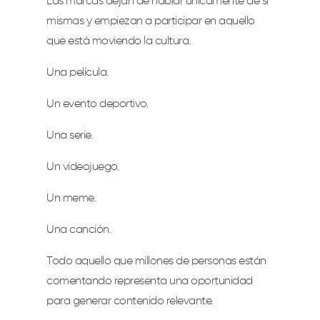
Las marcas dejan de hablar únicamente de sí
mismas y empiezan a participar en aquello
que está moviendo la cultura.
Una película.
Un evento deportivo.
Una serie.
Un videojuego.
Un meme.
Una canción.
Todo aquello que millones de personas están
comentando representa una oportunidad
para generar contenido relevante.