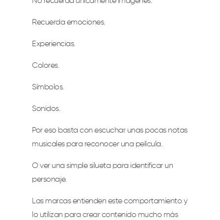
No recuerda únicamente imágenes.
Recuerda emociones.
Experiencias.
Colores.
Símbolos.
Sonidos.
Por eso basta con escuchar unas pocas notas
musicales para reconocer una película.
O ver una simple silueta para identificar un
personaje.
Las marcas entienden este comportamiento y
lo utilizan para crear contenido mucho más