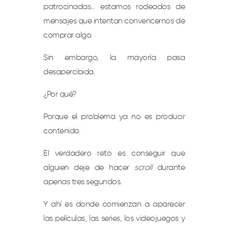
patrocinadas… estamos rodeados de
mensajes que intentan convencernos de
comprar algo.
Sin embargo, la mayoría pasa
desapercibida.
¿Por qué?
Porque el problema ya no es producir
contenido.
El verdadero reto es conseguir que
alguien deje de hacer
scroll
durante
apenas tres segundos.
Y ahí es donde comienzan a aparecer
las películas, las series, los videojuegos y