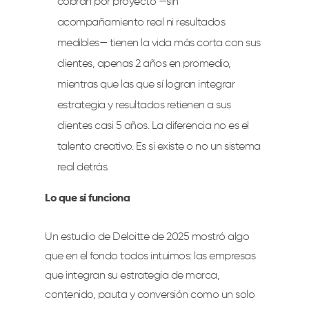
cobran por proyecto —sin
acompañamiento real ni resultados
medibles— tienen la vida más corta con sus
clientes, apenas 2 años en promedio,
mientras que las que sí logran integrar
estrategia y resultados retienen a sus
clientes casi 5 años. La diferencia no es el
talento creativo. Es si existe o no un sistema
real detrás.
Lo que sí funciona
Un estudio de Deloitte de 2025 mostró algo
que en el fondo todos intuimos: las empresas
que integran su estrategia de marca,
contenido, pauta y conversión como un solo