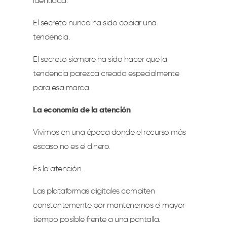
identidad.
El secreto nunca ha sido copiar una
tendencia.
El secreto siempre ha sido hacer que la
tendencia parezca creada especialmente
para esa marca.
La economía de la atención
Vivimos en una época donde el recurso más
escaso no es el dinero.
Es la atención.
Las plataformas digitales compiten
constantemente por mantenernos el mayor
tiempo posible frente a una pantalla.