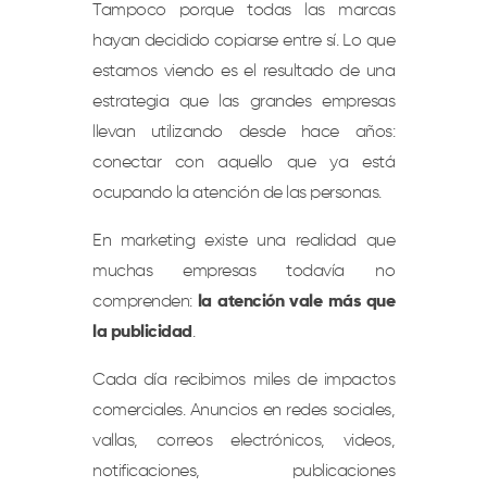
Tampoco porque todas las marcas
hayan decidido copiarse entre sí. Lo que
estamos viendo es el resultado de una
estrategia que las grandes empresas
llevan utilizando desde hace años:
conectar con aquello que ya está
ocupando la atención de las personas.
En marketing existe una realidad que
muchas empresas todavía no
comprenden:
la atención vale más que
la publicidad
.
Cada día recibimos miles de impactos
comerciales. Anuncios en redes sociales,
vallas, correos electrónicos, videos,
notificaciones, publicaciones