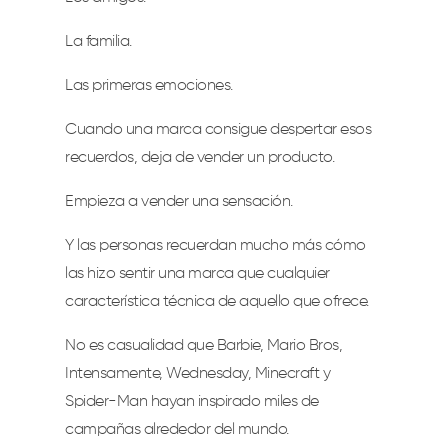
La familia.
Las primeras emociones.
Cuando una marca consigue despertar esos
recuerdos, deja de vender un producto.
Empieza a vender una sensación.
Y las personas recuerdan mucho más cómo
las hizo sentir una marca que cualquier
característica técnica de aquello que ofrece.
No es casualidad que Barbie, Mario Bros,
Intensamente, Wednesday, Minecraft y
Spider-Man hayan inspirado miles de
campañas alrededor del mundo.