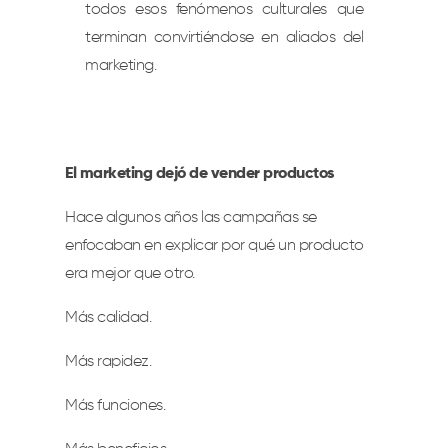
todos esos fenómenos culturales que
terminan convirtiéndose en aliados del
marketing.
El marketing dejó de vender productos
Hace algunos años las campañas se
enfocaban en explicar por qué un producto
era mejor que otro.
Más calidad.
Más rapidez.
Más funciones.