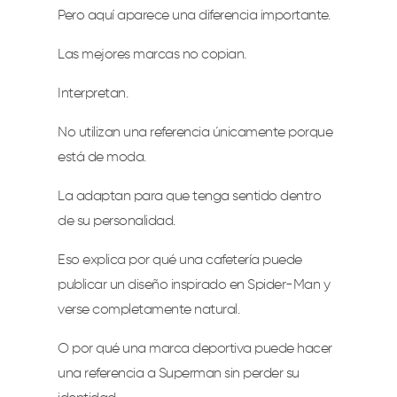
Pero aquí aparece una diferencia importante.
Las mejores marcas no copian.
Interpretan.
No utilizan una referencia únicamente porque
está de moda.
La adaptan para que tenga sentido dentro
de su personalidad.
Eso explica por qué una cafetería puede
publicar un diseño inspirado en Spider-Man y
verse completamente natural.
O por qué una marca deportiva puede hacer
una referencia a Superman sin perder su