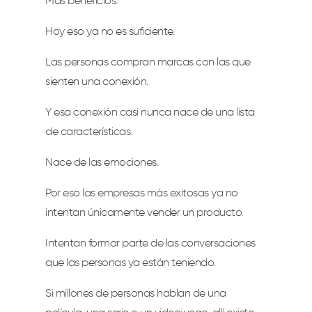
Más beneficios.
Hoy eso ya no es suficiente.
Las personas compran marcas con las que
sienten una conexión.
Y esa conexión casi nunca nace de una lista
de características.
Nace de las emociones.
Por eso las empresas más exitosas ya no
intentan únicamente vender un producto.
Intentan formar parte de las conversaciones
que las personas ya están teniendo.
Si millones de personas hablan de una