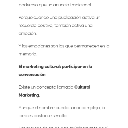
poderoso que un anuncio tradicional.
Porque cuando una publicación activa un
recuerdo positivo, también activa una
emoción.
Y las emociones son las que permanecen en la
memoria.
El marketing cultural: participar en la
conversación
Existe un concepto llamado
Cultural
Marketing
.
Aunque el nombre pueda sonar complejo, la
idea es bastante sencilla.