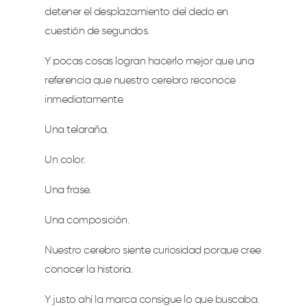
detener el desplazamiento del dedo en
cuestión de segundos.
Y pocas cosas logran hacerlo mejor que una
referencia que nuestro cerebro reconoce
inmediatamente.
Una telaraña.
Un color.
Una frase.
Una composición.
Nuestro cerebro siente curiosidad porque cree
conocer la historia.
Y justo ahí la marca consigue lo que buscaba.