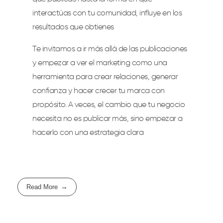
interactúas con tu comunidad, influye en los
resultados que obtienes
Te invitamos a ir más allá de las publicaciones
y empezar a ver el marketing como una
herramienta para crear relaciones, generar
confianza y hacer crecer tu marca con
propósito. A veces, el cambio que tu negocio
necesita no es publicar más, sino empezar a
hacerlo con una estrategia clara
Read More