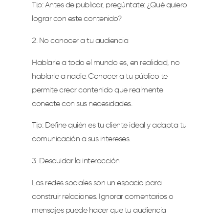
Tip: Antes de publicar, pregúntate: ¿Qué quiero
lograr con este contenido?
No conocer a tu audiencia
Hablarle a todo el mundo es, en realidad, no
hablarle a nadie. Conocer a tu público te
permite crear contenido que realmente
conecte con sus necesidades.
Tip: Define quién es tu cliente ideal y adapta tu
comunicación a sus intereses.
Descuidar la interacción
Las redes sociales son un espacio para
construir relaciones. Ignorar comentarios o
mensajes puede hacer que tu audiencia