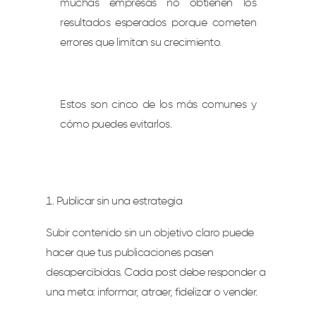
muchas empresas no obtienen los
resultados esperados porque cometen
errores que limitan su crecimiento.
Estos son cinco de los más comunes y
cómo puedes evitarlos.
Publicar sin una estrategia
Subir contenido sin un objetivo claro puede
hacer que tus publicaciones pasen
desapercibidas. Cada post debe responder a
una meta: informar, atraer, fidelizar o vender.