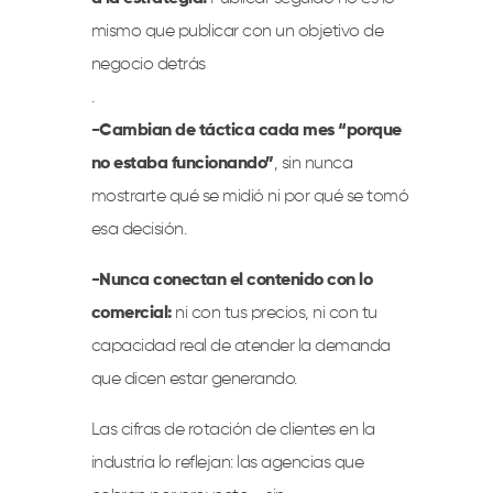
mismo que publicar con un objetivo de
negocio detrás
.
-Cambian de táctica cada mes “porque
no estaba funcionando”
, sin nunca
mostrarte qué se midió ni por qué se tomó
esa decisión.
-Nunca conectan el contenido con lo
comercial:
ni con tus precios, ni con tu
capacidad real de atender la demanda
que dicen estar generando.
Las cifras de rotación de clientes en la
industria lo reflejan: las agencias que