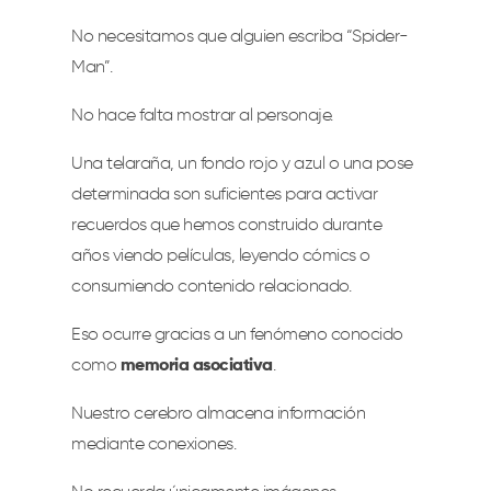
No necesitamos que alguien escriba “Spider-
Man”.
No hace falta mostrar al personaje.
Una telaraña, un fondo rojo y azul o una pose
determinada son suficientes para activar
recuerdos que hemos construido durante
años viendo películas, leyendo cómics o
consumiendo contenido relacionado.
Eso ocurre gracias a un fenómeno conocido
como
memoria asociativa
.
Nuestro cerebro almacena información
mediante conexiones.