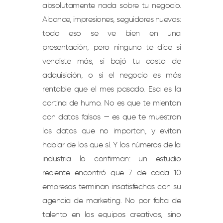
absolutamente nada sobre tu negocio.
Alcance, impresiones, seguidores nuevos:
todo eso se ve bien en una
presentación, pero ninguno te dice si
vendiste más, si bajó tu costo de
adquisición, o si el negocio es más
rentable que el mes pasado. Esa es la
cortina de humo. No es que te mientan
con datos falsos — es que te muestran
los datos que no importan, y evitan
hablar de los que sí. Y los números de la
industria lo confirman: un estudio
reciente encontró que 7 de cada 10
empresas terminan insatisfechas con su
agencia de marketing. No por falta de
talento en los equipos creativos, sino