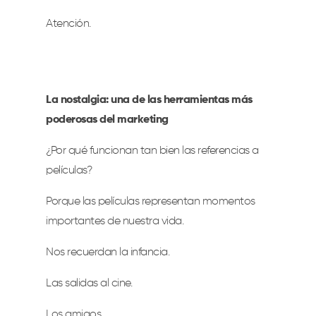
Atención.
La nostalgia: una de las herramientas más
poderosas del marketing
¿Por qué funcionan tan bien las referencias a
películas?
Porque las películas representan momentos
importantes de nuestra vida.
Nos recuerdan la infancia.
Las salidas al cine.
Los amigos.