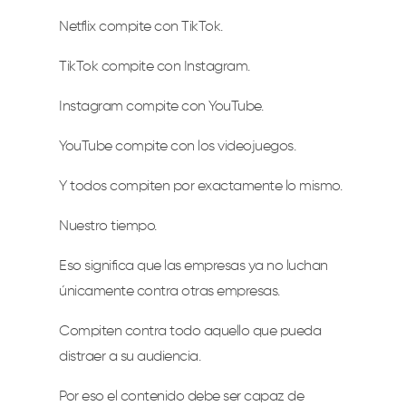
Netflix compite con TikTok.
TikTok compite con Instagram.
Instagram compite con YouTube.
YouTube compite con los videojuegos.
Y todos compiten por exactamente lo mismo.
Nuestro tiempo.
Eso significa que las empresas ya no luchan
únicamente contra otras empresas.
Compiten contra todo aquello que pueda
distraer a su audiencia.
Por eso el contenido debe ser capaz de