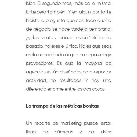
bien. El segundo mes, más de lo mismo.
El tercero también. Y en algún punto te
hiciste la pregunta que casi todo dueño
de negocio se hace tarde o temprano:
¿y las ventas, dónde están? Si te ha
pasado, no eres el único. No es que seas
malo negociando ni que no sepas elegir
proveedores. Es que la mayoría de
agencias están diseñadas para reportar
actividad, no resultados. Y hay una
diferencia enorme entre las dos cosas.
La trampa de las métricas bonitas
Un reporte de marketing puede estar
lleno de números y no decir