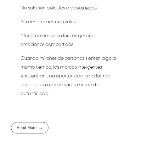
No solo son películas o videojuegos.
Son fenómenos culturales.
Y los fenómenos culturales generan
emociones compartidas.
Cuando millones de personas sienten algo al
mismo tiempo, las marcas inteligentes
encuentran una oportunidad para formar
parte de esa conversación sin perder
autenticidad.
Read More