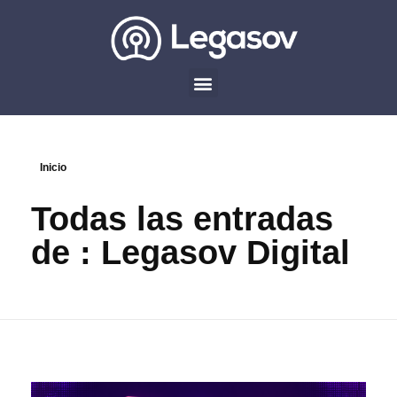
Inicio
Todas las entradas
de : Legasov Digital