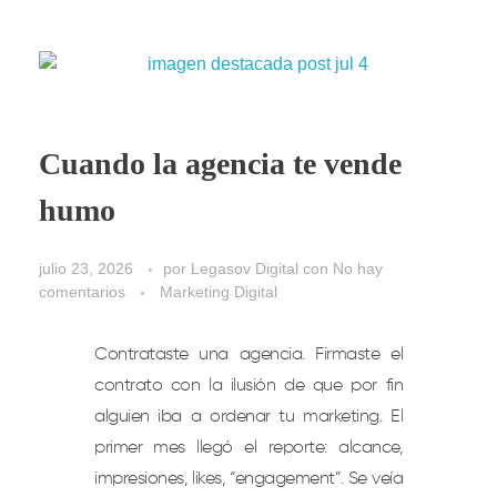
Cuando la agencia te vende
humo
julio 23, 2026
por
Legasov Digital
con
No hay
comentarios
Marketing Digital
Contrataste una agencia. Firmaste el
contrato con la ilusión de que por fin
alguien iba a ordenar tu marketing. El
primer mes llegó el reporte: alcance,
impresiones, likes, “engagement”. Se veía