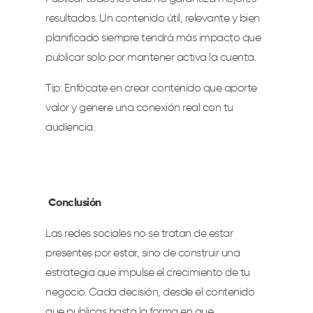
resultados. Un contenido útil, relevante y bien
planificado siempre tendrá más impacto que
publicar solo por mantener activa la cuenta.
Tip: Enfócate en crear contenido que aporte
valor y genere una conexión real con tu
audiencia.
Conclusión
Las redes sociales no se tratan de estar
presentes por estar, sino de construir una
estrategia que impulse el crecimiento de tu
negocio. Cada decisión, desde el contenido
que publicas hasta la forma en que