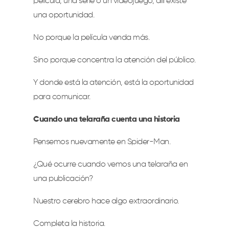
película, una serie o un videojuego, allí existe
una oportunidad.
No porque la película venda más.
Sino porque concentra la atención del público.
Y donde está la atención, está la oportunidad
para comunicar.
Cuando una telaraña cuenta una historia
Pensemos nuevamente en Spider-Man.
¿Qué ocurre cuando vemos una telaraña en
una publicación?
Nuestro cerebro hace algo extraordinario.
Completa la historia.