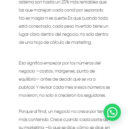
sistema son hasta un 23% más rentables que
las que manejan cada canal por separado.
No es magia ni es suerte. Es que cuando todo
está conectado, cada peso invertido tiene un
lugar claro dentro del negocio, no solo dentro
de una hoja de cálculo de marketing.
Eso significa empezar por los números del
negocio —costos, márgenes, punto de
equilibrio— antes de decidir qué se va a
publicar. Y revisar cada mes si esos números se
movieron, no solo si crecieron los seguidores.
Porque al final, un negocio no crece por tener
más contenido. Crece cuando cada parte de
su marketing —lo que se dice, cómo se dice, en