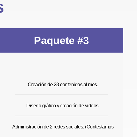
s
Paquete #3
Creación de 28 contenidos al mes.
Diseño gráfico y creación de videos.
Administración de 2 redes sociales. (Contestamos