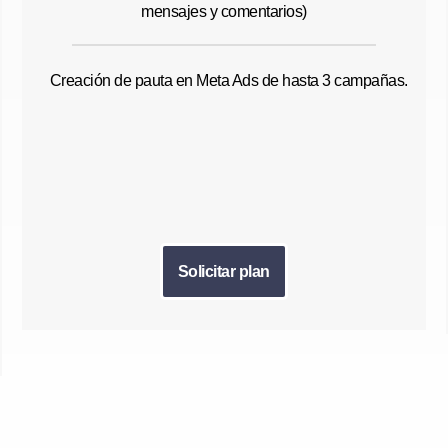
mensajes y comentarios)
Creación de pauta en Meta Ads de hasta 3 campañas.
Solicitar plan