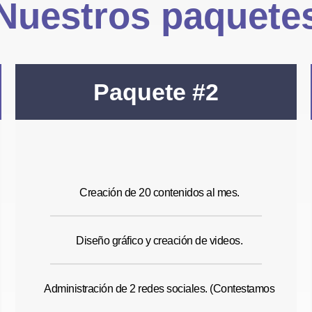
Nuestros paquete
Paquete #2
Creación de 20 contenidos al mes.
Diseño gráfico y creación de videos.
Administración de 2 redes sociales. (Contestamos