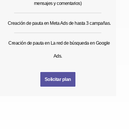
mensajes y comentarios)
Creación de pauta en Meta Ads de hasta 3 campañas.
Creación de pauta en La red de búsqueda en Google
Ads.
Solicitar plan