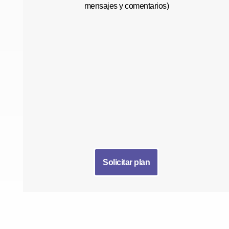
mensajes y comentarios)
Solicitar plan