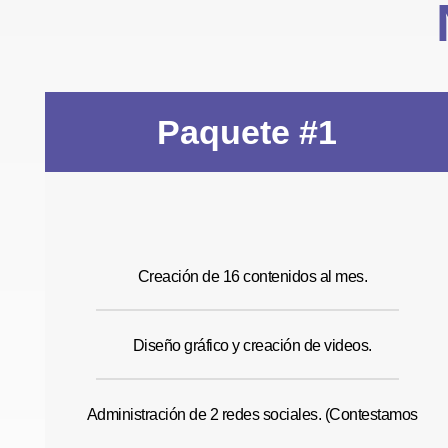
Paquete #1
Creación de 16 contenidos al mes.
Diseño gráfico y creación de videos.
Administración de 2 redes sociales. (Contestamos