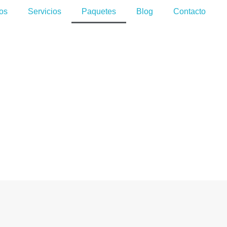
os
Servicios
Paquetes
Blog
Contacto