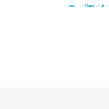
Home
Quiénes Som