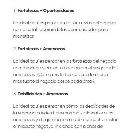
Fortalezas + Oportunidades
Lo ideal aquí es pensar en las fortalezas del negocio
como catalizadoras de las oportunidades para
monetizar.
Fortalezas + Amenazas
Lo ideal aquí es pensar en las fortalezas del negocio
como escudo y cimiento para disipar el riesgo de las
amenazas. ¿Cómo mis fortalezas pueden hacer
más fuerte el negocio desde cada área?.
Debilidades + Amenazas
Lo ideal aquí es pensar en cómo las debilidades de
la empresa pueden hacernos más vulnerable a las
amenazas y de qué manera podemos contrarrestar
el impacto negativo, iniciando con planes de