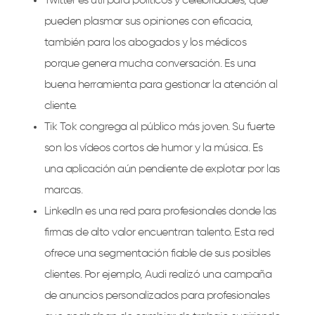
Twitter es útil para políticos y celebridades, que
pueden plasmar sus opiniones con eficacia,
también para los abogados y los médicos
porque genera mucha conversación. Es una
buena herramienta para gestionar la atención al
cliente.
Tik Tok congrega al público más joven. Su fuerte
son los vídeos cortos de humor y la música. Es
una aplicación aún pendiente de explotar por las
marcas.
LinkedIn es una red para profesionales donde las
firmas de alto valor encuentran talento. Esta red
ofrece una segmentación fiable de sus posibles
clientes. Por ejemplo, Audi realizó una campaña
de anuncios personalizados para profesionales