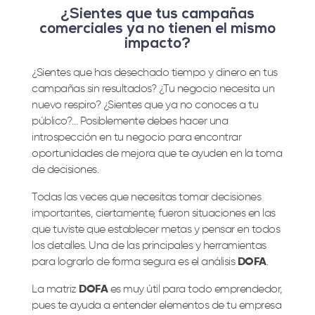
¿Sientes que tus campañas
comerciales ya no tienen el mismo
impacto?
¿Sientes que has desechado tiempo y dinero en tus
campañas sin resultados? ¿Tu negocio necesita un
nuevo respiro? ¿Sientes que ya no conoces a tu
público?… Posiblemente debes hacer una
introspección en tu negocio para encontrar
oportunidades de mejora que te ayuden en la toma
de decisiones.
Todas las veces que necesitas tomar decisiones
importantes, ciertamente, fueron situaciones en las
que tuviste que establecer metas y pensar en todos
los detalles. Una de las principales y herramientas
para lograrlo de forma segura es el análisis
DOFA
.
La matriz
DOFA
es muy útil para todo emprendedor,
pues te ayuda a entender elementos de tu empresa