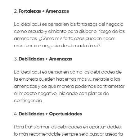
Fortalezas + Amenazas
Lo ideal aquí es pensar en las fortalezas del negocio
como escudo y cimiento para disipar el riesgo de las
amenazas. ¿Cómo mis fortalezas pueden hacer
más fuerte el negocio desde cada área?.
Debilidades + Amenazas
Lo ideal aquí es pensar en cómo las debilidades de
la empresa pueden hacernos más vulnerable a las
amenazas y de qué manera podemos contrarrestar
el impacto negativo, iniciando con planes de
contingencia.
Debilidades + Oportunidades
Para transformar las debilidades en oportunidades,
lo más recomendable siempre será buscar asesoría