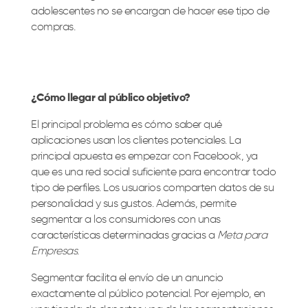
adolescentes no se encargan de hacer ese tipo de
compras.
¿Cómo llegar al público objetivo?
El principal problema es cómo saber qué
aplicaciones usan los clientes potenciales. La
principal apuesta es empezar con Facebook, ya
que es una red social suficiente para encontrar todo
tipo de perfiles. Los usuarios comparten datos de su
personalidad y sus gustos. Además, permite
segmentar a los consumidores con unas
características determinadas gracias a
Meta para
Empresas
.
Segmentar facilita el envío de un anuncio
exactamente al público potencial. Por ejemplo, en