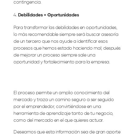
contingencia.
Debilidades + Oportunidades
Para transformar las debilidades en oportunidades,
lo más recomendable siempre será buscar asesoría
de un tercero que nos ayude a identificar esos
procesos que hemos estado haciendo mal; después
de mejorar un proceso siempre sale una
oportunidad y fortalecimiento para la empresa.
El proceso permite un amplio conocimiento del
mercado y traza un camino seguro a ser seguido
por el emprendedor, convirtiéndose en una
herramienta de aprendizaje tanto de tu negocio,
como del mercado en el que quieres actuar.
Deseamos que esta información sea de gran aporte