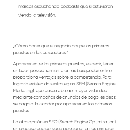
marcas escuchando podcasts que si estuvieran
viendo la televisión.
¿Cómo hacer que el negocio ocupe los primeros
puestos en los buscadores?
Aparecer entre los primeros puestos, es decir, tener
un buen posicionamiento en las búsquedas online
proporciona ventajas sobre la competencia. Para
lograrlo existen dos estrategias: SEM (Search Engine
Marketing), que busca obtener mayor visibilidad
mediante campañas de anuncios de pago, es decir,
se paga al buscador por aparecer en los primeros
puestos.
La otra opción es SEO (Search Engine Optimization),
un proceso que persigue posicionar en los primeros