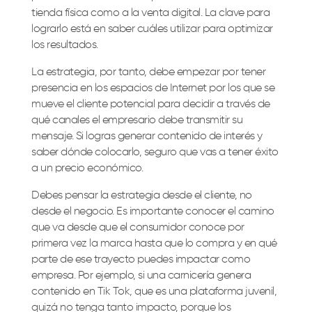
tienda física como a la venta digital. La clave para
lograrlo está en saber cuáles utilizar para optimizar
los resultados.
La estrategia, por tanto, debe empezar por tener
presencia en los espacios de Internet por los que se
mueve el cliente potencial para decidir a través de
qué canales el empresario debe transmitir su
mensaje. Si logras generar contenido de interés y
saber dónde colocarlo, seguro que vas a tener éxito
a un precio económico.
Debes pensar la estrategia desde el cliente, no
desde el negocio. Es importante conocer el camino
que va desde que el consumidor conoce por
primera vez la marca hasta que lo compra y en qué
parte de ese trayecto puedes impactar como
empresa. Por ejemplo, si una carnicería genera
contenido en Tik Tok, que es una plataforma juvenil,
quizá no tenga tanto impacto, porque los