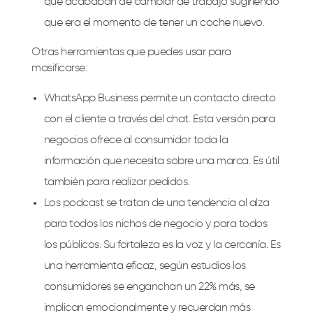
que acababan de cambiar de trabajo sugiriendo
que era el momento de tener un coche nuevo.
Otras herramientas que puedes usar para
masificarse:
WhatsApp Business permite un contacto directo
con el cliente a través del chat. Esta versión para
negocios ofrece al consumidor toda la
información que necesita sobre una marca. Es útil
también para realizar pedidos.
Los podcast se tratan de una tendencia al alza
para todos los nichos de negocio y para todos
los públicos. Su fortaleza es la voz y la cercanía. Es
una herramienta eficaz, según estudios los
consumidores se enganchan un 22% más, se
implican emocionalmente y recuerdan más