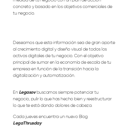
medida de tu negocio con un plan de acción
concreto y basado en los objetivos comerciales de
tu negocio.
Deseamos que esta información sea de gran aporte
al crecimiento digital y diseño visual de todos los
activos digitales de tu negocio. Con el objetivo
principal de sumar en la economía de escala de tu
empresa en función de la transición hacia la
digitalización y automatización.
En
Legasov
buscamos siempre potenciar tu
negocio, pulir lo que has hecho bien y reestructurar
lo que te está dando dolores de cabeza.
Cada jueves encuentra un nuevo Blog
LegaThrusday