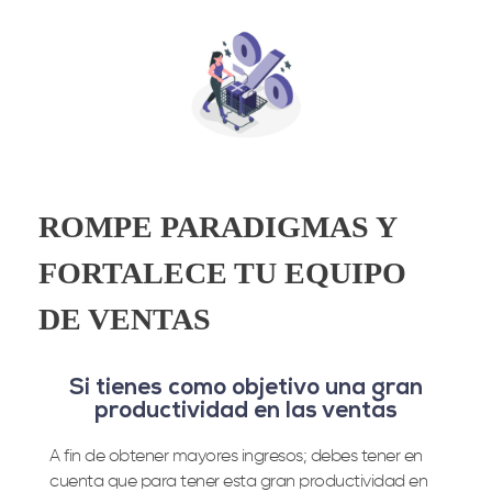
ROMPE PARADIGMAS Y
FORTALECE TU EQUIPO
DE VENTAS
Si tienes como objetivo una gran
productividad en las ventas
A fin de obtener mayores ingresos; debes tener en
cuenta que para tener esta gran productividad en