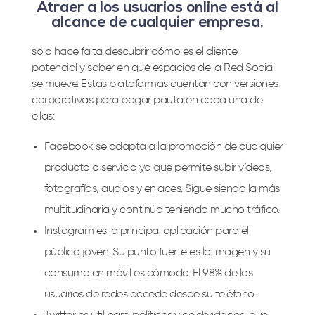
Atraer a los usuarios online está al
alcance de cualquier empresa,
solo hace falta descubrir cómo es el cliente
potencial y saber en qué espacios de la Red Social
se mueve. Estas plataformas cuentan con versiones
corporativas para pagar pauta en cada una de
ellas:
Facebook se adapta a la promoción de cualquier
producto o servicio ya que permite subir vídeos,
fotografías, audios y enlaces. Sigue siendo la más
multitudinaria y continúa teniendo mucho tráfico.
Instagram es la principal aplicación para el
público joven. Su punto fuerte es la imagen y su
consumo en móvil es cómodo. El 98% de los
usuarios de redes accede desde su teléfono.