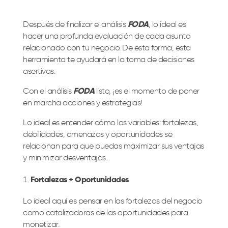
Después de finalizar el análisis
FODA
, lo ideal es
hacer una profunda evaluación de cada asunto
relacionado con tu negocio. De esta forma, esta
herramienta te ayudará en la toma de decisiones
asertivas.
Con el análisis
FODA
listo, ¡es el momento de poner
en marcha acciones y estrategias!
Lo ideal es entender cómo las variables: fortalezas,
debilidades, amenazas y oportunidades se
relacionan para que puedas maximizar sus ventajas
y minimizar desventajas.
Fortalezas + Oportunidades
Lo ideal aquí es pensar en las fortalezas del negocio
como catalizadoras de las oportunidades para
monetizar.