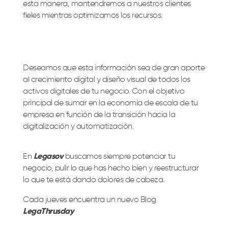
esta manera, mantendremos a nuestros clientes
fieles mientras optimizamos los recursos.
Deseamos que esta información sea de gran aporte
al crecimiento digital y diseño visual de todos los
activos digitales de tu negocio. Con el objetivo
principal de sumar en la economía de escala de tu
empresa en función de la transición hacia la
digitalización y automatización.
En
Legasov
buscamos siempre potenciar tu
negocio, pulir lo que has hecho bien y reestructurar
lo que te está dando dolores de cabeza.
Cada jueves encuentra un nuevo Blog
LegaThrusday