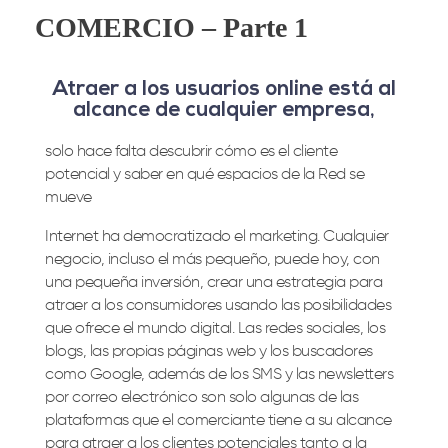
COMERCIO – Parte 1
Atraer a los usuarios online está al
alcance de cualquier empresa,
solo hace falta descubrir cómo es el cliente
potencial y saber en qué espacios de la Red se
mueve
Internet ha democratizado el marketing. Cualquier
negocio, incluso el más pequeño, puede hoy, con
una pequeña inversión, crear una estrategia para
atraer a los consumidores usando las posibilidades
que ofrece el mundo digital. Las redes sociales, los
blogs, las propias páginas web y los buscadores
como Google, además de los SMS y las newsletters
por correo electrónico son solo algunas de las
plataformas que el comerciante tiene a su alcance
para atraer a los clientes potenciales tanto a la