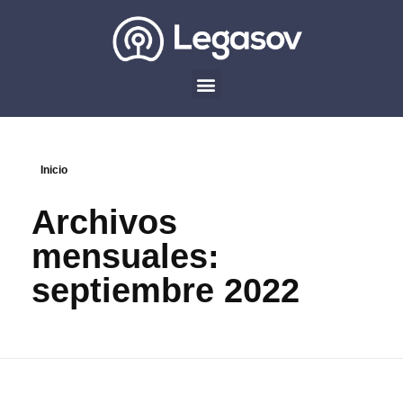
Inicio
Archivos
mensuales:
septiembre 2022