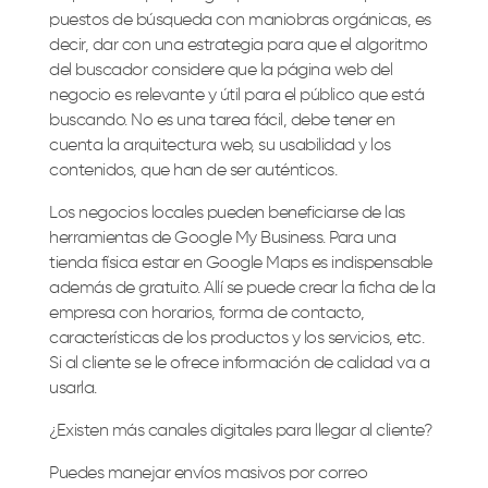
puestos de búsqueda con maniobras orgánicas, es
decir, dar con una estrategia para que el algoritmo
del buscador considere que la página web del
negocio es relevante y útil para el público que está
buscando. No es una tarea fácil, debe tener en
cuenta la arquitectura web, su usabilidad y los
contenidos, que han de ser auténticos.
Los negocios locales pueden beneficiarse de las
herramientas de Google My Business. Para una
tienda física estar en Google Maps es indispensable
además de gratuito. Allí se puede crear la ficha de la
empresa con horarios, forma de contacto,
características de los productos y los servicios, etc.
Si al cliente se le ofrece información de calidad va a
usarla.
¿Existen más canales digitales para llegar al cliente?
Puedes manejar envíos masivos por correo