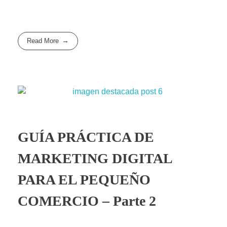
Read More
GUÍA PRÁCTICA DE
MARKETING DIGITAL
PARA EL PEQUEÑO
COMERCIO – Parte 2