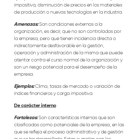
impositiva, disminución de precios en los materiales
de producción o nuevas tecnologías en la industria.
Amenazas:
Son condiciones externas a la
organización, es decir, que no son controladas por
la empresa, pero que tienen incidencia directa o
indirectamente desfavorable en la gestión,
operación y administración de la misma que puede
atentar contra el curso normal de la organización y
son un riesgo potencial para el desempeño de la
empresa.
Ejemplos:
Clima, tasas de mercado o variación de
índices financieros y carga impositiva.
De carácter interno
Fortalezas:
Son características internas que son
clasificadas como potenciales de la empresa, en las
que se refleja el proceso administrativo y de gestión