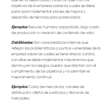
que se ha desarrollado. Estas cumplen con los
objetivos de la empresa sobre los cuales se debe
partir para implementar planes de mejora y
desarrollo de técnicas para potenciarlas.
Ejemplos:
Recurso humano capacitado, bajo costo
de producción o creación de contenido de valor.
Debilidades:
Son características internas que
reflejan las problemáticas o puntos vulnerables de la
empresa sobre las cuales se tiene directo control,
con ellas se debe implementar mecanismos que
disminuyan los riesgos, puesto que atentan con el
cumplimiento de los objetivos y no permiten el
mejoramiento continuo.
Ejemplos:
Costo de mercancía, canales de
distribución, oferta de sustitutos y técnicas de
mercadeo.