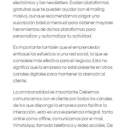
electrónico y las newsletters. Existen plataformas
gratuitas que te pueden ayudar con el mailing
masivo, aunque recomendamos pagar una
suscripción básica mensual para obtener mayores
herramientas de dichas plataformas para
personalizar y automatizar tu actividad.
Es importante también que el emprendedor
enfoque los esfuerzos a una red social, la que se
considere más efectiva para el negocio. Esto no
significa que la empresa no esté presente en otros
canales digitales para mantener la atención al
cliente.
La omnicanalidad es importante. Debemos
comunicarnos con el cliente por todos los canales
de los que disponga la empresa para facilitar la
interacción, esto es una experiencia integral, tanto
online como offline, comunicarnos por e-mail,
WhatsApp, llamada telefónica y redes sociales. De