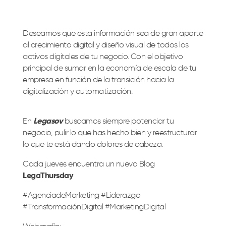
Deseamos que esta información sea de gran aporte
al crecimiento digital y diseño visual de todos los
activos digitales de tu negocio. Con el objetivo
principal de sumar en la economía de escala de tu
empresa en función de la transición hacia la
digitalización y automatización.
En
Legasov
buscamos siempre potenciar tu
negocio, pulir lo que has hecho bien y reestructurar
lo que te está dando dolores de cabeza.
Cada jueves encuentra un nuevo Blog
LegaThursday
#AgenciadeMarketing #Liderazgo
#TransformaciónDigital #MarketingDigital