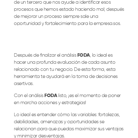
de un tercero que nos ayude a identificar esos
procesos que hemos estado haciendo mal; después
de mejorar un proceso siempre sale una
oportunidad y fortalecimiento para la empresa.
sos.
Después de finalizar el análisis
FODA
, lo ideal es
hacer una profunda evaluación de cada asunto
relacionado con tu negocio. De esta forma, esta
herramienta te ayudará en la toma de decisiones
asertivas.
Con el análisis
FODA
listo, ¡es el momento de poner
en marcha acciones y estrategias!
Lo ideal es entender cómo las variables: fortalezas,
debilidades, amenazas y oportunidades se
relacionan para que puedas maximizar sus ventajas
y minimizar desventajas.