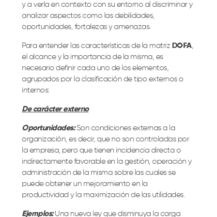
y a verla en contexto con su entorno al discriminar y
analizar aspectos como las debilidades,
oportunidades, fortalezas y amenazas.
Para entender las características de la matriz
DOFA
,
el alcance y la importancia de la misma, es
necesario definir cada uno de los elementos,
agrupados por la clasificación de tipo externos o
internos:
De carácter externo
Oportunidades:
Son condiciones externas a la
organización, es decir, que no son controladas por
la empresa, pero que tienen incidencia directa o
indirectamente favorable en la gestión, operación y
administración de la misma sobre las cuales se
puede obtener un mejoramiento en la
productividad y la maximización de las utilidades.
Ejemplos:
Una nueva ley que disminuya la carga