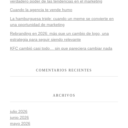
verdadero poder de las tendencias en el marketing
Cuando la agencia te vende humo
La hamburguesa triple: cuando un meme se convierte en
una oportunidad de marketing
Rebranding en 2026: más que un cambio de logo, una
estrategia para seguir siendo relevante
KFC cambió casi todo… sin que pareciera cambiar nada
COMENTARIOS RECIENTES
ARCHIVOS
julio 2026
junio 2026
mayo 2026