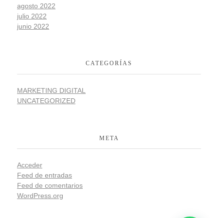
agosto 2022
julio 2022
junio 2022
CATEGORÍAS
MARKETING DIGITAL
UNCATEGORIZED
META
Acceder
Feed de entradas
Feed de comentarios
WordPress.org