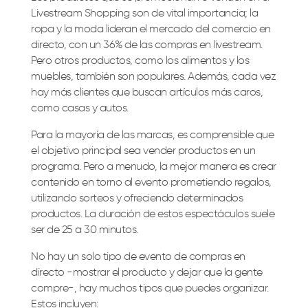
Livestream Shopping son de vital importancia;
la
ropa y la moda lideran el mercado del comercio en
directo, con un 36% de las compras en livestream.
Pero otros productos, como los alimentos y los
muebles, también son populares. Además, cada vez
hay más clientes que buscan artículos más caros,
como casas y autos.
Para la mayoría de las marcas, es comprensible que
el objetivo principal sea vender productos en un
programa. Pero a menudo, la mejor manera es crear
contenido en torno al evento prometiendo regalos,
utilizando sorteos y ofreciendo determinados
productos. La duración de estos espectáculos suele
ser de 25 a 30 minutos.
No hay un solo tipo de evento de compras en
directo -mostrar el producto y dejar que la gente
compre-, hay muchos tipos que puedes organizar.
Estos incluyen: