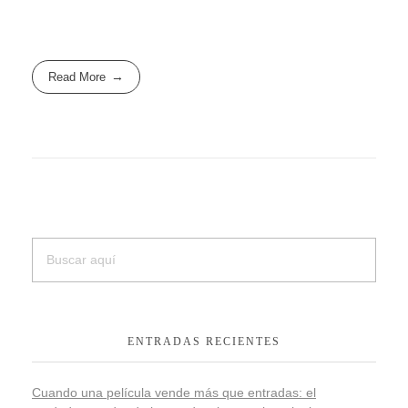
Read More
ENTRADAS RECIENTES
Cuando una película vende más que entradas: el