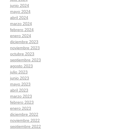
junio 2024
mayo 2024
abril 2024
marzo 2024
febrero 2024
enero 2024
diciembre 2023
noviembre 2023
octubre 2023
septiembre 2023
agosto 2023
julio 2023
junio 2023
mayo 2023
abril 2023
marzo 2023
febrero 2023
enero 2023
diciembre 2022
noviembre 2022
septiembre 2022