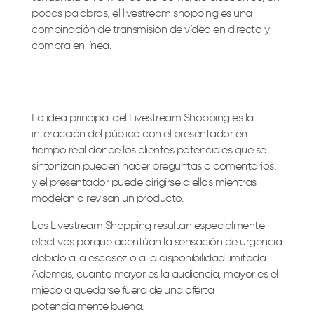
pocas palabras, el livestream shopping es una
combinación de transmisión de vídeo en directo y
compra en línea.
La idea principal del
Livestream Shopping es la
interacción del público con el presentador en
tiempo real
donde los clientes potenciales que se
sintonizan pueden hacer preguntas o comentarios,
y el presentador puede dirigirse a ellos mientras
modelan o revisan un producto.
Los Livestream Shopping resultan especialmente
efectivos porque acentúan la sensación de urgencia
debido a la escasez o a la disponibilidad limitada.
Además, cuanto mayor es la audiencia, mayor es el
miedo a quedarse fuera de una oferta
potencialmente buena.