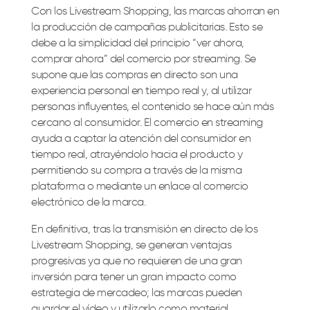
Con los Livestream Shopping, las marcas ahorran en
la producción de campañas publicitarias. Esto se
debe a la simplicidad del principio “ver ahora,
comprar ahora” del comercio por streaming.
Se
supone que las compras en directo son una
experiencia personal en tiempo real y, al utilizar
personas influyentes, el contenido se hace aún más
cercano al consumidor.
El comercio en streaming
ayuda a captar la atención del consumidor en
tiempo real, atrayéndolo hacia el producto y
permitiendo su compra a través de la misma
plataforma o mediante un enlace al comercio
electrónico de la marca.
En definitiva, tras la transmisión en directo de los
Livestream Shopping, se generan ventajas
progresivas ya que no requieren de una gran
inversión para tener un gran impacto como
estrategia de mercadeo; las marcas pueden
guardar el vídeo y utilizarlo como material