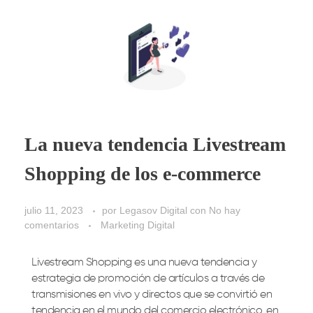
La nueva tendencia Livestream
Shopping de los e-commerce
julio 11, 2023
por
Legasov Digital
con
No hay
comentarios
Marketing Digital
Livestream Shopping es una nueva tendencia y
estrategia de promoción de artículos a través de
transmisiones en vivo y directos que se convirtió en
tendencia en el mundo del
comercio
electrónico,
en