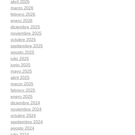
abril 2026
marzo 2026
febrero 2026
enero 2026
diciembre 2025
noviembre 2025
octubre 2025
septiembre 2025
agosto 2025
julio 2025
junio 2025
mayo 2025
abril 2025
marzo 2025
febrero 2025
enero 2025
diciembre 2024
noviembre 2024
octubre 2024
septiembre 2024
agosto 2024
julio 2024