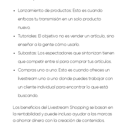
Lanzamiento de productos: Esto es cuando
enfocas tu transmisión en un solo producto
nuevo.
Tutoriales: El objetivo no es vender un artículo, sino
enseñar a la gente cómo usarlo.
Subastas: Los espectadores que sintonizan tienen
que competir entre sí para comprar tus artículos.
Compras uno a uno: Esto es cuando ofreces un
livestream uno a uno donde puedes trabajar con
un cliente individual para encontrar lo que está
buscando.
Los beneficios del Livestream Shopping se basan en
la rentabilidad y puede incluso ayudar a las marcas
a ahorrar dinero con la creación de contenidos.