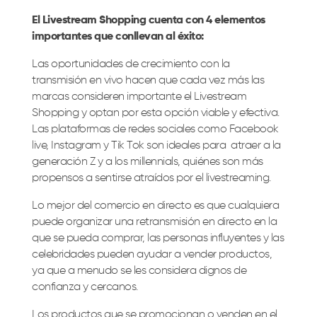
El Livestream Shopping cuenta con 4 elementos
importantes que conllevan al éxito:
Las oportunidades de crecimiento con la
transmisión en vivo hacen que cada vez más las
marcas consideren importante el Livestream
Shopping y optan por esta opción viable y efectiva.
Las plataformas de redes sociales como Facebook
live, Instagram y Tik Tok son ideales para atraer
a la
generación Z y a los millennials, quiénes son más
propensos a sentirse atraídos por el livestreaming.
Lo mejor del comercio en directo es que cualquiera
puede organizar una retransmisión en directo en la
que se pueda comprar,
las personas influyentes y las
celebridades pueden ayudar a vender productos,
ya que a menudo se les considera dignos de
confianza y cercanos.
Los productos que se promocionan o venden en el