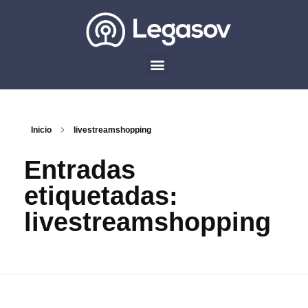
Inicio
livestreamshopping
Entradas
etiquetadas:
livestreamshopping