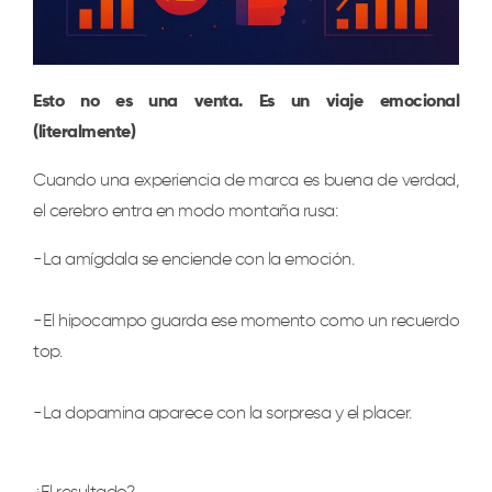
Esto no es una venta. Es un viaje emocional
(literalmente)
Cuando una experiencia de marca es buena de verdad,
el cerebro entra en modo montaña rusa:
-La amígdala se enciende con la emoción.
-El hipocampo guarda ese momento como un recuerdo
top.
-La dopamina aparece con la sorpresa y el placer.