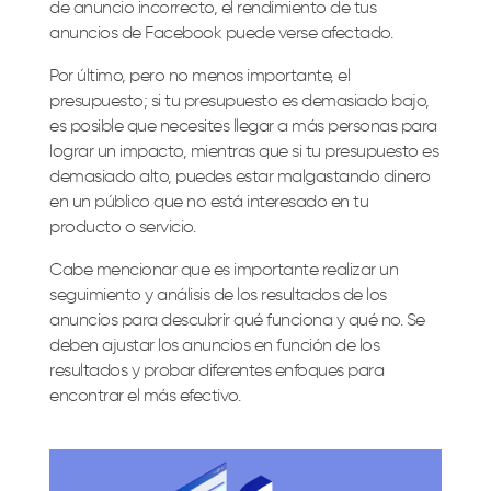
de anuncio incorrecto, el rendimiento de tus
anuncios de Facebook puede verse afectado.
Por último, pero no menos importante, el
presupuesto; si tu presupuesto es demasiado bajo,
es posible que necesites llegar a más personas para
lograr un impacto, mientras que si tu presupuesto es
demasiado alto, puedes estar malgastando dinero
en un público que no está interesado en tu
producto o servicio.
Cabe mencionar que es importante realizar un
seguimiento y análisis de los resultados de los
anuncios para descubrir qué funciona y qué no. Se
deben ajustar los anuncios en función de los
resultados y probar diferentes enfoques para
encontrar el más efectivo.