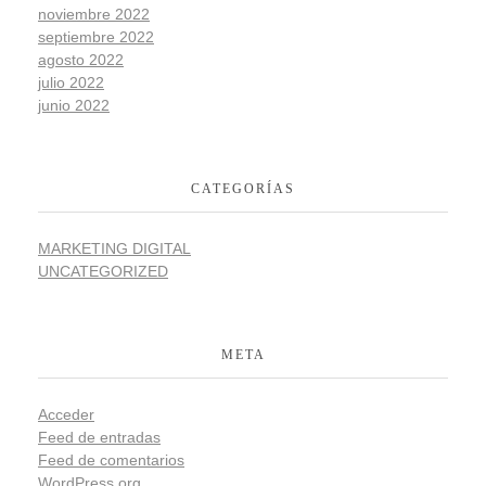
noviembre 2022
septiembre 2022
agosto 2022
julio 2022
junio 2022
CATEGORÍAS
MARKETING DIGITAL
UNCATEGORIZED
META
Acceder
Feed de entradas
Feed de comentarios
WordPress.org