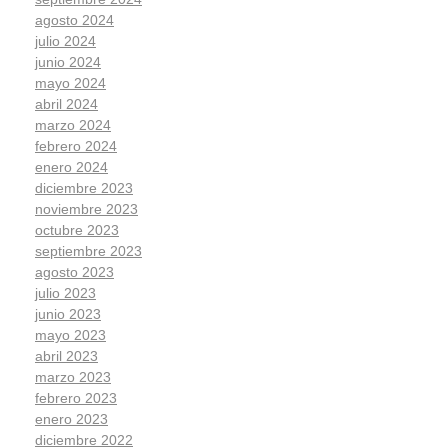
agosto 2024
julio 2024
junio 2024
mayo 2024
abril 2024
marzo 2024
febrero 2024
enero 2024
diciembre 2023
noviembre 2023
octubre 2023
septiembre 2023
agosto 2023
julio 2023
junio 2023
mayo 2023
abril 2023
marzo 2023
febrero 2023
enero 2023
diciembre 2022