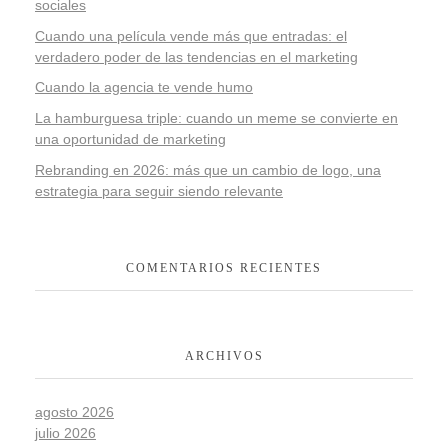
sociales
Cuando una película vende más que entradas: el
verdadero poder de las tendencias en el marketing
Cuando la agencia te vende humo
La hamburguesa triple: cuando un meme se convierte en
una oportunidad de marketing
Rebranding en 2026: más que un cambio de logo, una
estrategia para seguir siendo relevante
COMENTARIOS RECIENTES
ARCHIVOS
agosto 2026
julio 2026