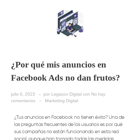
¿Por qué mis anuncios en
Facebook Ads no dan frutos?
julio 6, 2023
por
Legasov Digital
con
No hay
comentarios
Marketing Digital
¿Tus anuncios en Facebook no tienen éxito? Una de
las preguntas frecuentes de los usuarios es por qué
sus campañas no están funcionando en esta red
social, aunque han tomado todas las medidas