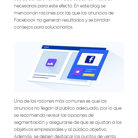
necesarias para este efecto. En este blog se
mencionan razones por las que los anuncios de
Facebook no generan resultados y se brindan
consejos para solucionarlos.
Una de las razones más comunes es que los
anuncios no llegan al público adecuado, por lo que
se recomienda revisar las opciones de
segmentación y asegurarse de que se ajustan a los
objetivos empresariales y al público objetivo.
Además, se deben destacar los puntos de venta