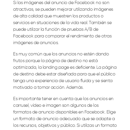
Si las imágenes del anuncio de Facebook no son
atractivas, se pueden mejorar utilizando imágenes
de alta calidad que muestren los productos o
servicios en situaciones de la vida real. También se
puede utilizar la función de pruebas A/B de
Facebook para comparar el rendimiento de otras
imágenes de anuncios.
Es muy común que los anuncios no estén dando
frutos porque la página de destino no está
optimizada, la landing page es deficiente. La página
de destino debe estar diseñada para que el público
tenga una experiencia de usuario fluida y se sienta
motivado a tomar acción. Además.
Es importante tener en cuenta que los anuncios en
carrusel, vídeo e imagen son algunos de los
formatos de anuncio disponibles en Facebook. Elige
un formato de anuncio adecuado que se adapte a
los recursos, objetivos y público. Si utilizas un formato