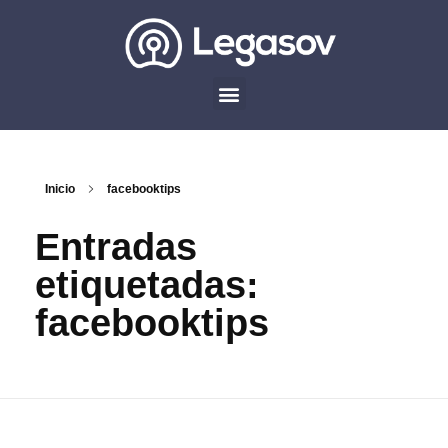
Inicio
facebooktips
Entradas
etiquetadas:
facebooktips