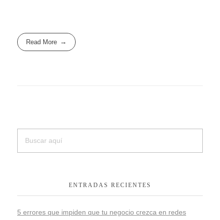
Read More
ENTRADAS RECIENTES
5 errores que impiden que tu negocio crezca en redes