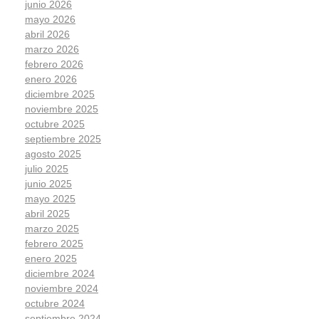
junio 2026
mayo 2026
abril 2026
marzo 2026
febrero 2026
enero 2026
diciembre 2025
noviembre 2025
octubre 2025
septiembre 2025
agosto 2025
julio 2025
junio 2025
mayo 2025
abril 2025
marzo 2025
febrero 2025
enero 2025
diciembre 2024
noviembre 2024
octubre 2024
septiembre 2024