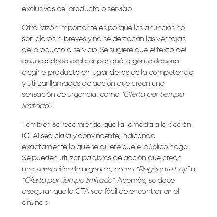
exclusivos del producto o servicio.
Otra razón importante es porque los anuncios no
son claros ni breves y no se destacan las ventajas
del producto o servicio. Se sugiere que el texto del
anuncio debe explicar por qué la gente debería
elegir el producto en lugar de los de la competencia
y utilizar llamadas de acción que creen una
sensación de urgencia, como
“Oferta por tiempo
limitado”
.
También se recomienda que la llamada a la acción
(CTA) sea clara y convincente, indicando
exactamente lo que se quiere que el público haga.
Se pueden utilizar palabras de acción que crean
una sensación de urgencia, como
“Regístrate hoy”
u
“Oferta por tiempo limitado”
. Además, se debe
asegurar que la CTA sea fácil de encontrar en el
anuncio.