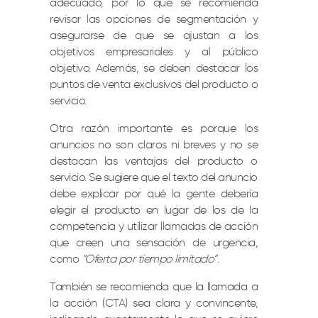
adecuado, por lo que se recomienda
revisar las opciones de segmentación y
asegurarse de que se ajustan a los
objetivos empresariales y al público
objetivo. Además, se deben destacar los
puntos de venta exclusivos del producto o
servicio.
Otra razón importante es porque los
anuncios no son claros ni breves y no se
destacan las ventajas del producto o
servicio. Se sugiere que el texto del anuncio
debe explicar por qué la gente debería
elegir el producto en lugar de los de la
competencia y utilizar llamadas de acción
que creen una sensación de urgencia,
como
“Oferta por tiempo limitado”
.
También se recomienda que la llamada a
la acción (CTA) sea clara y convincente,