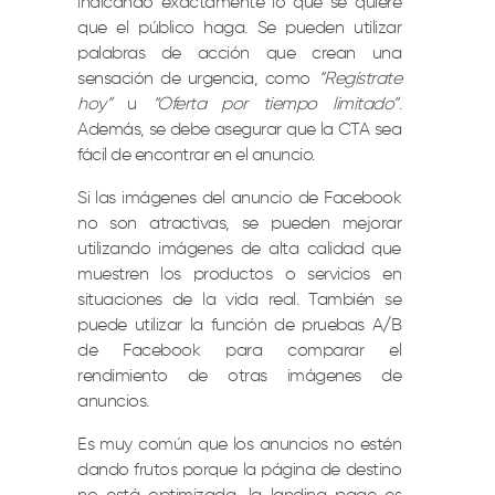
indicando exactamente lo que se quiere
que el público haga. Se pueden utilizar
palabras de acción que crean una
sensación de urgencia, como
“Regístrate
hoy”
u
“Oferta por tiempo limitado”
.
Además, se debe asegurar que la CTA sea
fácil de encontrar en el anuncio.
Si las imágenes del anuncio de Facebook
no son atractivas, se pueden mejorar
utilizando imágenes de alta calidad que
muestren los productos o servicios en
situaciones de la vida real. También se
puede utilizar la función de pruebas A/B
de Facebook para comparar el
rendimiento de otras imágenes de
anuncios.
Es muy común que los anuncios no estén
dando frutos porque la página de destino