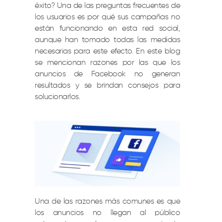
éxito? Una de las preguntas frecuentes de
los usuarios es por qué sus campañas no
están funcionando en esta red social,
aunque han tomado todas las medidas
necesarias para este efecto. En este blog
se mencionan razones por las que los
anuncios de Facebook no generan
resultados y se brindan consejos para
solucionarlos.
Una de las razones más comunes es que
los anuncios no llegan al público