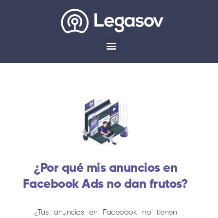
¿Por qué mis anuncios en
Facebook Ads no dan frutos?
¿Tus anuncios en Facebook no tienen