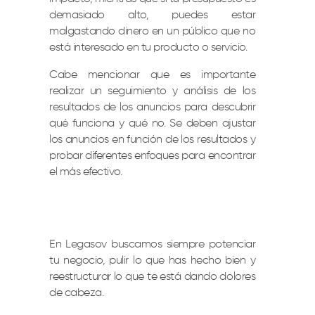
demasiado alto, puedes estar
malgastando dinero en un público que no
está interesado en tu producto o servicio.
Cabe mencionar que es importante
realizar un seguimiento y análisis de los
resultados de los anuncios para descubrir
qué funciona y qué no. Se deben ajustar
los anuncios en función de los resultados y
probar diferentes enfoques para encontrar
el más efectivo.
En Legasov buscamos siempre potenciar
tu negocio, pulir lo que has hecho bien y
reestructurar lo que te está dando dolores
de cabeza.