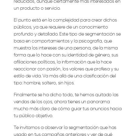
reducidos, aunque ciertamente más interesados en
un producto o servicio.
El punto está en la complejidad para crear dichos
públicos, ya que requiere de un conocimiento
profundo y detallado. Este tipo de segmentación se
basa en comportamientos y la psicografía, que
muestra los intereses de una persona, de la misma
forma que lo hace con su identidad de género, sus
afiliaciones políticas, la información que la hace
reaccionar con pasión, los valores que profesa y su
estilo de vida. Va más allá de una clasificación del
tipo: hombre, soltero, sin hijos.
Finalmente se ha dicho todo, te hemos quitado las
vendas de los ojos, ahora tienes un panorama
mucho más claro de cómo guiar tus anuncios hacia
tu público objetivo.
Te invitamos a observar la segmentación que has
usado en tus campañas anteriores y ver de qué