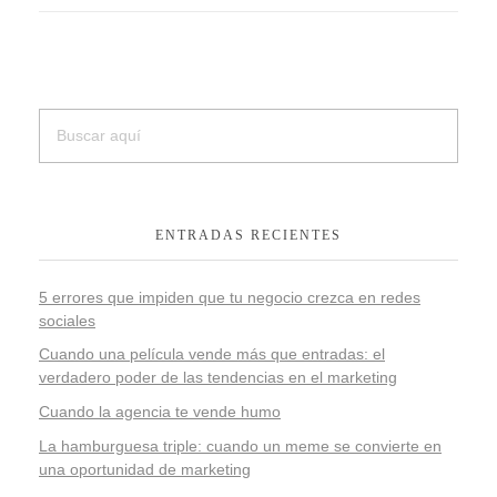
ENTRADAS RECIENTES
5 errores que impiden que tu negocio crezca en redes
sociales
Cuando una película vende más que entradas: el
verdadero poder de las tendencias en el marketing
Cuando la agencia te vende humo
La hamburguesa triple: cuando un meme se convierte en
una oportunidad de marketing