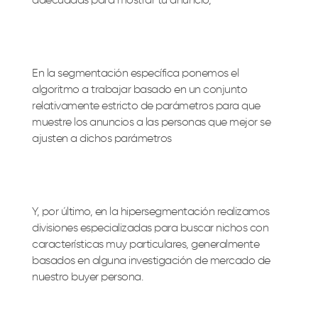
adecuadas para mostrar tu anuncio,
En la segmentación específica ponemos el
algoritmo a trabajar basado en un conjunto
relativamente estricto de parámetros para que
muestre los anuncios a las personas que mejor se
ajusten a dichos parámetros
Y, por último, en la hipersegmentación realizamos
divisiones especializadas para buscar nichos con
características muy particulares, generalmente
basados en alguna investigación de mercado de
nuestro buyer persona.