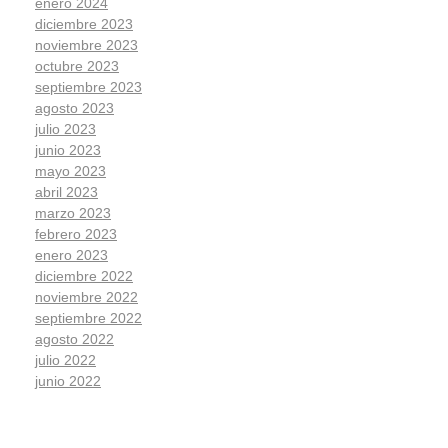
enero 2024
diciembre 2023
noviembre 2023
octubre 2023
septiembre 2023
agosto 2023
julio 2023
junio 2023
mayo 2023
abril 2023
marzo 2023
febrero 2023
enero 2023
diciembre 2022
noviembre 2022
septiembre 2022
agosto 2022
julio 2022
junio 2022