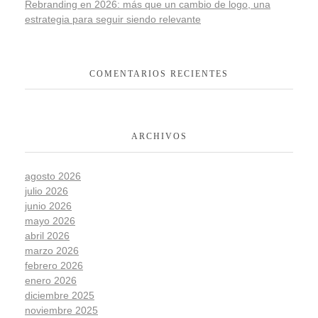
Rebranding en 2026: más que un cambio de logo, una
estrategia para seguir siendo relevante
COMENTARIOS RECIENTES
ARCHIVOS
agosto 2026
julio 2026
junio 2026
mayo 2026
abril 2026
marzo 2026
febrero 2026
enero 2026
diciembre 2025
noviembre 2025