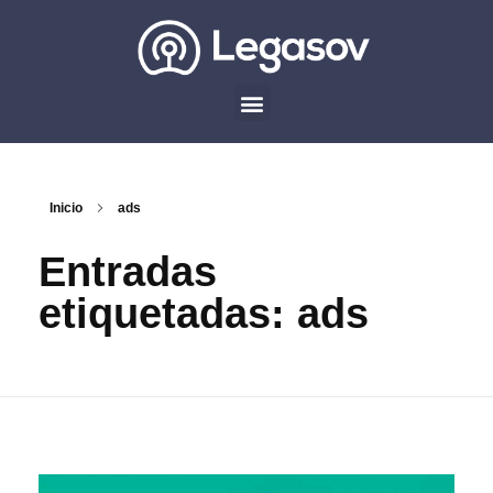
Inicio
ads
Entradas
etiquetadas: ads