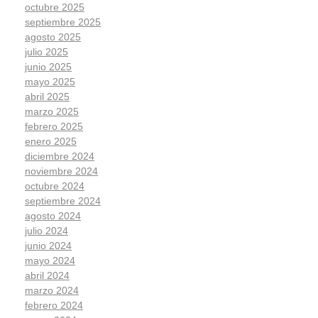
octubre 2025
septiembre 2025
agosto 2025
julio 2025
junio 2025
mayo 2025
abril 2025
marzo 2025
febrero 2025
enero 2025
diciembre 2024
noviembre 2024
octubre 2024
septiembre 2024
agosto 2024
julio 2024
junio 2024
mayo 2024
abril 2024
marzo 2024
febrero 2024