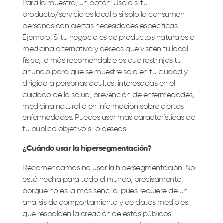
Para la muestra, un botón: Úsalo si tu
producto/servicio es local o si solo lo consumen
personas con ciertas necesidades específicas.
Ejemplo: Si tu negocio es de productos naturales o
medicina alternativa y deseas que visiten tu local
físico, lo más recomendable es que restrinjas tu
anuncio para que se muestre solo en tu ciudad y
dirigido a personas adultas, interesadas en el
cuidado de la salud, prevención de enfermedades,
medicina natural o en información sobre ciertas
enfermedades. Puedes usar más características de
tu público objetivo si lo deseas.
¿Cuándo usar la hipersegmentación?
Recomendamos no usar la hipersegmentación. No
está hecha para todo el mundo, precisamente
porque no es la más sencilla, pues requiere de un
análisis de comportamiento y de datos medibles
que respalden la creación de estos públicos