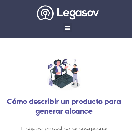
Cómo describir un producto para
generar alcance
El objetivo principal de las descripciones