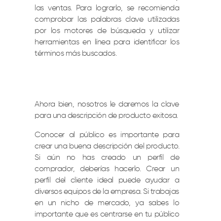
las ventas. Para lograrlo, se recomienda
comprobar las palabras clave utilizadas
por los motores de búsqueda y utilizar
herramientas en línea para identificar los
términos más buscados.
Ahora bien, nosotros le daremos la clave
para una descripción de producto exitosa.
Conocer al público es importante para
crear una buena descripción del producto.
Si aún no has creado un perfil de
comprador, deberías hacerlo. Crear un
perfil del cliente ideal puede ayudar a
diversos equipos de la empresa. Si trabajas
en un nicho de mercado, ya sabes lo
importante que es centrarse en tu público