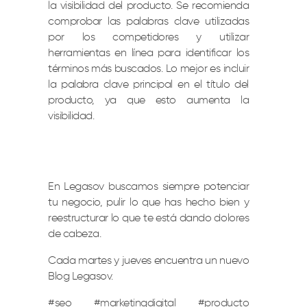
la visibilidad del producto. Se recomienda
comprobar las palabras clave utilizadas
por los competidores y utilizar
herramientas en línea para identificar los
términos más buscados. Lo mejor es incluir
la palabra clave principal en el título del
producto, ya que esto aumenta la
visibilidad.
En Legasov buscamos siempre potenciar
tu negocio, pulir lo que has hecho bien y
reestructurar lo que te está dando dolores
de cabeza.
Cada martes y jueves encuentra un nuevo
Blog Legasov.
#seo #marketingdigital #producto