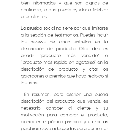
bien informadas y que son dignas de
confianza, lo que puede ayudar a fidelizar
a los clientes.
La prueba social no tiene por qué limitarse
a la sección de testimonios. Puedes incluir
los reviews de cinco estrellas en la
descripción del producto. Otra idea es
añadir “producto más vendido” o
“producto más rápido en agotarse” en la
descripción del producto, y citar los
galardones o premios que haya recibido si
los tiene.
En resumen, para escribir una buena
descripción del producto que vende, es
necesario conocer al cliente y su
motivación para comprar el producto,
operar en el público principal y utilizar las
palabras clave adecuadas para aumentar