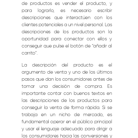
de productos es vender el producto, y
para lograrlo, es necesario escribir
descripciones que interactúen con los
clientes potenciales a un nivel personal.
Las
descripciones de los productos son la
oportunidad para conectar con ellos y
conseguir que pulse el botón de “añadir al
carrito”.
La descripción del producto es el
argumento de venta y uno de los últimos
pasos que dan los consumidores antes de
tomar una decisión de compra. Es
importante contar con buenos textos en
las descripciones de los productos para
conseguir la venta de forma rápida. Si se
trabaja en un nicho de mercado, es
fundamental operar en el público principal
y usar el lenguaje adecuado para dirigir a
los consumidores hacia las conversiones y