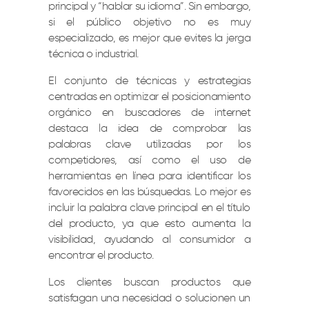
principal y “hablar su idioma”. Sin embargo,
si el público objetivo no es muy
especializado, es mejor que evites la jerga
técnica o industrial.
El conjunto de técnicas y estrategias
centradas en optimizar el posicionamiento
orgánico en buscadores de internet
destaca la idea de comprobar las
palabras clave utilizadas por los
competidores, así como el uso de
herramientas en línea para identificar los
favorecidos en las búsquedas. Lo mejor es
incluir la palabra clave principal en el título
del producto, ya que esto aumenta la
visibilidad, ayudando al consumidor a
encontrar el producto.
Los clientes buscan productos que
satisfagan una necesidad o solucionen un