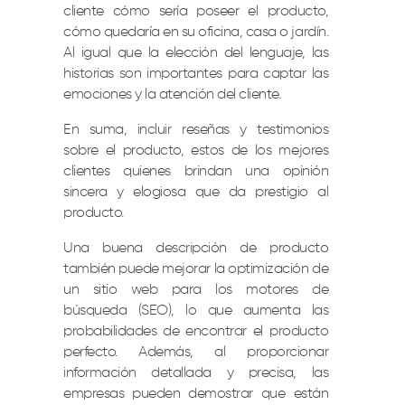
cliente cómo sería poseer el producto,
cómo quedaría en su oficina, casa o jardín.
Al igual que la elección del lenguaje, las
historias son importantes para captar las
emociones y la atención del cliente.
En suma, incluir reseñas y testimonios
sobre el producto, estos de los mejores
clientes quienes brindan una opinión
sincera y elogiosa que da prestigio al
producto.
Una buena descripción de producto
también puede mejorar la optimización de
un sitio web para los motores de
búsqueda (SEO), lo que aumenta las
probabilidades de encontrar el producto
perfecto. Además, al proporcionar
información detallada y precisa, las
empresas pueden demostrar que están