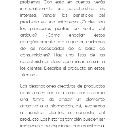
problema. Con esto en cuenta, verás
inmediatamente qué características les
interesa. Vender los beneficios del
producto es una estrategia ¿Cuáles son
los principales puntos de venta del
artículo? ¿Cómo encajan éstos
categóricamente con lo que entendemos
de las necesidades de la base de
consumidores?
Haz una lista de las
características clave que más interesan a
los clientes. Describe el producto en estos
términos.
Las descripciones creativas de productos
consisten en contar historias cortas como
una forma de añadir un elemento
atractivo a la información; así, llevaremos
a nuestros clientes al contexto del
producto. Las
historias también pueden ser
imágenes o descripciones que muestran al