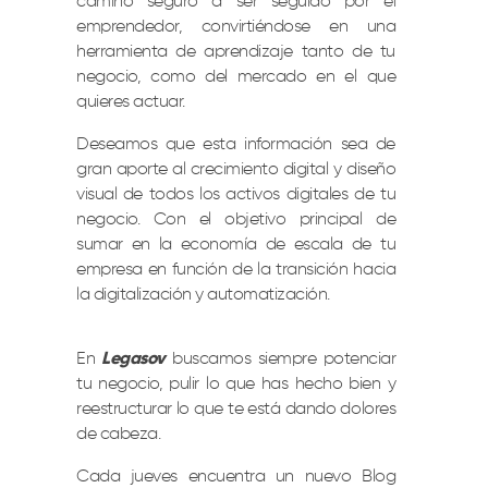
camino seguro a ser seguido por el
emprendedor, convirtiéndose en una
herramienta de aprendizaje tanto de tu
negocio, como del mercado en el que
quieres actuar.
Deseamos que esta información sea de
gran aporte al crecimiento digital y diseño
visual de todos los activos digitales de tu
negocio. Con el objetivo principal de
sumar en la economía de escala de tu
empresa en función de la transición hacia
la digitalización y automatización.
En
Legasov
buscamos siempre potenciar
tu negocio, pulir lo que has hecho bien y
reestructurar lo que te está dando dolores
de cabeza.
Cada jueves encuentra un nuevo Blog