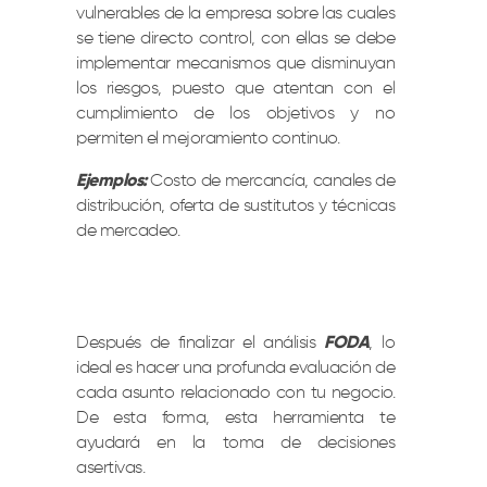
vulnerables de la empresa sobre las cuales
se tiene directo control, con ellas se debe
implementar mecanismos que disminuyan
los riesgos, puesto que atentan con el
cumplimiento de los objetivos y no
permiten el mejoramiento continuo.
Ejemplos:
Costo de mercancía, canales de
distribución, oferta de sustitutos y técnicas
de mercadeo.
Después de finalizar el análisis
FODA
, lo
ideal es hacer una profunda evaluación de
cada asunto relacionado con tu negocio.
De esta forma, esta herramienta te
ayudará en la toma de decisiones
asertivas.