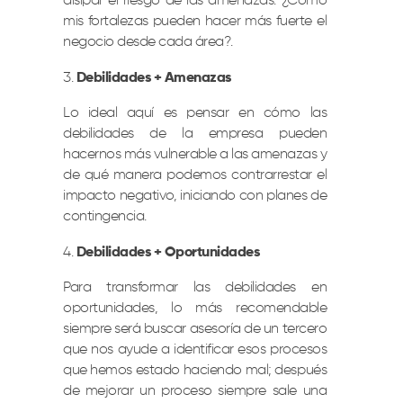
disipar el riesgo de las amenazas. ¿Cómo
mis fortalezas pueden hacer más fuerte el
negocio desde cada área?.
Debilidades + Amenazas
Lo ideal aquí es pensar en cómo las
debilidades de la empresa pueden
hacernos más vulnerable a las amenazas y
de qué manera podemos contrarrestar el
impacto negativo, iniciando con planes de
contingencia.
Debilidades + Oportunidades
Para transformar las debilidades en
oportunidades, lo más recomendable
siempre será buscar asesoría de un tercero
que nos ayude a identificar esos procesos
que hemos estado haciendo mal; después
de mejorar un proceso siempre sale una