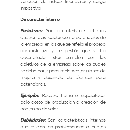
variación de índices financieros y carga
impositiva.
De carácter interno
Fortalezas:
Son características internas
que son clasificadas como potenciales de
la empresa, en las que se refleja el proceso
administrativo y de gestión que se ha
desarrollado. Estas cumplen con los
objetivos de la empresa sobre los cuales
se debe partir para implementar planes de
mejora y desarrollo de técnicas para
potenciarlas.
Ejemplos:
Recurso humano capacitado,
bajo costo de producción o creación de
contenido de valor.
Debilidades:
Son características internas
que reflejan las problemáticas o puntos