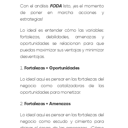
Con el análisis
FODA
listo, ¡es el momento
de poner en marcha acciones y
estrategias!
Lo ideal es entender cómo las variables:
fortalezas, debilidades, amenazas y
oportunidades se relacionan para que
puedas maximizar sus ventajas y minimizar
desventajas.
Fortalezas + Oportunidades
Lo ideal aquí es pensar en las fortalezas del
negocio como catalizadoras de las
oportunidades para monetizar.
Fortalezas + Amenazas
Lo ideal aquí es pensar en las fortalezas del
negocio como escudo y cimiento para