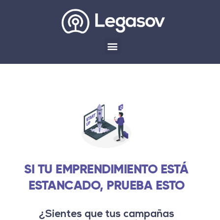
SI TU EMPRENDIMIENTO ESTÁ
ESTANCADO, PRUEBA ESTO
¿Sientes que tus campañas