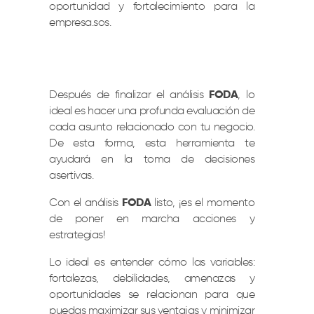
oportunidad y fortalecimiento para la
empresa.
sos.
Después de finalizar el análisis
FODA
, lo
ideal es hacer una profunda evaluación de
cada asunto relacionado con tu negocio.
De esta forma, esta herramienta te
ayudará en la toma de decisiones
asertivas.
Con el análisis
FODA
listo, ¡es el momento
de poner en marcha acciones y
estrategias!
Lo ideal es entender cómo las variables:
fortalezas, debilidades, amenazas y
oportunidades se relacionan para que
puedas maximizar sus ventajas y minimizar