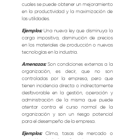
cuales se puede obtener un mejoramiento
en la productividad y la maximización de
las utilidades.
Ejemplos:
Una nueva ley que disminuya la
carga impositiva, disminución de precios
en los materiales de producción o nuevas
tecnologías en la industria.
Amenazas:
Son condiciones externas a la
organización, es decir, que no son
controladas por la empresa, pero que
tienen incidencia directa o indirectamente
desfavorable en la gestión, operación y
administración de la misma que puede
atentar contra el curso normal de la
organización y son un riesgo potencial
para el desempeño de la empresa.
Ejemplos:
Clima, tasas de mercado o