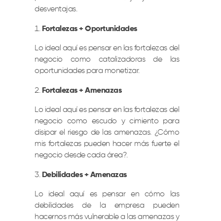
desventajas.
Fortalezas + Oportunidades
Lo ideal aquí es pensar en las fortalezas del
negocio como catalizadoras de las
oportunidades para monetizar.
Fortalezas + Amenazas
Lo ideal aquí es pensar en las fortalezas del
negocio como escudo y cimiento para
disipar el riesgo de las amenazas. ¿Cómo
mis fortalezas pueden hacer más fuerte el
negocio desde cada área?.
Debilidades + Amenazas
Lo ideal aquí es pensar en cómo las
debilidades de la empresa pueden
hacernos más vulnerable a las amenazas y