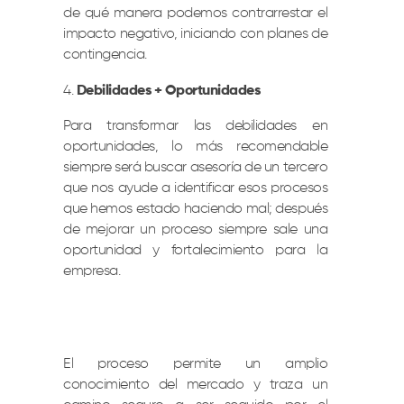
de qué manera podemos contrarrestar el
impacto negativo, iniciando con planes de
contingencia.
Debilidades + Oportunidades
Para transformar las debilidades en
oportunidades, lo más recomendable
siempre será buscar asesoría de un tercero
que nos ayude a identificar esos procesos
que hemos estado haciendo mal; después
de mejorar un proceso siempre sale una
oportunidad y fortalecimiento para la
empresa.
El proceso permite un amplio
conocimiento del mercado y traza un