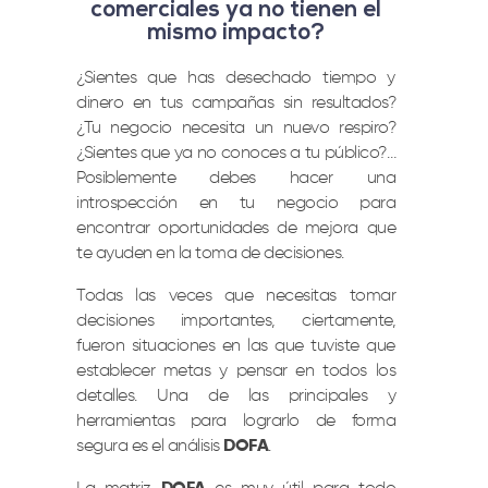
comerciales ya no tienen el
mismo impacto?
¿Sientes que has desechado tiempo y
dinero en tus campañas sin resultados?
¿Tu negocio necesita un nuevo respiro?
¿Sientes que ya no conoces a tu público?…
Posiblemente debes hacer una
introspección en tu negocio para
encontrar oportunidades de mejora que
te ayuden en la toma de decisiones.
Todas las veces que necesitas tomar
decisiones importantes, ciertamente,
fueron situaciones en las que tuviste que
establecer metas y pensar en todos los
detalles. Una de las principales y
herramientas para lograrlo de forma
segura es el análisis
DOFA
.