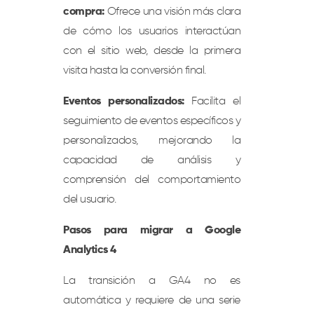
compra:
Ofrece una visión más clara
de cómo los usuarios interactúan
con el sitio web, desde la primera
visita hasta la conversión final.
Eventos personalizados:
Facilita el
seguimiento de eventos específicos y
personalizados, mejorando la
capacidad de análisis y
comprensión del comportamiento
del usuario.
Pasos para migrar a Google
Analytics 4
La transición a GA4 no es
automática y requiere de una serie