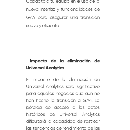
Capacita a tu equipo en el uso de la
nueva interfaz y funcionalidades de
GA4 para asegurar una transición
suave y eficiente.
Impacto de la eliminación de
Universal Analytics
El impacto de la eliminación de
Universal Analytics será significativo
para aquellos negocios que aún no
han hecho la transición a GA4. La
pérdida de acceso a los datos
históricos de Universal Analytics
dificultará la capacidad de rastrear
las tendencias de rendimiento de las