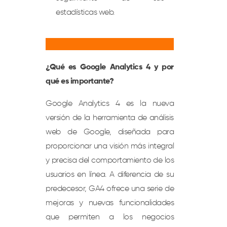
estadísticas web.
¿Qué es Google Analytics 4 y por
qué es importante?
Google Analytics 4 es la nueva
versión de la herramienta de análisis
web de Google, diseñada para
proporcionar una visión más integral
y precisa del comportamiento de los
usuarios en línea. A diferencia de su
predecesor, GA4 ofrece una serie de
mejoras y nuevas funcionalidades
que permiten a los negocios