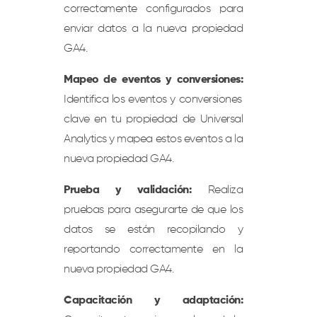
correctamente configurados para
enviar datos a la nueva propiedad
GA4.
Mapeo de eventos y conversiones:
Identifica los eventos y conversiones
clave en tu propiedad de Universal
Analytics y mapea estos eventos a la
nueva propiedad GA4.
Prueba y validación:
Realiza
pruebas para asegurarte de que los
datos se están recopilando y
reportando correctamente en la
nueva propiedad GA4.
Capacitación y adaptación: