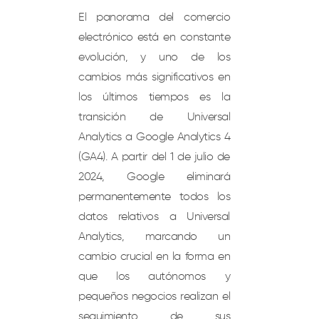
El panorama del comercio
electrónico está en constante
evolución, y uno de los
cambios más significativos en
los últimos tiempos es la
transición de Universal
Analytics a Google Analytics 4
(GA4). A partir del 1 de julio de
2024, Google eliminará
permanentemente todos los
datos relativos a Universal
Analytics, marcando un
cambio crucial en la forma en
que los autónomos y
pequeños negocios realizan el
seguimiento de sus