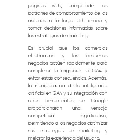
páginas web, comprender los
patrones de comportamiento de los
usuarios a lo largo del tiempo y
tomar decisiones informadas sobre
las estrategias de marketing.
Es crucial que los comercios
electrónicos y los pequeños
negocios actúen rápidamente para
completar la migración a GA4 y
evitar estas consecuencias. Además,
la incorporación de la inteligencia
artificial en GA4 y su integración con
otras herramientas de Google
proporcionarán una ventaja
competitiva significativa,
permitiendo a los negocios optimizar
sus estrategias de marketing y
mejorar la experiencia del usuario.