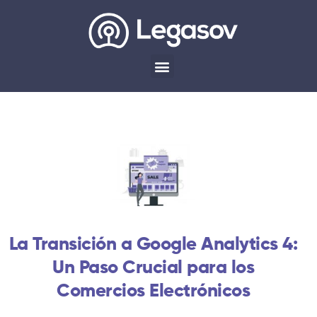
La Transición a Google Analytics 4:
Un Paso Crucial para los
Comercios Electrónicos