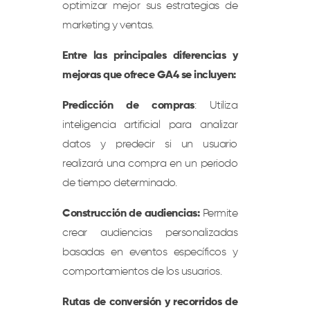
optimizar mejor sus estrategias de
marketing y ventas.
Entre las principales diferencias y
mejoras que ofrece GA4 se incluyen:
Predicción de compras
: Utiliza
inteligencia artificial para analizar
datos y predecir si un usuario
realizará una compra en un periodo
de tiempo determinado.
Construcción de audiencias:
Permite
crear audiencias personalizadas
basadas en eventos específicos y
comportamientos de los usuarios.
Rutas de conversión y recorridos de