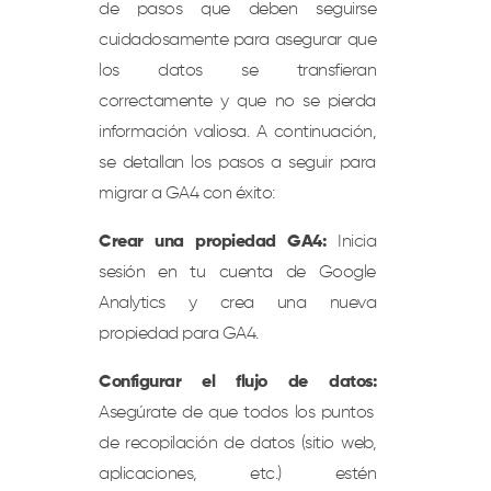
de pasos que deben seguirse
cuidadosamente para asegurar que
los datos se transfieran
correctamente y que no se pierda
información valiosa. A continuación,
se detallan los pasos a seguir para
migrar a GA4 con éxito:
Crear una propiedad GA4:
Inicia
sesión en tu cuenta de Google
Analytics y crea una nueva
propiedad para GA4.
Configurar el flujo de datos:
Asegúrate de que todos los puntos
de recopilación de datos (sitio web,
aplicaciones, etc.) estén