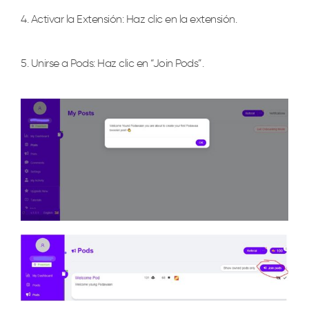
4. Activar la Extensión: Haz clic en la extensión.
5. Unirse a Pods: Haz clic en “Join Pods”.