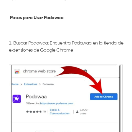
Pasos para Usar Podawaa
Buscar Podawaa: Encuentra Podawaa en la tienda de
extensiones de Google Chrome.