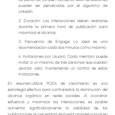
pueden ser penalizadas por el algoritmo de
LinkedIn.
Duración: Las interacciones deben realizarse
durante la primera hora de publicación para
maximizar el alcance.
Frecuencia de Engage: Lo ideal es una
recomendación cada dos minutos como máximo.
Invitaciones por Usuario: Cada miembro puede
invitar a un máximo de tres personas que puedan
aportar valor, manteniendo un control de estas
invitaciones.
En resumen,utilizar PODs de crecimiento es una
estrategia efectiva para contrarrestar la disminución del
alcance orgánico en redes sociales. Al coordinar
esfuerzos y maximizar las interacciones, es posible
aumentar significativamente la visibilidad de las
publicaciones sin necesidad de invertir grandes sumas en