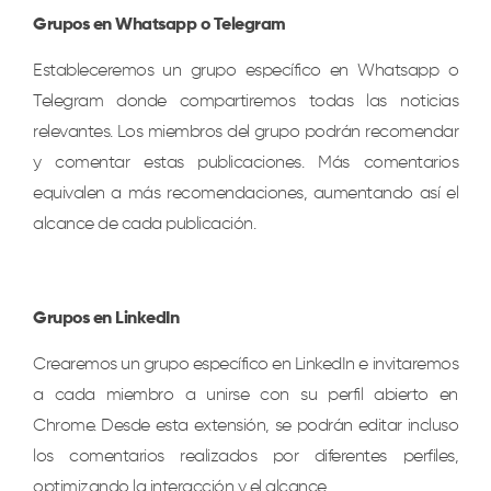
Grupos en Whatsapp o Telegram
Estableceremos un grupo específico en Whatsapp o
Telegram donde compartiremos todas las noticias
relevantes. Los miembros del grupo podrán recomendar
y comentar estas publicaciones. Más comentarios
equivalen a más recomendaciones, aumentando así el
alcance de cada publicación.
Grupos en LinkedIn
Crearemos un grupo específico en LinkedIn e invitaremos
a cada miembro a unirse con su perfil abierto en
Chrome. Desde esta extensión, se podrán editar incluso
los comentarios realizados por diferentes perfiles,
optimizando la interacción y el alcance.