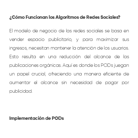
¿Cómo Funcionan los Algoritmos de Redes Sociales?
El modelo de negocio de las redes sociales se basa en
vender espacio publicitario, y para maximizar sus
ingresos, necesitan mantener la atención de los usuarios.
Esto resulta en una reducción del alcance de las
publicaciones orgánicas. Aquí es donde los PODs juegan
un papel crucial, ofreciendo una manera eficiente de
aumentar el alcance sin necesidad de pagar por
publicidad.
Implementación de PODs