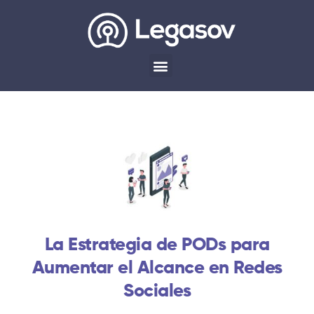
La Estrategia de PODs para
Aumentar el Alcance en Redes
Sociales