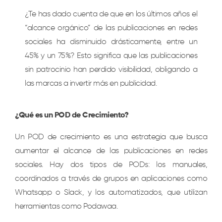
¿Te has dado cuenta de que en los últimos años el
“alcance orgánico” de las publicaciones en redes
sociales ha disminuido drásticamente, entre un
45% y un 75%? Esto significa que las publicaciones
sin patrocinio han perdido visibilidad, obligando a
las marcas a invertir más en publicidad.
¿Qué es un POD de Crecimiento?
Un POD de crecimiento es una estrategia que busca
aumentar el alcance de las publicaciones en redes
sociales. Hay dos tipos de PODs: los manuales,
coordinados a través de grupos en aplicaciones como
Whatsapp o Slack, y los automatizados, que utilizan
herramientas como Podawaa.