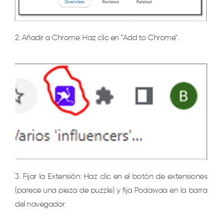
2. Añadir a Chrome: Haz clic en “Add to Chrome”.
3. Fijar la Extensión: Haz clic en el botón de extensiones
(parece una pieza de puzzle) y fija Podawaa en la barra
del navegador.