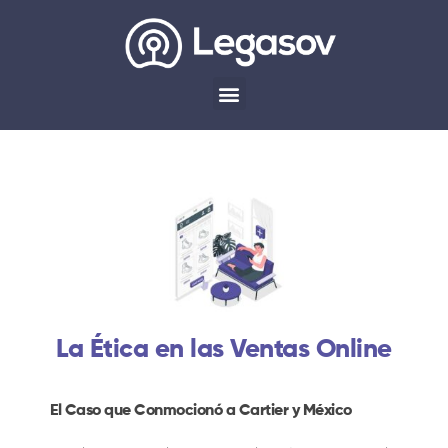
La Ética en las Ventas Online
El Caso que Conmocionó a Cartier y México