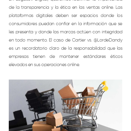
de la transparencia y la ética en las ventas online. Las
plataformas digitales deben ser espacios donde los
consumidores puedan confiar en la información que se
les presenta y donde las marcas actúen con integridad
en todo momento. El caso de Cartier vs. @LordeDandy
es un recordatorio claro de la responsabilidad que las
empresas tienen de mantener estándares éticos
elevados en sus operaciones online.