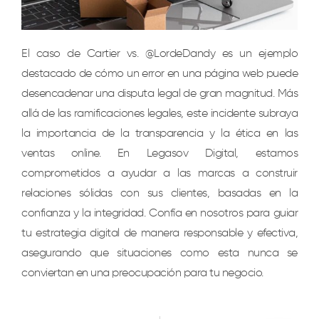
El caso de Cartier vs. @LordeDandy es un ejemplo
destacado de cómo un error en una página web puede
desencadenar una disputa legal de gran magnitud. Más
allá de las ramificaciones legales, este incidente subraya
la importancia de la transparencia y la ética en las
ventas online. En Legasov Digital, estamos
comprometidos a ayudar a las marcas a construir
relaciones sólidas con sus clientes, basadas en la
confianza y la integridad. Confía en nosotros para guiar
tu estrategia digital de manera responsable y efectiva,
asegurando que situaciones como esta nunca se
conviertan en una preocupación para tu negocio.