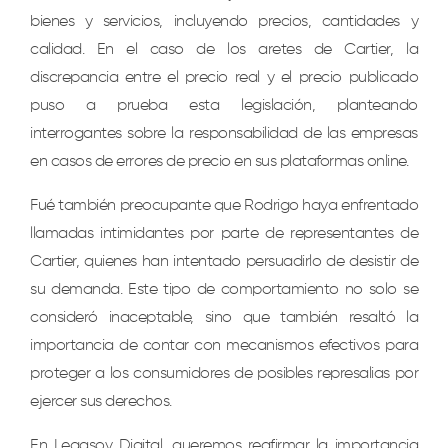
bienes y servicios, incluyendo precios, cantidades y
calidad. En el caso de los aretes de Cartier, la
discrepancia entre el precio real y el precio publicado
puso a prueba esta legislación, planteando
interrogantes sobre la responsabilidad de las empresas
en casos de errores de precio en sus plataformas online.
Fué también preocupante que Rodrigo haya enfrentado
llamadas intimidantes por parte de representantes de
Cartier, quienes han intentado persuadirlo de desistir de
su demanda. Este tipo de comportamiento no solo se
consideró inaceptable, sino que también resaltó la
importancia de contar con mecanismos efectivos para
proteger a los consumidores de posibles represalias por
ejercer sus derechos.
En Legasov Digital, queremos reafirmar la importancia