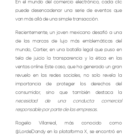
En el mundo del comercio electrónico, cada clic
puede desencadenar una serie de eventos que
van más allá de una simple transacción.
Recientemente, un joven mexicano desafió a una
de las marcas de lujo más emblemáticas del
mundo, Cartier, en una batalla legal que puso en
tela de juicio la transparencia y la ética en las
ventas online. Este caso, que ha generado un gran
revuelo en las redes sociales, no solo revela la
importancia de proteger los derechos del
consumidor, sino que también destaca la
necesidad de una conducta comercial
responsable por parte de las empresas.
Rogelio Villarreal, más conocido como
@LordeDandy en la plataforma X, se encontró en