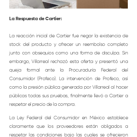
La Respuesta de Cartier:
La reacción inicial de Cartier fue negar la existencia de
stock del producto y ofrecer un reembolso completo
junto con obsequios como una forma de disculpa. Sin
embargo, Villarreal rechazó esta oferta y presentó una
queja formal ante la Procuraduría Federal del
Consumidor (Profeco). La intervención de Profeco, así
como la presión pública generada por Villarreal al hacer
públicas todas sus pruebas, finalmente llevó a Cartier a
respetar el precio de la compra.
La Ley Federal del Consumidor en México establece
claramente que los proveedores están obligados a
respetar las condiciones bajo las cuales se ofrecieron