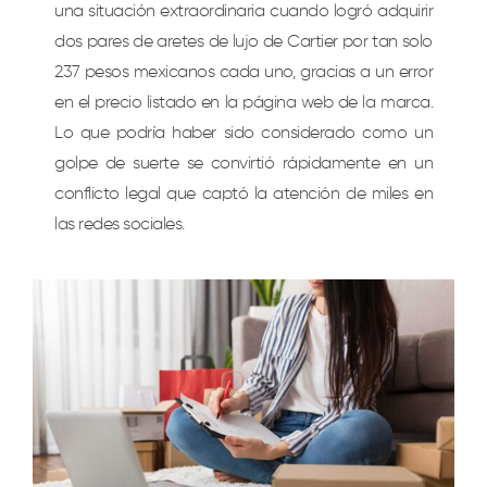
una situación extraordinaria cuando logró adquirir
dos pares de aretes de lujo de Cartier por tan solo
237 pesos mexicanos cada uno, gracias a un error
en el precio listado en la página web de la marca.
Lo que podría haber sido considerado como un
golpe de suerte se convirtió rápidamente en un
conflicto legal que captó la atención de miles en
las redes sociales.