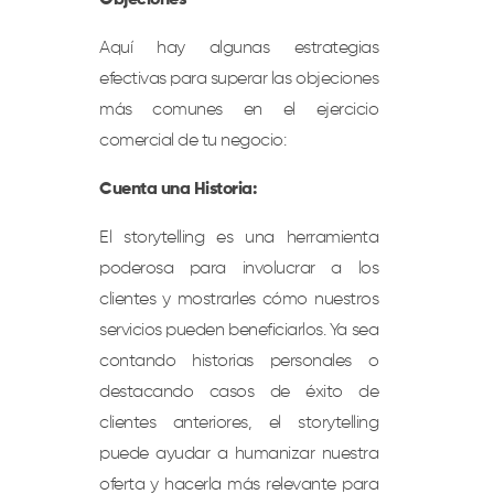
Aquí hay algunas estrategias
efectivas para superar las objeciones
más comunes en el ejercicio
comercial de tu negocio:
Cuenta una Historia:
El storytelling es una herramienta
poderosa para involucrar a los
clientes y mostrarles cómo nuestros
servicios pueden beneficiarlos. Ya sea
contando historias personales o
destacando casos de éxito de
clientes anteriores, el storytelling
puede ayudar a humanizar nuestra
oferta y hacerla más relevante para