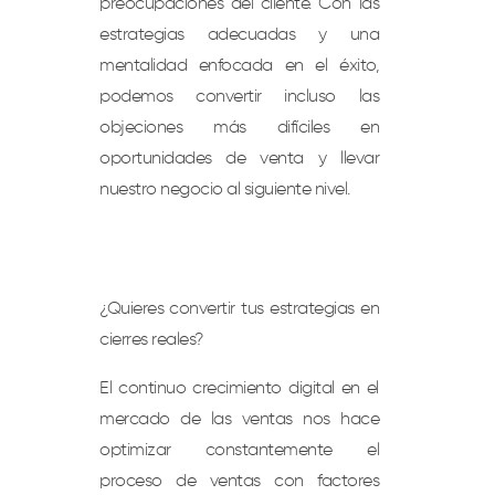
preocupaciones del cliente. Con las
estrategias adecuadas y una
mentalidad enfocada en el éxito,
podemos convertir incluso las
objeciones más difíciles en
oportunidades de venta y llevar
nuestro negocio al siguiente nivel.
¿Quieres convertir tus estrategias en
cierres reales?
El continuo crecimiento digital en el
mercado de las ventas nos hace
optimizar constantemente el
proceso de ventas con factores