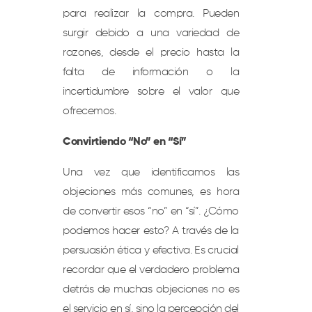
para realizar la compra. Pueden
surgir debido a una variedad de
razones, desde el precio hasta la
falta de información o la
incertidumbre sobre el valor que
ofrecemos.
Convirtiendo “No” en “Sí”
Una vez que identificamos las
objeciones más comunes, es hora
de convertir esos “no” en “sí”. ¿Cómo
podemos hacer esto? A través de la
persuasión ética y efectiva. Es crucial
recordar que el verdadero problema
detrás de muchas objeciones no es
el servicio en sí, sino la percepción del