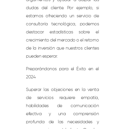
dudas del cliente. Por ejemplo, si
estamos ofreciendo un servicio de
consultoría tecnológica, podemos
destacar estadísticas sobre el
crecimiento del mercado o el retorno
de la inversión que nuestros clientes
pueden esperar.
Preparándonos para el Éxito en el
2024
Superar las objeciones en la venta
de servicios requiere empatía,
habilidades de comunicación
efectiva y una comprensión
profunda de las necesidades y