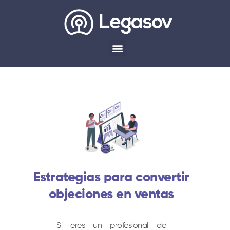
Estrategias para convertir
objeciones en ventas
Si eres un profesional de