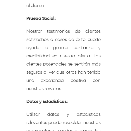
el cliente.
Prueba Social:
Mostrar testimonios de clientes
satisfechos o casos de éxito puede
ayudar a generar confianza y
credibilidad en nuestra oferta. Los
clientes potenciales se sentirán más
seguros al ver que otros han tenido
una experiencia positiva con
nuestros servicios.
Datos y Estadísticas:
Utilizar datos y estadísticas
relevantes puede respaldar nuestros
argumentos y ayudar a disipar las