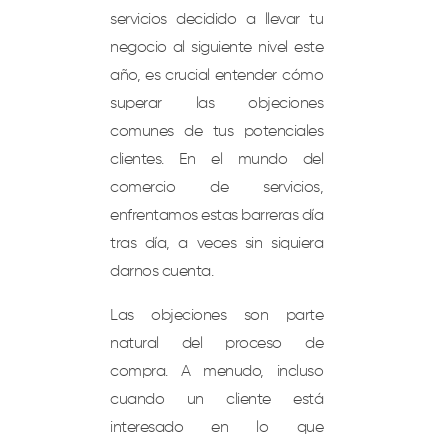
servicios decidido a llevar tu
negocio al siguiente nivel este
año, es crucial entender cómo
superar las objeciones
comunes de tus potenciales
clientes. En el mundo del
comercio de servicios,
enfrentamos estas barreras día
tras día, a veces sin siquiera
darnos cuenta.
Las objeciones son parte
natural del proceso de
compra. A menudo, incluso
cuando un cliente está
interesado en lo que