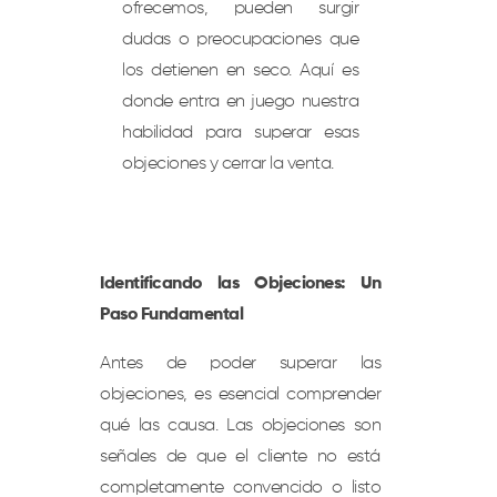
ofrecemos, pueden surgir
dudas o preocupaciones que
los detienen en seco. Aquí es
donde entra en juego nuestra
habilidad para superar esas
objeciones y cerrar la venta.
Identificando las Objeciones: Un
Paso Fundamental
Antes de poder superar las
objeciones, es esencial comprender
qué las causa. Las objeciones son
señales de que el cliente no está
completamente convencido o listo