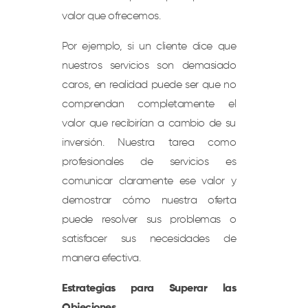
valor que ofrecemos.
Por ejemplo, si un cliente dice que
nuestros servicios son demasiado
caros, en realidad puede ser que no
comprendan completamente el
valor que recibirían a cambio de su
inversión. Nuestra tarea como
profesionales de servicios es
comunicar claramente ese valor y
demostrar cómo nuestra oferta
puede resolver sus problemas o
satisfacer sus necesidades de
manera efectiva.
Estrategias para Superar las
Objeciones