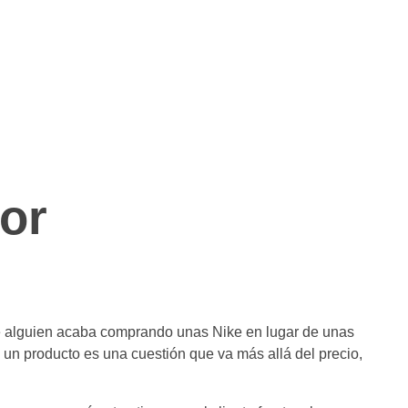
lor
ué alguien acaba comprando unas Nike en lugar de unas
 un producto es una cuestión que va más allá del precio,