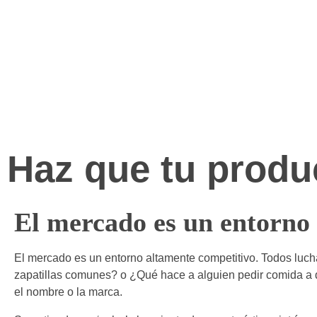
Haz que tu produc
El mercado es un entorno 
El mercado es un entorno altamente competitivo. Todos luch
zapatillas comunes? o ¿Qué hace a alguien pedir comida a do
el nombre o la marca.