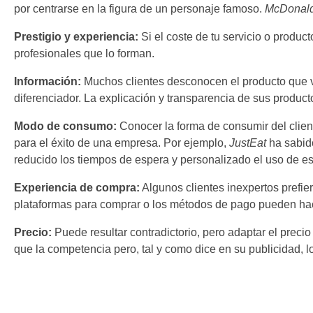
por centrarse en la figura de un personaje famoso.
McDonal
Prestigio y experiencia:
Si el coste de tu servicio o produc
profesionales que lo forman.
Información:
Muchos clientes desconocen el producto que va
diferenciador. La explicación y transparencia de sus product
Modo de consumo:
Conocer la forma de consumir del client
para el éxito de una empresa. Por ejemplo,
JustEat
ha sabid
reducido los tiempos de espera y personalizado el uso de es
Experiencia de compra:
Algunos clientes inexpertos prefier
plataformas para comprar o los métodos de pago pueden hace
Precio:
Puede resultar contradictorio, pero adaptar el preci
que la competencia pero, tal y como dice en su publicidad, l