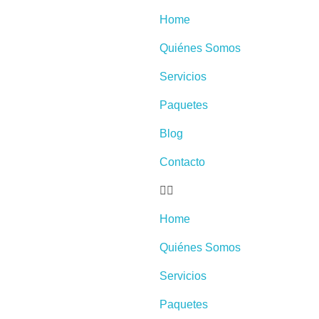
Home
Quiénes Somos
Servicios
Paquetes
Blog
Contacto
Home
Quiénes Somos
Servicios
Paquetes