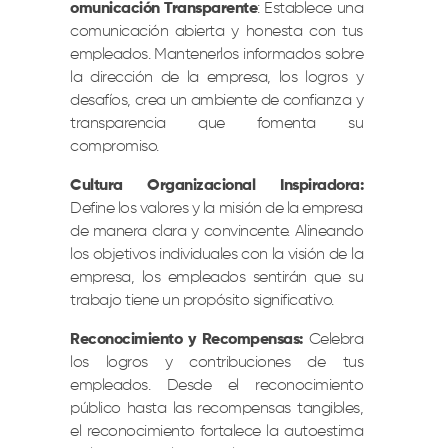
omunicación Transparente
: Establece una
comunicación abierta y honesta con tus
empleados. Mantenerlos informados sobre
la dirección de la empresa, los logros y
desafíos, crea un ambiente de confianza y
transparencia que fomenta su
compromiso.
Cultura Organizacional Inspiradora:
Define los valores y la misión de la empresa
de manera clara y convincente. Alineando
los objetivos individuales con la visión de la
empresa, los empleados sentirán que su
trabajo tiene un propósito significativo.
Reconocimiento y Recompensas:
Celebra
los logros y contribuciones de tus
empleados. Desde el reconocimiento
público hasta las recompensas tangibles,
el reconocimiento fortalece la autoestima