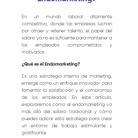
En un mundo laboral altamente
competitivo, donde las empresas luchan
por atraer y retener talento, el papel del
salario ya no es suficiente para mantener a
los empleados comprometidos y
motivados.
¿Qué es el Endomarketing?
Es una estrategia interna de marketing,
emerge como un enfoque innovador para
fomentar la satisfacción y el compromiso
de los empleados. En este artículo,
exploraremos cómo el endomarketing va
más allá del salario tradicional y cómo
puedes aplicar esta estrategia para crear
un entorno de trabajo estimulante y
gratificante.