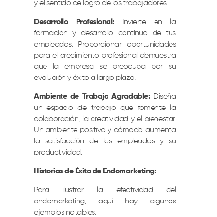
y el sentido de logro de los trabajadores.
Desarrollo Profesional:
Invierte en la
formación y desarrollo continuo de tus
empleados. Proporcionar oportunidades
para el crecimiento profesional demuestra
que la empresa se preocupa por su
evolución y éxito a largo plazo.
Ambiente de Trabajo Agradable:
Diseña
un espacio de trabajo que fomente la
colaboración, la creatividad y el bienestar.
Un ambiente positivo y cómodo aumenta
la satisfacción de los empleados y su
productividad.
Historias de Éxito de Endomarketing:
Para ilustrar la efectividad del
endomarketing, aquí hay algunos
ejemplos notables: