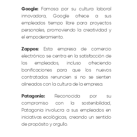
Google:
Famosa por su cultura laboral
innovadora, Google ofrece a sus
empleados tiempo libre para proyectos
personales, promoviendo la creatividad y
el empoderamiento.
Zappos:
Esta empresa de comercio
electrónico se centra en la satisfacción de
los empleados, incluso ofreciendo
bonificaciones para que los nuevos
contratados renuncien si no se sienten
alineados con la cultura de la empresa.
Patagonia:
Reconocida por su
compromiso con la sostenibilidad,
Patagonia involucra a sus empleados en
iniciativas ecológicas, creando un sentido
de propósito y orgullo.