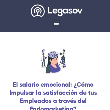
El salario emocional: ¿Cómo
Impulsar la satisfacción de tus
Empleados a través del
Endomarketing?