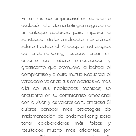
En un mundo empresarial en constante
evolución, el endomarketing emerge como
un enfoque poderoso para impulsar la
satisfacción de los empleados más allá del
salario tradicional. Al adoptar estrategias
de endomarketing, puedes crear un
entorno de trabajo enriquecedor y
gratificante que promueva la lealtad, el
compromiso y el éxito mutuo. Recuerda, el
verdadero valor de tus empleados va más
allá de sus habilidades técnicas; se
encuentra en su compromiso emocional
con la visión y los valores de tu empresa. Si
quieres conocer más estrategias de
implementación de endomarketing para
tener colaboradores más felices y
resultados mucho más eficientes, ¡en