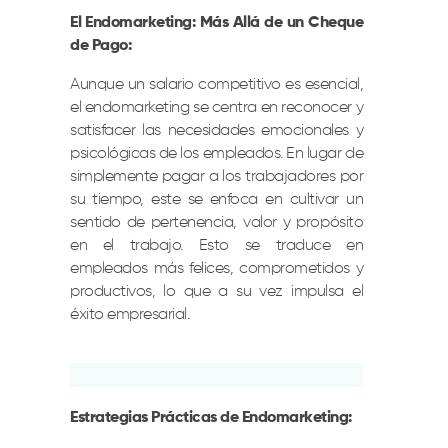
El Endomarketing: Más Allá de un Cheque
de Pago:
Aunque un salario competitivo es esencial,
el endomarketing se centra en reconocer y
satisfacer las necesidades emocionales y
psicológicas de los empleados. En lugar de
simplemente pagar a los trabajadores por
su tiempo, este se enfoca en cultivar un
sentido de pertenencia, valor y propósito
en el trabajo. Esto se traduce en
empleados más felices, comprometidos y
productivos, lo que a su vez impulsa el
éxito empresarial.
Estrategias Prácticas de Endomarketing: