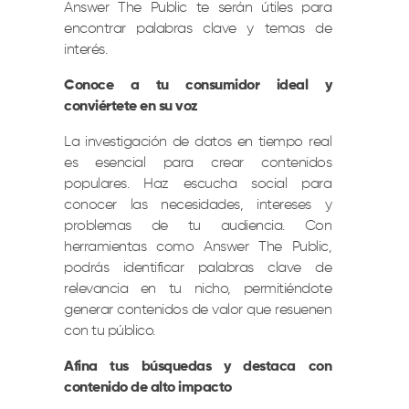
Answer The Public te serán útiles para
encontrar palabras clave y temas de
interés.
Conoce a tu consumidor ideal y
conviértete en su voz
La investigación de datos en tiempo real
es esencial para crear contenidos
populares. Haz escucha social para
conocer las necesidades, intereses y
problemas de tu audiencia. Con
herramientas como Answer The Public,
podrás identificar palabras clave de
relevancia en tu nicho, permitiéndote
generar contenidos de valor que resuenen
con tu público.
Afina tus búsquedas y destaca con
contenido de alto impacto