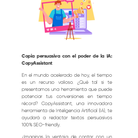
Copia persuasiva con el poder de la IA:
CopyAssistant
En el mundo acelerado de hoy, el tiempo
es un recurso valioso. ¿Qué tal si te
presentamos una herramienta que puede
potenciar tus conversiones en tiempo
récord? CopyAssistant, una innovadora
herramienta de Inteligencia Artificial (IA), te
ayudará a redactar textos persuasivos
100% SEO-friendly.
¿Imaginas la ventaja de contar con un