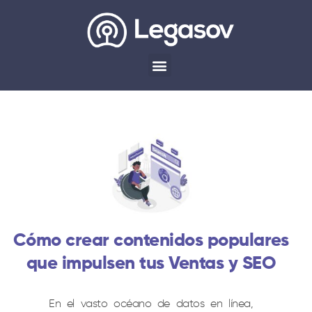
Cómo crear contenidos populares
que impulsen tus Ventas y SEO
En el vasto océano de datos en línea,