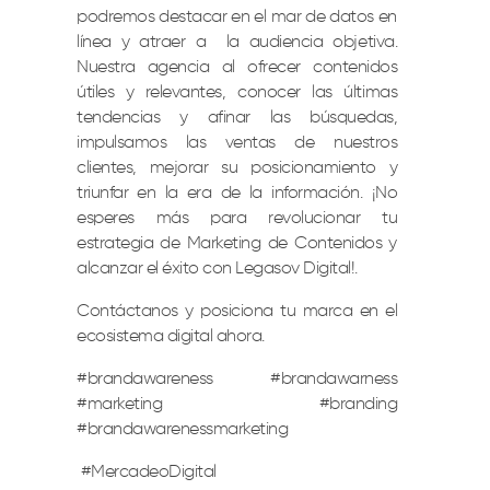
podremos destacar en el mar de datos en
línea y atraer a la audiencia objetiva.
Nuestra agencia al ofrecer contenidos
útiles y relevantes, conocer las últimas
tendencias y afinar las búsquedas,
impulsamos las ventas de nuestros
clientes, mejorar su posicionamiento y
triunfar en la era de la información. ¡No
esperes más para revolucionar tu
estrategia de Marketing de Contenidos y
alcanzar el éxito con Legasov Digital!.
Contáctanos y posiciona tu marca en el
ecosistema digital ahora.
#brandawareness #brandawarness
#marketing #branding
#brandawarenessmarketing
#MercadeoDigital