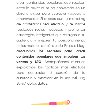
crear contenidos populares que resaltan
entre la multitud se ha convertido en un
desafío crucial para cualquier negocio o
emprendedor. Si deseas que tu marketing
de contenidos sea efectivo y te brinde
resultados reales, necesitas implementar
estrategias inteligentes que atraigan a tu
audiencia y mejoren tu posicionamiento
en los motores de búsqueda. En este blog,
descubrirás
los secretos para crear
contenidos populares que impulsen tus
ventas y SEO
. Acompáñanos mientras
exploramos las tácticas más efectivas
para conquistar el corazón de tu
audiencia y destacar en la era del “Big
Bang” de los datos.