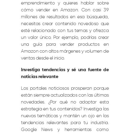
emprendimiento y quieres hablar sobre
cómo vender en Amazon. Con casi 39
millones de resultados en esa búsqueda,
necesitas crear contenido novedoso que
esté relacionado con tus temas y ofrezca
un valor único. Por ejemplo, podrías crear
una guía para vender productos en
Amazon con altos márgenes y volumen de
ventas desde el inicio.
Investiga tendencias y sé una fuente de
noticias relevante
Los portales noticiosos prosperan porque
están siempre actualizados con las últimas
novedades. ¿Por qué no adoptar esta
estrategia en tus contenidos? Investiga las
nuevas temáticas y mantén un ojo en las
tendencias relevantes para tu industria.
Google News y herramientas como