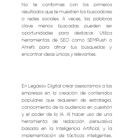
No te conformes con los primeros
resultados que te muestren los buscadores
o redes sociales. A veces, las palabras
clave menos buscadas pueden ser
oportunidades para destacar. Utiliza
herramientas de SEO como SEMRush o
Ahrefs para afinar tus búsquedas y
encontrar ideas únicas y relevantes.
En Legasov Digital crear asesoramos a las
empresas en la creación de contenidos
populares que requieren de estrategia,
conocimiento de la audiencia en cuestión
y el poder de la IA. Al hacer uso de una
herramienta de redacción persuasiva
basada en la Inteligencia Artificial, y la
implementación de tácticas inteligentes,