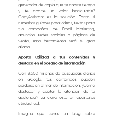
generador de copia que te ahorre tiempo
y te aporte un valor incalculable?
CopyAssistant es la solución. Tanto si
necesitas guiones para videos, textos para
tus campañas de Email Marketing,
anuncios, redes sociales o páginas de
venta, esta herramienta será tu gran
aliada.
Aporta utilidad a tus contenidos y
destaca en el océano de información
Con 8,500 millones de búsquedas diarias
en Google, tus contenidos pueden
perderse en el mar de información. ¿Cómo
destacar y captar la atención de tu
audiencia? La clave está en aportarles
utilidad real.
Imagine que tienes un blog sobre