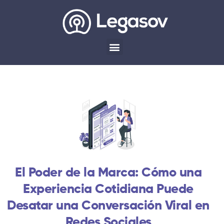
El Poder de la Marca: Cómo una
Experiencia Cotidiana Puede
Desatar una Conversación Viral en
Redes Sociales