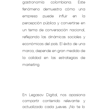
gastronomía colombiana. Este
fenómeno demuestra cómo una
empresa puede influir en la
percepción pública y convertirse en
un tema de conversación nacional,
reflejando las dinámicas sociales y
económicas del país. El éxito de una
marca, depende en gran medida de
la calidad en las estrategias de
marketing.
En Legasov Digital, nos apasiona
compartir contenido relevante y
actualizado cada jueves. ¡No te lo