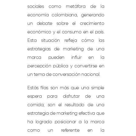
sociales como metáfora de la
economía colombiana, generando
un debate sobre el crecimiento
económico y el consumo en el país.
Esta situación refleja cómo las
estrategias de marketing de una
marca pueden influir en la
percepción pública y convertirse en
un tema de conversación nacional.
Estás filas son más que una simple
espera para disfrutar de una
comida; son el resultado de una
estrategia de marketing efectiva que
ha logrado posicionar a la marca
como un referente en la