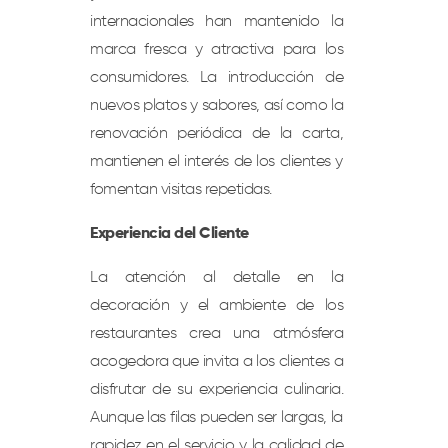
internacionales han mantenido la
marca fresca y atractiva para los
consumidores. La introducción de
nuevos platos y sabores, así como la
renovación periódica de la carta,
mantienen el interés de los clientes y
fomentan visitas repetidas.
Experiencia del Cliente
La atención al detalle en la
decoración y el ambiente de los
restaurantes crea una atmósfera
acogedora que invita a los clientes a
disfrutar de su experiencia culinaria.
Aunque las filas pueden ser largas, la
rapidez en el servicio y la calidad de