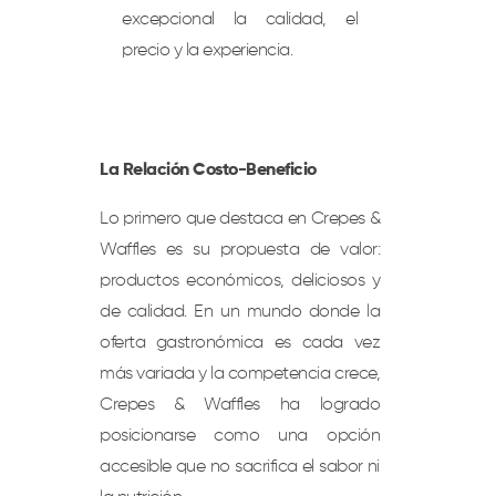
excepcional la calidad, el
precio y la experiencia.
La Relación Costo-Beneficio
Lo primero que destaca en Crepes &
Waffles es su propuesta de valor:
productos económicos, deliciosos y
de calidad. En un mundo donde la
oferta gastronómica es cada vez
más variada y la competencia crece,
Crepes & Waffles ha logrado
posicionarse como una opción
accesible que no sacrifica el sabor ni