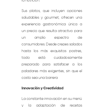
la nutrición.
Sus platos, que incluyen opciones
saludables y gourmet, ofrecen una
experiencia gastronómica única a
un precio que resulta atractivo para
un amplio espectro de
consumidores. Desde crepes salados
hasta los más exquisitos postres,
todo está cuidadosamente
preparado para satisfacer a los
paladares más exigentes, sin que el
costo sea una barrera
Innovación y Creatividad
La constante innovación en su menú
y la adaptación de recetas