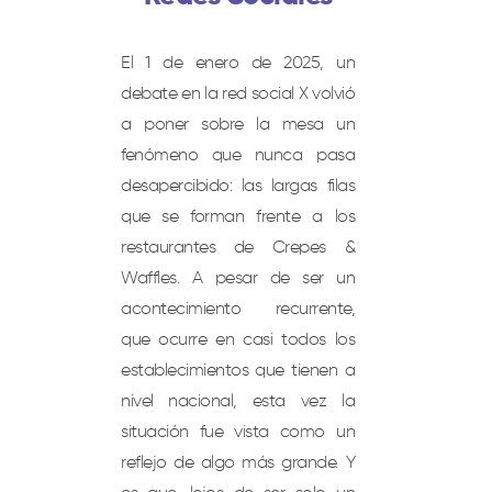
El 1 de enero de 2025, un
debate en la red social X volvió
a poner sobre la mesa un
fenómeno que nunca pasa
desapercibido: las largas filas
que se forman frente a los
restaurantes de Crepes &
Waffles. A pesar de ser un
acontecimiento recurrente,
que ocurre en casi todos los
establecimientos que tienen a
nivel nacional, esta vez la
situación fue vista como un
reflejo de algo más grande. Y