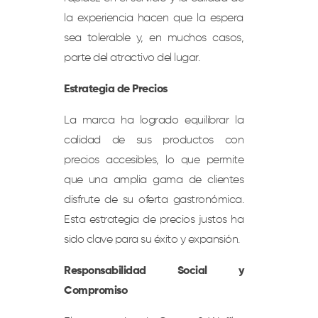
la experiencia hacen que la espera
sea tolerable y, en muchos casos,
parte del atractivo del lugar.
Estrategia de Precios
La marca ha logrado equilibrar la
calidad de sus productos con
precios accesibles, lo que permite
que una amplia gama de clientes
disfrute de su oferta gastronómica.
Esta estrategia de precios justos ha
sido clave para su éxito y expansión.
Responsabilidad Social y
Compromiso