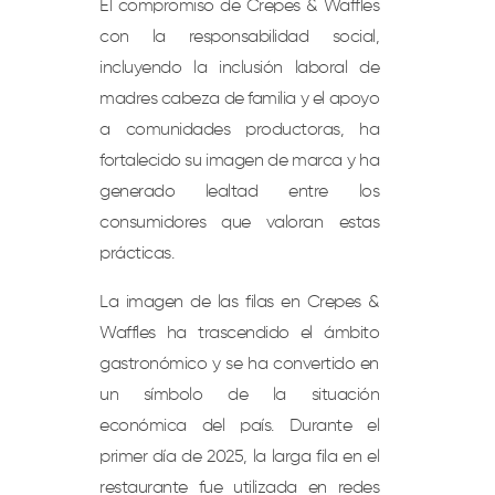
El compromiso de Crepes & Waffles
con la responsabilidad social,
incluyendo la inclusión laboral de
madres cabeza de familia y el apoyo
a comunidades productoras, ha
fortalecido su imagen de marca y ha
generado lealtad entre los
consumidores que valoran estas
prácticas.
La imagen de las filas en Crepes &
Waffles ha trascendido el ámbito
gastronómico y se ha convertido en
un símbolo de la situación
económica del país. Durante el
primer día de 2025, la larga fila en el
restaurante fue utilizada en redes