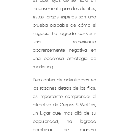
es que, lejos de ser solo un
inconveniente para los clientes,
estas largas esperas son una
prueba palpable de cómo el
negocio ha logrado convertir
una experiencia
aparentemente negativa en
una poderosa estrategia de
marketing.
Pero antes de adentrarnos en
las razones detrás de las filas,
es importante comprender el
atractivo de Crepes & Waffles,
un lugar que, más allá de su
popularidad, ha logrado
combinar de manera