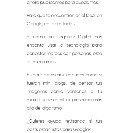
ahora publicamos para quedarnos.
Para que te encuentren en el feed, en
Google, en todos lados.
Y como en Legasov Digital nos
encanta usar la tecnología para
conectar marcas con personas, esto
lo celebramos.
Es hora de escribir captions como si
fueran mini blogs,
de pensar tus
imágenes como ventanas a tu
marca,
y de construir presencia más
allá del algoritmo.
¿Quieres ayuda revisando si tus
posts están listos para Google?