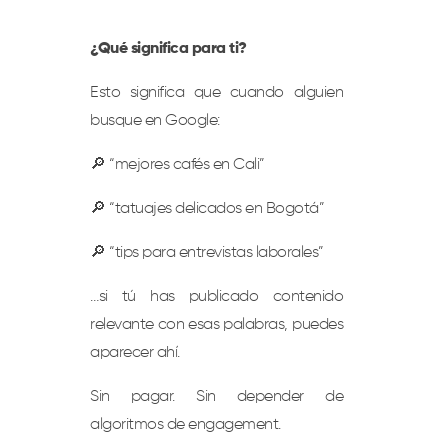
¿Qué significa para ti?
Esto significa que cuando alguien
busque en Google:
🔎 “mejores cafés en Cali”
🔎 “tatuajes delicados en Bogotá”
🔎 “tips para entrevistas laborales”
…si tú has publicado contenido
relevante con esas palabras, puedes
aparecer ahí.
Sin pagar. Sin depender de
algoritmos de engagement.