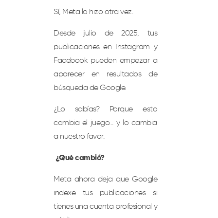
Sí, Meta lo hizo otra vez.
Desde julio de 2025, tus
publicaciones en Instagram y
Facebook pueden empezar a
aparecer en resultados de
búsqueda de Google.
¿Lo sabías? Porque esto
cambia el juego… y lo cambia
a nuestro favor.
¿Qué cambió?
Meta ahora deja que Google
indexe tus publicaciones si
tienes una cuenta profesional y