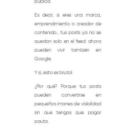
pública.
Es decir, si eres una marca,
emprendimiento o creador de
contenido… tus posts ya no se
quedan solo en el feed: ahora
pueden vivir también en
Google.
Y sí, esto es brutal.
¿Por qué? Porque tus posts
pueden convertirse en
pequeños imanes de visibilidad
sin que tengas que pagar
pauta.