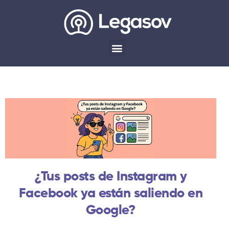
¿Tus posts de Instagram y
Facebook ya están saliendo en
Google?