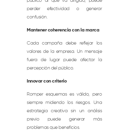
público al que va dirigido, puede
perder efectividad o generar
confusión.
Mantener coherencia con la marca
Cada campaña debe reflejar los
valores de la empresa. Un mensaje
fuera de lugar puede afectar la
percepción del público.
Innovar con criterio
Romper esquemas es válido, pero
siempre midiendo los riesgos. Una
estrategia creativa sin un análisis
previo puede generar más
problemas que beneficios.