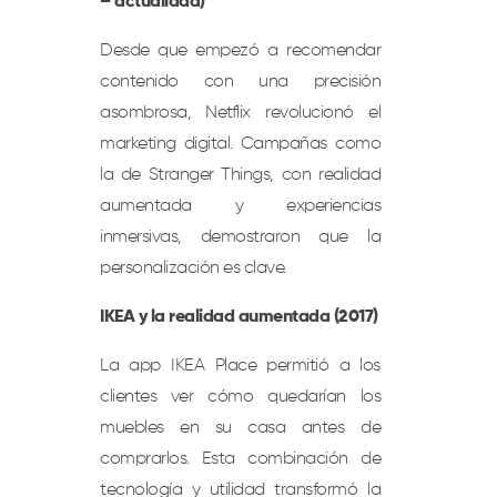
– actualidad)
Desde que empezó a recomendar
contenido con una precisión
asombrosa, Netflix revolucionó el
marketing digital. Campañas como
la de Stranger Things, con realidad
aumentada y experiencias
inmersivas, demostraron que la
personalización es clave.
IKEA y la realidad aumentada (2017)
La app IKEA Place permitió a los
clientes ver cómo quedarían los
muebles en su casa antes de
comprarlos. Esta combinación de
tecnología y utilidad transformó la