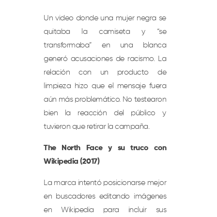
Un video donde una mujer negra se
quitaba la camiseta y “se
transformaba” en una blanca
generó acusaciones de racismo. La
relación con un producto de
limpieza hizo que el mensaje fuera
aún más problemático. No testearon
bien la reacción del público y
tuvieron que retirar la campaña.
The North Face y su truco con
Wikipedia (2017)
La marca intentó posicionarse mejor
en buscadores editando imágenes
en Wikipedia para incluir sus