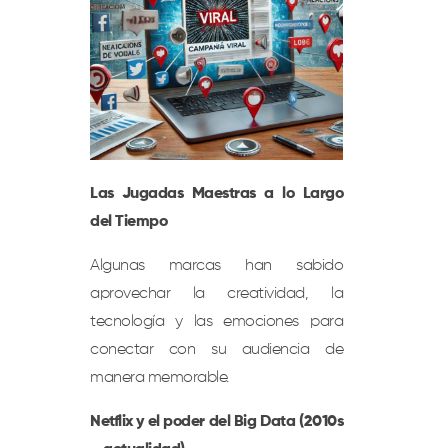
Las Jugadas Maestras a lo Largo
del Tiempo
Algunas marcas han sabido
aprovechar la creatividad, la
tecnología y las emociones para
conectar con su audiencia de
manera memorable.
Netflix y el poder del Big Data (2010s