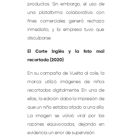
productos. Sin embargo, el uso de
una plataforma colaborativa con
fines comerciales generó rechazo
inmediato, y la empresa tuvo que
disculparse.
El Corte Inglés y la foto mal
recortada (2020)
En su campaña de Vuelta al cole, la
marca utilizó imágenes de niños
recortadas digitalmente. En una de
ellas, la edición daba la impresión de
que un niño estaba atado a una silla.
La imagen se volvió viral por las
razones equivocadas, dejando en
evidencia un error de supervisión.