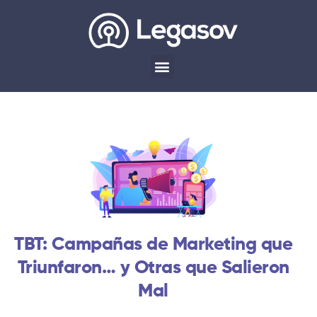
TBT: Campañas de Marketing que
Triunfaron… y Otras que Salieron
Mal