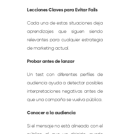
Lecciones Claves para Evitar Fails
Cada una de estas situaciones deja
aprendizajes que siguen siendo
relevantes para cualquier estrategia
de marketing actual.
Probar antes de lanzar
Un test con diferentes perfiles de
audiencia ayuda a detectar posibles
interpretaciones negativas antes de
que una campaña se vuelva pública.
Conocer a la audiencia
Si el mensaje no está alineado con el