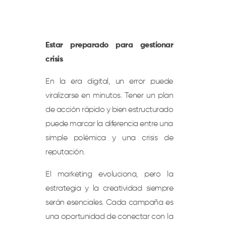
Estar preparado para gestionar
crisis
En la era digital, un error puede
viralizarse en minutos. Tener un plan
de acción rápido y bien estructurado
puede marcar la diferencia entre una
simple polémica y una crisis de
reputación.
El marketing evoluciona, pero la
estrategia y la creatividad siempre
serán esenciales. Cada campaña es
una oportunidad de conectar con la