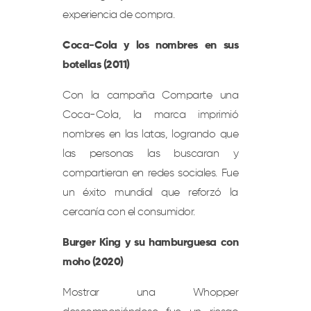
experiencia de compra.
Coca-Cola y los nombres en sus
botellas (2011)
Con la campaña Comparte una
Coca-Cola, la marca imprimió
nombres en las latas, logrando que
las personas las buscaran y
compartieran en redes sociales. Fue
un éxito mundial que reforzó la
cercanía con el consumidor.
Burger King y su hamburguesa con
moho (2020)
Mostrar una Whopper