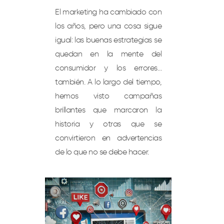
El marketing ha cambiado con
los años, pero una cosa sigue
igual: las buenas estrategias se
quedan en la mente del
consumidor y los errores…
también. A lo largo del tiempo,
hemos visto campañas
brillantes que marcaron la
historia y otras que se
convirtieron en advertencias
de lo que no se debe hacer.