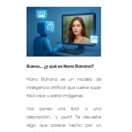
Bueno… ¿y qué es Nano Banana?
Nano Banana es un modelo de
inteligencia artificial que vuelve súper
fácil crear y editar imágenes.
Vos ponés una foto o una
descripción… y ¡pum! Te devuelve
algo que parece hecho por un