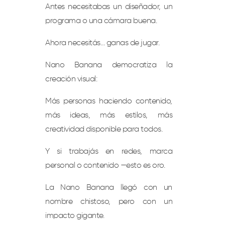
Antes necesitabas un diseñador, un
programa o una cámara buena.
Ahora necesitás… ganas de jugar.
Nano Banana democratiza la
creación visual:
Más personas haciendo contenido,
más ideas, más estilos, más
creatividad disponible para todos.
Y si trabajás en redes, marca
personal o contenido —esto es oro.
La Nano Banana llegó con un
nombre chistoso, pero con un
impacto gigante.