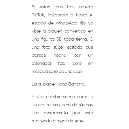
Si estos días has abierto
TikTok, Instagram o hasta el
estado de WhatsApp, fijo ya
viste a alguien convertido en
una figurita 3D toda tierna. O
una foto súper editada que
parece hecha por un
diseñador top, pero en
realidad salió de una app.
La culpable: Nano Banana.
Y sí, el nombre suena como a
un postre raro, pero detrás hay
una herramienta que está
moviendo a medio internet.