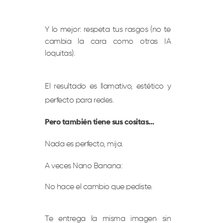
Y lo mejor: respeta tus rasgos (no te
cambia la cara como otras IA
loquitas).
El resultado es llamativo, estético y
perfecto para redes.
Pero también tiene sus cositas…
Nada es perfecto, mija.
A veces Nano Banana:
No hace el cambio que pediste.
Te entrega la misma imagen sin