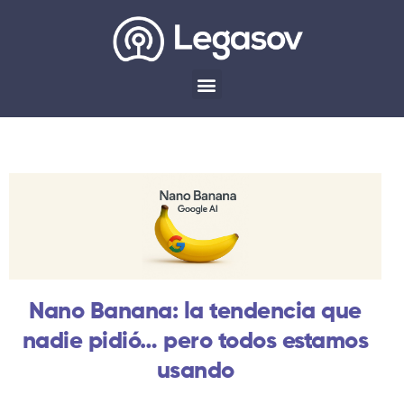
Nano Banana: la tendencia que
nadie pidió… pero todos estamos
usando