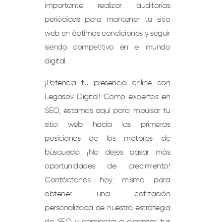
importante realizar auditorías
periódicas para mantener tu sitio
web en óptimas condiciones y seguir
siendo competitivo en el mundo
digital.
¡Potencia tu presencia online con
Legasov Digital! Como expertos en
SEO, estamos aquí para impulsar tu
sitio web hacia las primeras
posiciones de los motores de
búsqueda. ¡No dejes pasar más
oportunidades de crecimiento!
Contáctanos hoy mismo para
obtener una cotización
personalizada de nuestra estrategia
de SEO y comienza a alcanzar tus