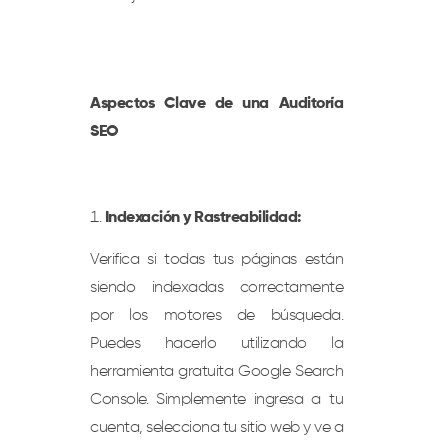
Aspectos Clave de una Auditoría
SEO
Indexación y Rastreabilidad:
Verifica si todas tus páginas están
siendo indexadas correctamente
por los motores de búsqueda.
Puedes hacerlo utilizando la
herramienta gratuita Google Search
Console. Simplemente ingresa a tu
cuenta, selecciona tu sitio web y ve a