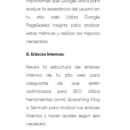
importantes que Google utiliza para
evaluar la experiencia del usuario en
tu sitio web. Utiliza Google
PageSpeed Insights para analizar
estas métricas y realizar las mejoras
necesarias.
8. Enlaces Internos:
Revisa la estructura de enlaces
internos de tu sitio web para
asegurarte de que estén
optimizados para SEO. Utiliza
herramientas como Screaming Frog
o Semrush para analizar tus enlaces
internos y hacer ajustes según sea
necesario.