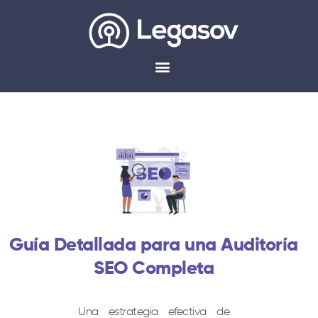
Guía Detallada para una Auditoría
SEO Completa
Una estrategia efectiva de