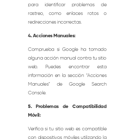
para identificar problemas de
rastreo, como enlaces rotos o
redirecciones incorrectas.
4. Acciones Manuales:
Comprueba si Google ha tomado
alguna acción manual contra tu sitio
web. Puedes encontrar esta
información en la sección “Acciones
Manuales” de Google Search
Console.
5. Problemas de Compatibilidad
Móvil:
Verifica si tu sitio web es compatible
con dispositivos móviles utilizando la