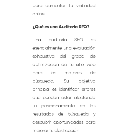
para aumentar tu visibilidad
online.
¿Qué es una Auditoría SEO?
Una auditoría SEO es
esencialmente una evaluación
exhaustiva del grado de
optimización de tu sitio web
para los motores de
búsqueda. Su objetivo
principal es identificar errores
que puedan estar afectando
tu posicionamiento en los
resultados de búsqueda y
descubrir oportunidades para
mejorar tu clasificación.