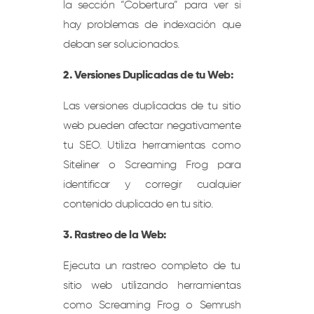
la sección “Cobertura” para ver si
hay problemas de indexación que
deban ser solucionados.
2. Versiones Duplicadas de tu Web:
Las versiones duplicadas de tu sitio
web pueden afectar negativamente
tu SEO. Utiliza herramientas como
Siteliner o Screaming Frog para
identificar y corregir cualquier
contenido duplicado en tu sitio.
3. Rastreo de la Web:
Ejecuta un rastreo completo de tu
sitio web utilizando herramientas
como Screaming Frog o Semrush