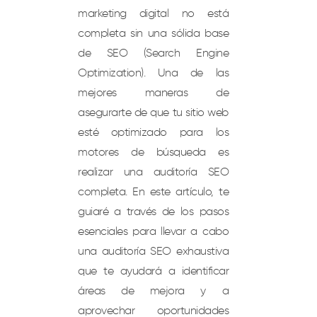
marketing digital no está
completa sin una sólida base
de SEO (Search Engine
Optimization). Una de las
mejores maneras de
asegurarte de que tu sitio web
esté optimizado para los
motores de búsqueda es
realizar una auditoría SEO
completa. En este artículo, te
guiaré a través de los pasos
esenciales para llevar a cabo
una auditoría SEO exhaustiva
que te ayudará a identificar
áreas de mejora y a
aprovechar oportunidades