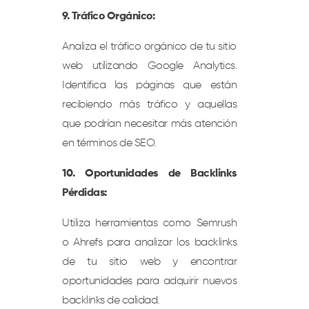
9. Tráfico Orgánico:
Analiza el tráfico orgánico de tu sitio
web utilizando Google Analytics.
Identifica las páginas que están
recibiendo más tráfico y aquellas
que podrían necesitar más atención
en términos de SEO.
10. Oportunidades de Backlinks
Pérdidas:
Utiliza herramientas como Semrush
o Ahrefs para analizar los backlinks
de tu sitio web y encontrar
oportunidades para adquirir nuevos
backlinks de calidad.