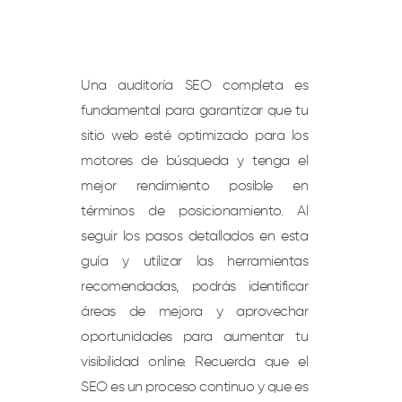
Una auditoría SEO completa es
fundamental para garantizar que tu
sitio web esté optimizado para los
motores de búsqueda y tenga el
mejor rendimiento posible en
términos de posicionamiento. Al
seguir los pasos detallados en esta
guía y utilizar las herramientas
recomendadas, podrás identificar
áreas de mejora y aprovechar
oportunidades para aumentar tu
visibilidad online. Recuerda que el
SEO es un proceso continuo y que es