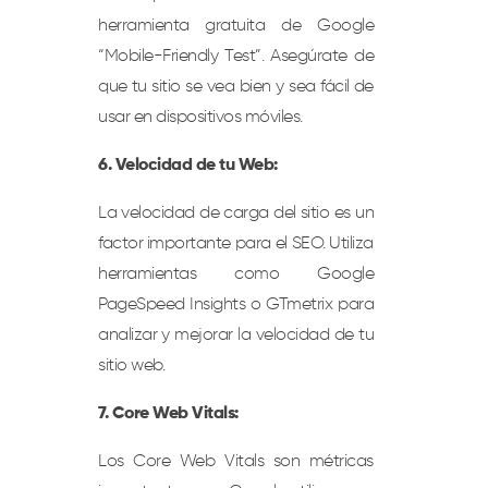
herramienta gratuita de Google
“Mobile-Friendly Test”. Asegúrate de
que tu sitio se vea bien y sea fácil de
usar en dispositivos móviles.
6. Velocidad de tu Web:
La velocidad de carga del sitio es un
factor importante para el SEO. Utiliza
herramientas como Google
PageSpeed Insights o GTmetrix para
analizar y mejorar la velocidad de tu
sitio web.
7. Core Web Vitals:
Los Core Web Vitals son métricas