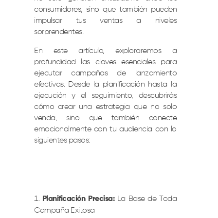
consumidores, sino que también pueden
impulsar tus ventas a niveles
sorprendentes.
En este artículo, exploraremos a
profundidad las claves esenciales para
ejecutar campañas de lanzamiento
efectivas. Desde la planificación hasta la
ejecución y el seguimiento, descubrirás
cómo crear una estrategia que no solo
venda, sino que también conecte
emocionalmente con tu audiencia con lo
siguientes pasos:
Planificación Precisa:
La Base de Toda
Campaña Exitosa