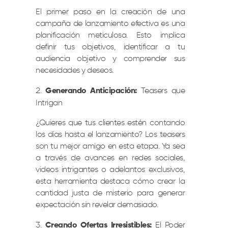
El primer paso en la creación de una
campaña de lanzamiento efectiva es una
planificación meticulosa. Esto implica
definir tus objetivos, identificar a tu
audiencia objetivo y comprender sus
necesidades y deseos.
Generando Anticipación:
Teasers que
Intrigan
¿Quieres que tus clientes estén contando
los días hasta el lanzamiento? Los teasers
son tu mejor amigo en esta etapa. Ya sea
a través de avances en redes sociales,
videos intrigantes o adelantos exclusivos,
esta herramienta destaca cómo crear la
cantidad justa de misterio para generar
expectación sin revelar demasiado.
Creando Ofertas Irresistibles:
El Poder