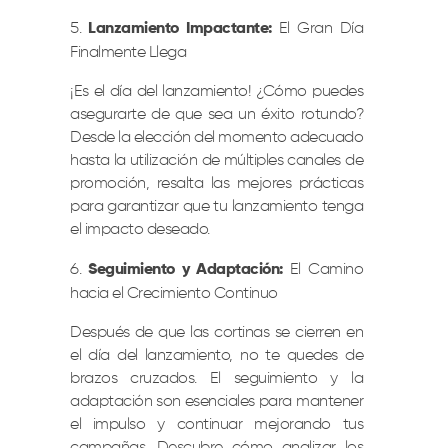
Lanzamiento Impactante:
El Gran Día
Finalmente Llega
¡Es el día del lanzamiento! ¿Cómo puedes
asegurarte de que sea un éxito rotundo?
Desde la elección del momento adecuado
hasta la utilización de múltiples canales de
promoción, resalta las mejores prácticas
para garantizar que tu lanzamiento tenga
el impacto deseado.
Seguimiento y Adaptación:
El Camino
hacia el Crecimiento Continuo
Después de que las cortinas se cierren en
el día del lanzamiento, no te quedes de
brazos cruzados. El seguimiento y la
adaptación son esenciales para mantener
el impulso y continuar mejorando tus
campañas. Descubre cómo analizar los