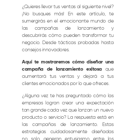
¿Quieres llevar tus ventas al siguiente nivel?
¡No busques más! En este artículo, te
sumergirás en el emocionante mundo de
las campañas de lanzamiento y
descubrirás cómo pueden transformar tu
negocio. Desde tácticas probadas hasta
consejos innovadores.
Aquí te mostraremos cómo diseñar una
campaña de lanzamiento exitosa
que
aumentará tus ventas y dejará a tus
clientes emocionados por lo que ofreces.
¿Alguna vez te has preguntado cómo las
empresas logran crear una expectación
tan grande cada vez que lanzan un nuevo
producto o servicio? La respuesta está en
las campañas de lanzamiento. Estas
estrategias cuidadosamente diseñadas
no solo generan entusiasmo entre los