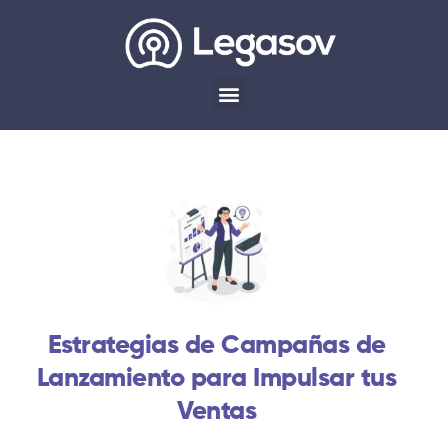
Estrategias de Campañas de
Lanzamiento para Impulsar tus
Ventas