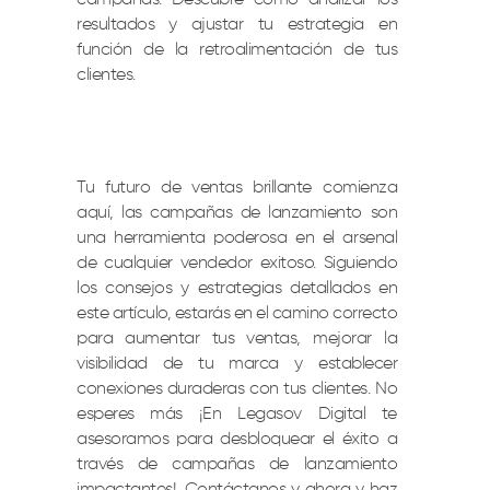
resultados y ajustar tu estrategia en
función de la retroalimentación de tus
clientes.
Tu futuro de ventas brillante comienza
aquí, las campañas de lanzamiento son
una herramienta poderosa en el arsenal
de cualquier vendedor exitoso. Siguiendo
los consejos y estrategias detallados en
este artículo, estarás en el camino correcto
para aumentar tus ventas, mejorar la
visibilidad de tu marca y establecer
conexiones duraderas con tus clientes. No
esperes más ¡En Legasov Digital te
asesoramos para desbloquear el éxito a
través de campañas de lanzamiento
impactantes!. Contáctanos y ahora y haz