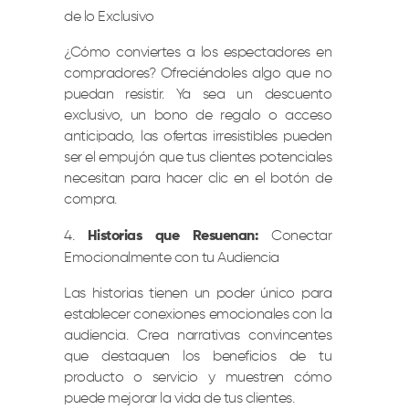
de lo Exclusivo
¿Cómo conviertes a los espectadores en
compradores? Ofreciéndoles algo que no
puedan resistir. Ya sea un descuento
exclusivo, un bono de regalo o acceso
anticipado, las ofertas irresistibles pueden
ser el empujón que tus clientes potenciales
necesitan para hacer clic en el botón de
compra.
Historias que Resuenan:
Conectar
Emocionalmente con tu Audiencia
Las historias tienen un poder único para
establecer conexiones emocionales con la
audiencia. Crea narrativas convincentes
que destaquen los beneficios de tu
producto o servicio y muestren cómo
puede mejorar la vida de tus clientes.