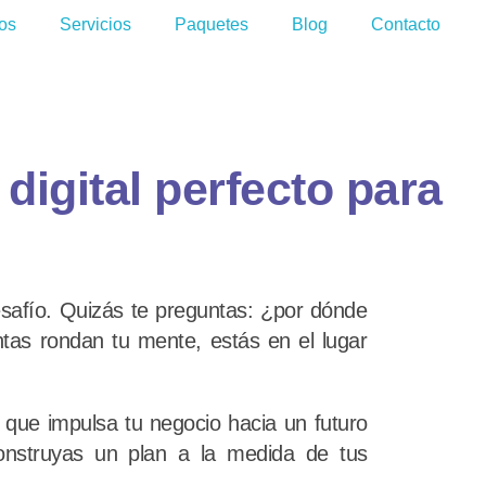
os
Servicios
Paquetes
Blog
Contacto
 digital perfecto para
esafío. Quizás te preguntas: ¿por dónde
tas rondan tu mente, estás en el lugar
que impulsa tu negocio hacia un futuro
onstruyas un plan a la medida de tus