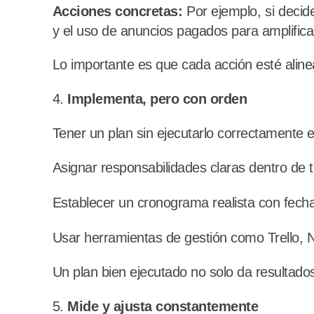
Acciones concretas:
Por ejemplo, si decide
y el uso de anuncios pagados para amplifica
Lo importante es que cada acción esté alinea
Implementa, pero con orden
Tener un plan sin ejecutarlo correctamente 
Asignar responsabilidades claras dentro de t
Establecer un cronograma realista con fech
Usar herramientas de gestión como Trello, N
Un plan bien ejecutado no solo da resultado
Mide y ajusta constantemente