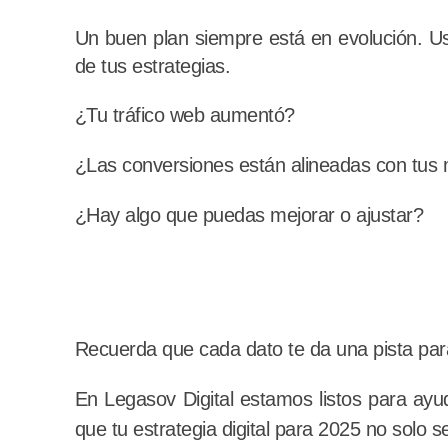
Un buen plan siempre está en evolución. U
de tus estrategias.
¿Tu tráfico web aumentó?
¿Las conversiones están alineadas con tus
¿Hay algo que puedas mejorar o ajustar?
Recuerda que cada dato te da una pista para 
En Legasov Digital estamos listos para ayud
que tu estrategia digital para 2025 no solo