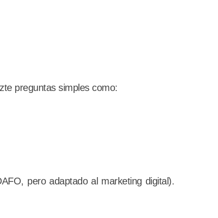
Hazte preguntas simples como:
DAFO, pero adaptado al marketing digital).