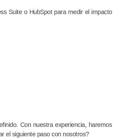
ss Suite o HubSpot para medir el impacto
definido. Con nuestra experiencia, haremos
ar el siguiente paso con nosotros?