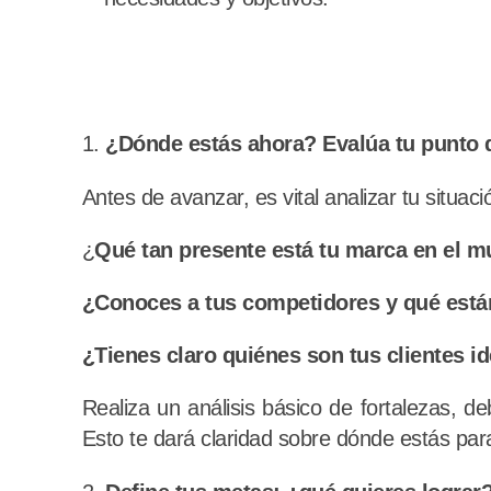
¿Dónde estás ahora? Evalúa tu punto d
Antes de avanzar, es vital analizar tu situ
¿
Qué tan presente está tu marca en el m
¿Conoces a tus competidores y qué está
¿Tienes claro quiénes son tus clientes i
Realiza un análisis básico de fortalezas, d
Esto te dará claridad sobre dónde estás par