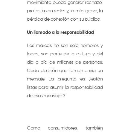
movimiento puede generar rechazo,
protestas en redes y, lo más grave, la
pérdida de conexión con su público.
Un llamado a la responsabilidad
Las marcas no son solo nombres y
logos, son parte de la cultura y del
día a día de millones de personas.
Cada decisión que toman envía un
mensaje. La pregunta es: ¿están
listas para asumir la responsabilidad
de esos mensajes?
Como consumidores, también