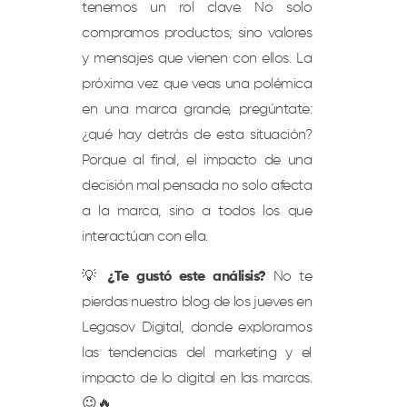
tenemos un rol clave. No solo
compramos productos, sino valores
y mensajes que vienen con ellos. La
próxima vez que veas una polémica
en una marca grande, pregúntate:
¿qué hay detrás de esta situación?
Porque al final, el impacto de una
decisión mal pensada no solo afecta
a la marca, sino a todos los que
interactúan con ella.
💡
¿Te gustó este análisis?
No te
pierdas nuestro blog de los jueves en
Legasov Digital, donde exploramos
las tendencias del marketing y el
impacto de lo digital en las marcas.
😉🔥