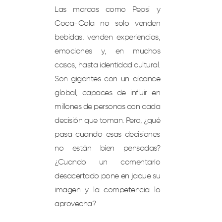
Las marcas como Pepsi y
Coca-Cola no solo venden
bebidas, venden experiencias,
emociones y, en muchos
casos, hasta identidad cultural.
Son gigantes con un alcance
global, capaces de influir en
millones de personas con cada
decisión que toman. Pero, ¿qué
pasa cuando esas decisiones
no están bien pensadas?
¿Cuando un comentario
desacertado pone en jaque su
imagen y la competencia lo
aprovecha?