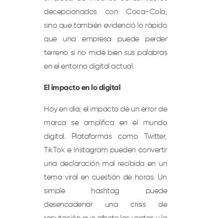
decepcionados con Coca-Cola,
sino que también evidenció lo rápido
que una empresa puede perder
terreno si no mide bien sus palabras
en el entorno digital actual.
El impacto en lo digital
Hoy en día, el impacto de un error de
marca se amplifica en el mundo
digital. Plataformas como Twitter,
TikTok e Instagram pueden convertir
una declaración mal recibida en un
tema viral en cuestión de horas. Un
simple hashtag puede
desencadenar una crisis de