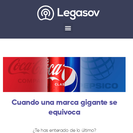
Cuando una marca gigante se
equivoca
¿Te has enterado de lo último?