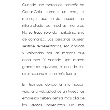
Cuando una marca del tamaño de
Coca-Cola comete un error, el
mensaje que envía puede ser
interpretado de muchas maneras.
No se trata solo de marketing, sino
de confianza. Las personas quieren
sentirse representadas, escuchadas
y valoradas por las marcas que
consumen. Y cuando una marca
grande se equivoca, el eco de ese
error resuena mucho más fuerte.
En tiempos donde la información
viaja a la velocidad de un tweet, las
empresas deben pensar más allá de
las ventas inmediatas. Un mal