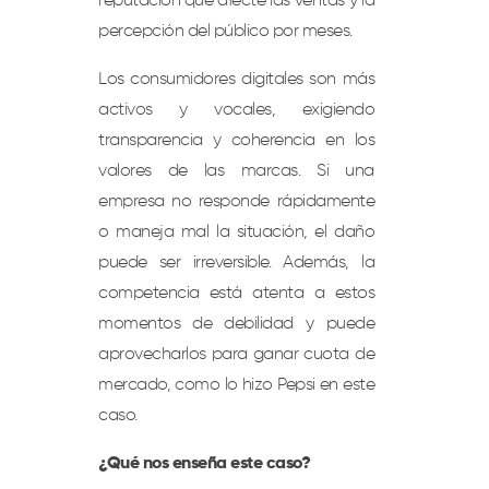
reputación que afecte las ventas y la
percepción del público por meses.
Los consumidores digitales son más
activos y vocales, exigiendo
transparencia y coherencia en los
valores de las marcas. Si una
empresa no responde rápidamente
o maneja mal la situación, el daño
puede ser irreversible. Además, la
competencia está atenta a estos
momentos de debilidad y puede
aprovecharlos para ganar cuota de
mercado, como lo hizo Pepsi en este
caso.
¿Qué nos enseña este caso?