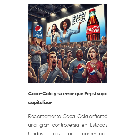
Coca-Cola y su error que Pepsi supo
capitalizar
Recientemente, Coca-Cola enfrentó
una gran controversia en Estados
Unidos tras un comentario