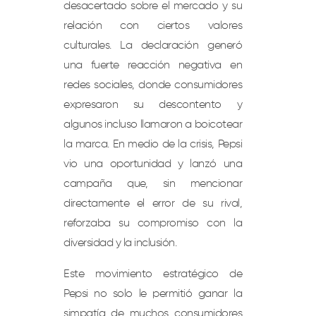
desacertado sobre el mercado y su
relación con ciertos valores
culturales. La declaración generó
una fuerte reacción negativa en
redes sociales, donde consumidores
expresaron su descontento y
algunos incluso llamaron a boicotear
la marca. En medio de la crisis, Pepsi
vio una oportunidad y lanzó una
campaña que, sin mencionar
directamente el error de su rival,
reforzaba su compromiso con la
diversidad y la inclusión.
Este movimiento estratégico de
Pepsi no solo le permitió ganar la
simpatía de muchos consumidores