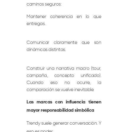
caminos seguros:
Mantener coherencia en lo que
entregas.
Comunicar claramente que son
dinámicas distintas.
Construir una narrativa macro (tour,
campaña, concepto unificado).
Cuando eso no ocurre, la
comparación se vuelve inevitable.
Las marcas con influencia tienen
mayor responsabilidad simbólica
Trendy suele generar conversación. Y
eso es poder.