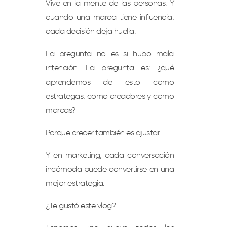
Vive en la mente de las personas. Y
cuando una marca tiene influencia,
cada decisión deja huella.
La pregunta no es si hubo mala
intención. La pregunta es: ¿qué
aprendemos de esto como
estrategas, como creadores y como
marcas?
Porque crecer también es ajustar.
Y en marketing, cada conversación
incómoda puede convertirse en una
mejor estrategia.
¿Te gustó este vlog?