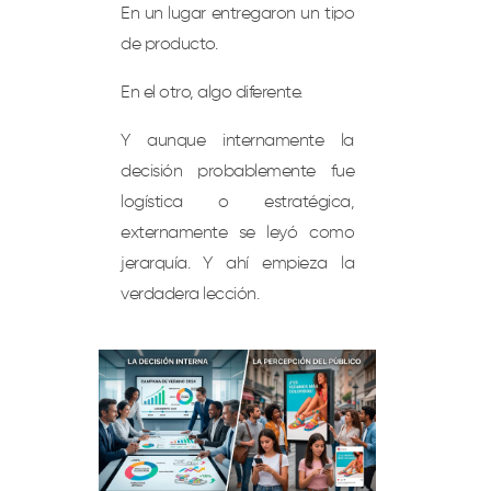
En un lugar entregaron un tipo
de producto.
En el otro, algo diferente.
Y aunque internamente la
decisión probablemente fue
logística o estratégica,
externamente se leyó como
jerarquía. Y ahí empieza la
verdadera lección.