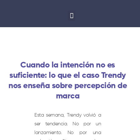
Cuando la intención no es
suficiente: lo que el caso Trendy
nos enseña sobre percepción de
marca
Esta semana, Trendy volvió a
ser tendencia. No por un
lanzamiento. No por una