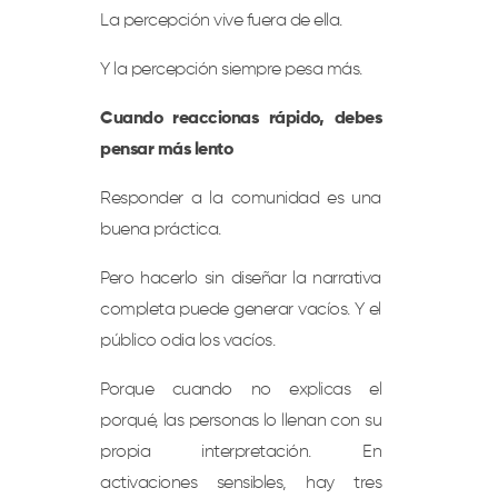
La percepción vive fuera de ella.
Y la percepción siempre pesa más.
Cuando reaccionas rápido, debes
pensar más lento
Responder a la comunidad es una
buena práctica.
Pero hacerlo sin diseñar la narrativa
completa puede generar vacíos. Y el
público odia los vacíos.
Porque cuando no explicas el
porqué, las personas lo llenan con su
propia interpretación. En
activaciones sensibles, hay tres