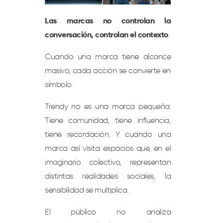
Las marcas no controlan la
conversación, controlan el contexto
Cuando una marca tiene alcance
masivo, cada acción se convierte en
símbolo.
Trendy no es una marca pequeña.
Tiene comunidad, tiene influencia,
tiene recordación. Y cuando una
marca así visita espacios que, en el
imaginario colectivo, representan
distintas realidades sociales, la
sensibilidad se multiplica.
El público no analiza