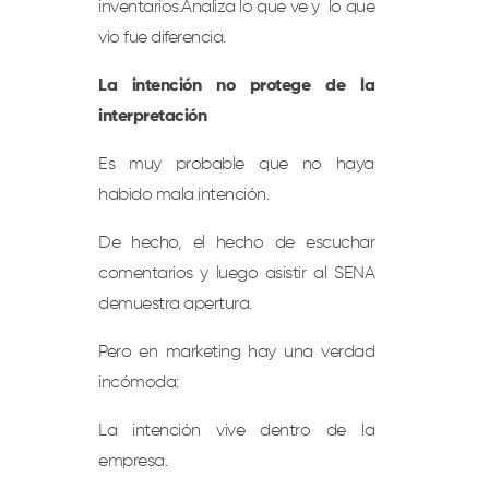
inventarios.Analiza lo que ve y lo que
vio fue diferencia.
La intención no protege de la
interpretación
Es muy probable que no haya
habido mala intención.
De hecho, el hecho de escuchar
comentarios y luego asistir al SENA
demuestra apertura.
Pero en marketing hay una verdad
incómoda:
La intención vive dentro de la
empresa.