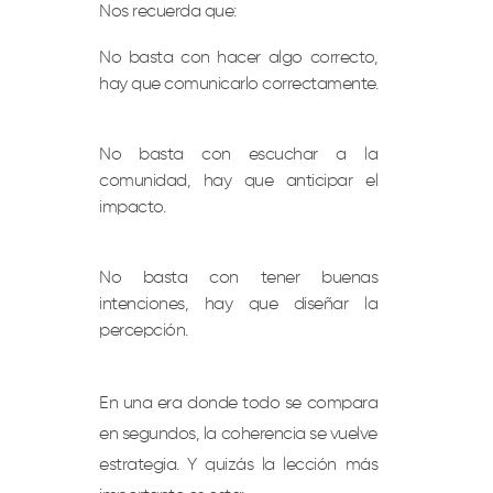
Nos recuerda que:
No basta con hacer algo correcto,
hay que comunicarlo correctamente.
No basta con escuchar a la
comunidad, hay que anticipar el
impacto.
No basta con tener buenas
intenciones, hay que diseñar la
percepción.
En una era donde todo se compara
en segundos, la coherencia se vuelve
estrategia. Y quizás la lección más