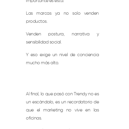
importante es esta:
Las marcas ya no solo venden
productos.
Venden postura, narrativa y
sensibilidad social.
Y eso exige un nivel de conciencia
mucho más alto.
Al final, lo que pasó con Trendy no es
un escándalo, es un recordatorio de
que el marketing no vive en las
oficinas.