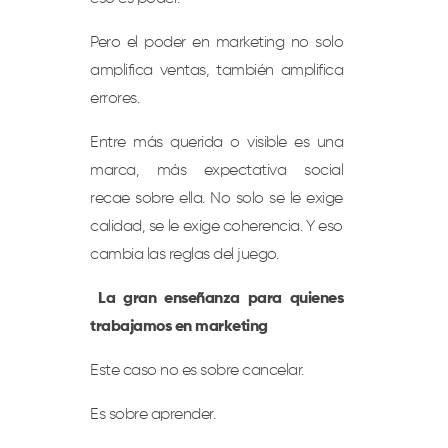
Pero el poder en marketing no solo
amplifica ventas, también amplifica
errores.
Entre más querida o visible es una
marca, más expectativa social
recae sobre ella. No solo se le exige
calidad, se le exige coherencia. Y eso
cambia las reglas del juego.
La gran enseñanza para quienes
trabajamos en marketing
Este caso no es sobre cancelar.
Es sobre aprender.