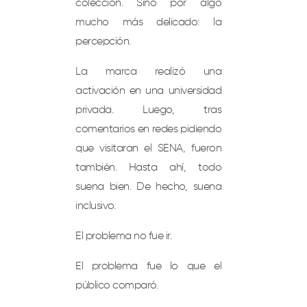
colección. Sino por algo
mucho más delicado: la
percepción.
La marca realizó una
activación en una universidad
privada. Luego, tras
comentarios en redes pidiendo
que visitaran el SENA, fueron
también. Hasta ahí, todo
suena bien. De hecho, suena
inclusivo.
El problema no fue ir.
El problema fue lo que el
público comparó.