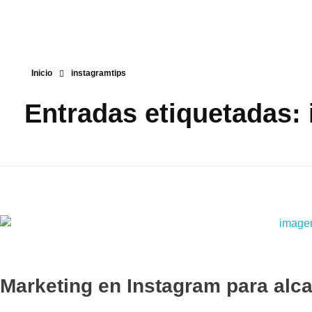
Inicio
instagramtips
Entradas etiquetadas:
Marketing en Instagram para alca