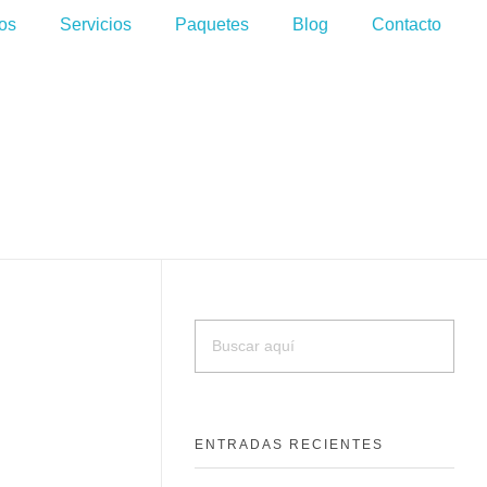
os
Servicios
Paquetes
Blog
Contacto
ENTRADAS RECIENTES