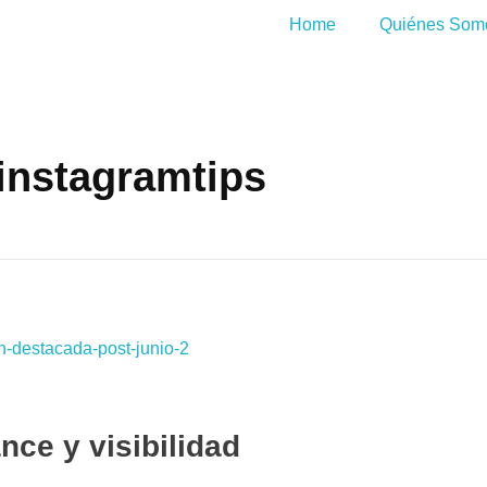
Home
Quiénes Som
 instagramtips
nce y visibilidad