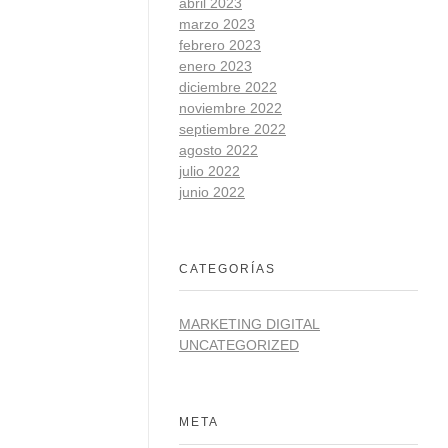
abril 2023
marzo 2023
febrero 2023
enero 2023
diciembre 2022
noviembre 2022
septiembre 2022
agosto 2022
julio 2022
junio 2022
CATEGORÍAS
MARKETING DIGITAL
UNCATEGORIZED
META