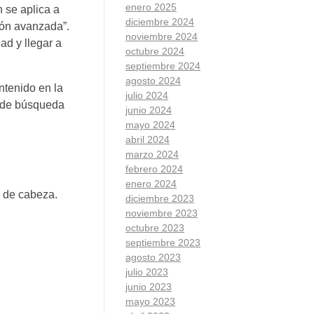
enero 2025
 se aplica a
diciembre 2024
ción avanzada”.
noviembre 2024
ad y llegar a
octubre 2024
septiembre 2024
agosto 2024
ntenido en la
julio 2024
s de búsqueda
junio 2024
mayo 2024
abril 2024
marzo 2024
febrero 2024
enero 2024
s de cabeza.
diciembre 2023
noviembre 2023
octubre 2023
septiembre 2023
agosto 2023
julio 2023
junio 2023
mayo 2023