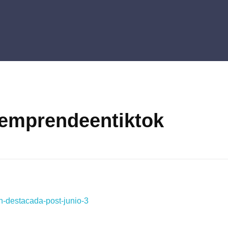
 emprendeentiktok