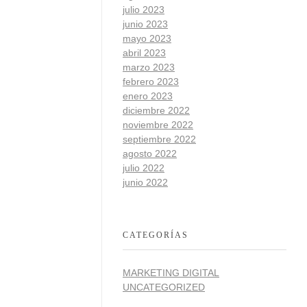
julio 2023
junio 2023
mayo 2023
abril 2023
marzo 2023
febrero 2023
enero 2023
diciembre 2022
noviembre 2022
septiembre 2022
agosto 2022
julio 2022
junio 2022
CATEGORÍAS
MARKETING DIGITAL
UNCATEGORIZED