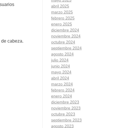
suarios
abril 2025
marzo 2025
febrero 2025
enero 2025
diciembre 2024
noviembre 2024
s de cabeza.
octubre 2024
septiembre 2024
agosto 2024
julio 2024
junio 2024
mayo 2024
abril 2024
marzo 2024
febrero 2024
enero 2024
diciembre 2023
noviembre 2023
octubre 2023
septiembre 2023
agosto 2023