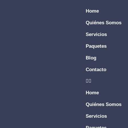
Home
Quiénes Somos
Servicios
Paquetes
Blog
Contacto
Home
Quiénes Somos
Servicios
Paquetes