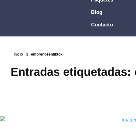
Blog
Contacto
Inicio
emprendeentiktok
Entradas etiquetadas: